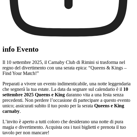
info Evento
Il 10 settembre 2025, il Carnaby Club di Rimini si trasforma nel
regno del divertimento con una serata epica: “Queens & Kings –
Find Your Match!”
Preparati a vivere un evento indimenticabile, una notte leggendaria
che segnerà la tua estate. La data da segnare sul calendario è il
10
settembre 2025 Queens e King
daranno vita a una festa senza
precedenti. Non perdere l’occasione di partecipare a questo evento
unico; assicurati subito il tuo posto per la serata
Queens e King
carnaby
.
L’invito è aperto a tutti coloro che desiderano una notte di pura
magia e divertimento. Acquista ora i tuoi biglietti e prenota il tuo
tavolo per non mancare!