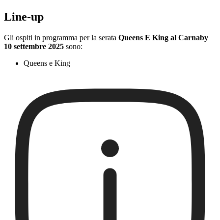
Line-up
Gli ospiti in programma per la serata
Queens E King al Carnaby
10 settembre 2025
sono:
Queens e King