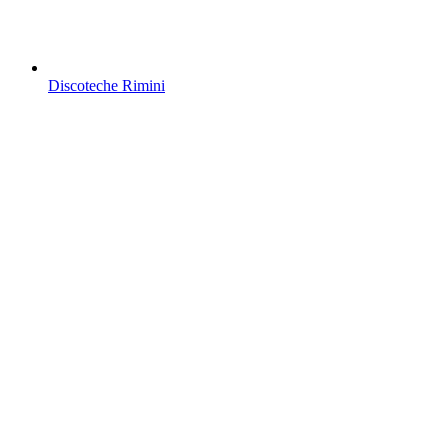
Discoteche Rimini