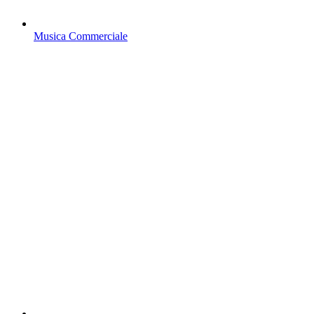
Musica Commerciale