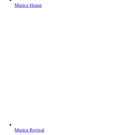
Musica House
Musica Revival