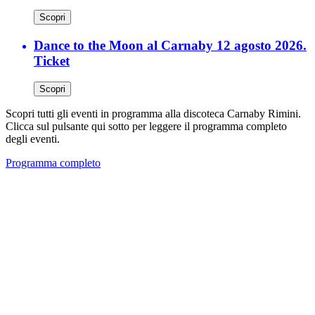
Scopri
Dance to the Moon al Carnaby 12 agosto 2026.
Ticket
Scopri
Scopri tutti gli eventi in programma alla discoteca Carnaby Rimini.
Clicca sul pulsante qui sotto per leggere il programma completo
degli eventi.
Programma completo