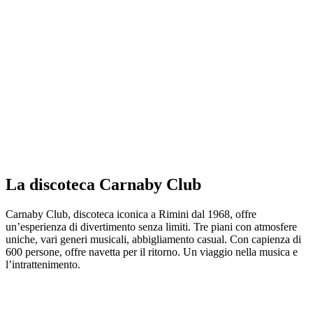
La discoteca Carnaby Club
Carnaby Club, discoteca iconica a Rimini dal 1968, offre
un’esperienza di divertimento senza limiti. Tre piani con atmosfere
uniche, vari generi musicali, abbigliamento casual. Con capienza di
600 persone, offre navetta per il ritorno. Un viaggio nella musica e
l’intrattenimento.