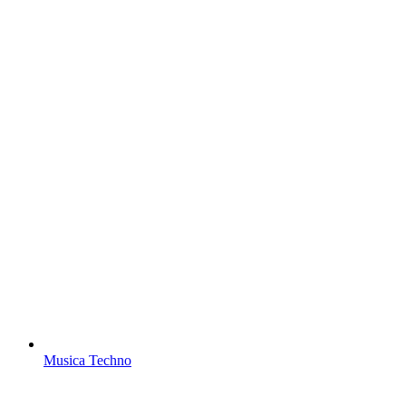
Musica Techno