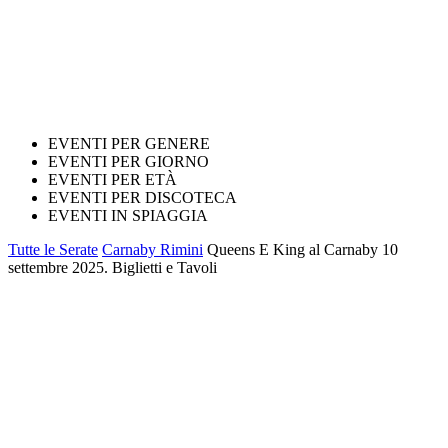
EVENTI PER GENERE
EVENTI PER GIORNO
EVENTI PER ETÀ
EVENTI PER DISCOTECA
EVENTI IN SPIAGGIA
Tutte le Serate
Carnaby Rimini
Queens E King al Carnaby 10
settembre 2025. Biglietti e Tavoli