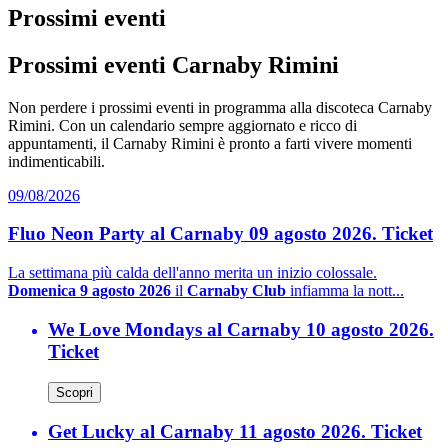
Prossimi eventi
Prossimi eventi Carnaby Rimini
Non perdere i prossimi eventi in programma alla discoteca Carnaby
Rimini. Con un calendario sempre aggiornato e ricco di
appuntamenti, il Carnaby Rimini è pronto a farti vivere momenti
indimenticabili.
09/08/2026
Fluo Neon Party al Carnaby 09 agosto 2026. Ticket
La settimana più calda dell'anno merita un inizio colossale.
Domenica 9 agosto 2026
il
Carnaby Club
infiamma la nott...
We Love Mondays al Carnaby 10 agosto 2026.
Ticket
Scopri
Get Lucky al Carnaby 11 agosto 2026. Ticket