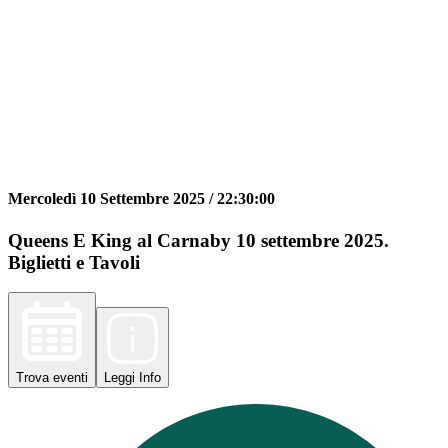
Mercoledì 10 Settembre 2025 /
22:30:00
Queens E King al Carnaby 10 settembre 2025.
Biglietti e Tavoli
Trova
eventi
Leggi
Info