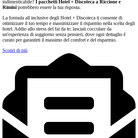
indimenticabile?
I pacchetti Hotel + Discoteca a Riccione e
Rimini
potrebbero essere la tua risposta.
La formula all inclusive degli Hotel + Discoteca ti consente di
ottimizzare il tuo tempo e massimizzare il risparmio nella scelta degli
hotel. Addio allo stress del fai da te; lasciati coccolare da
un'esperienza di soggiorno senza pensieri, dove ogni dettaglio è
curato per garantirti il massimo del comfort e del risparmio.
Scopri di più