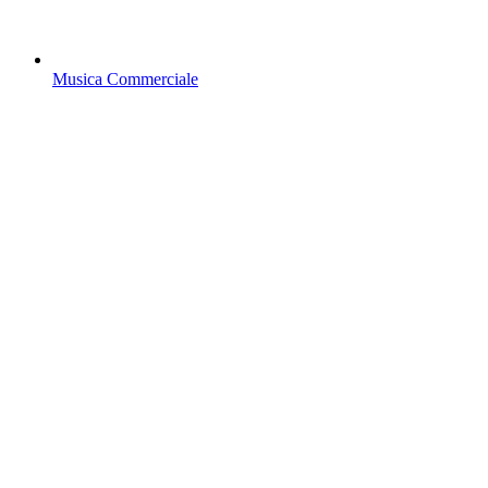
Musica Commerciale