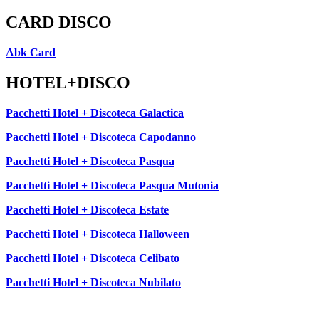
CARD DISCO
Abk Card
HOTEL+DISCO
Pacchetti Hotel + Discoteca Galactica
Pacchetti Hotel + Discoteca Capodanno
Pacchetti Hotel + Discoteca Pasqua
Pacchetti Hotel + Discoteca Pasqua Mutonia
Pacchetti Hotel + Discoteca Estate
Pacchetti Hotel + Discoteca Halloween
Pacchetti Hotel + Discoteca Celibato
Pacchetti Hotel + Discoteca Nubilato