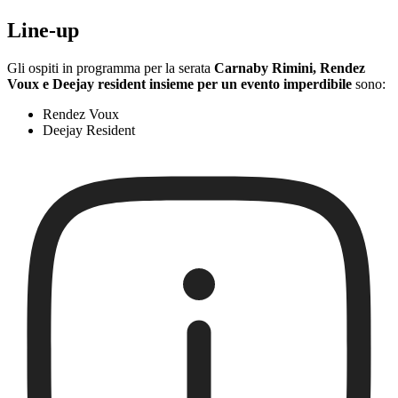
Line-up
Gli ospiti in programma per la serata
Carnaby Rimini, Rendez
Voux e Deejay resident insieme per un evento imperdibile
sono:
Rendez Voux
Deejay Resident