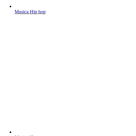
Musica Hip hop