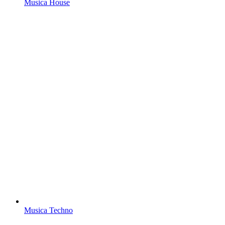
Musica House
Musica Techno