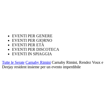
EVENTI PER GENERE
EVENTI PER GIORNO
EVENTI PER ETÀ
EVENTI PER DISCOTECA
EVENTI IN SPIAGGIA
Tutte le Serate
Carnaby Rimini
Carnaby Rimini, Rendez Voux e
Deejay resident insieme per un evento imperdibile