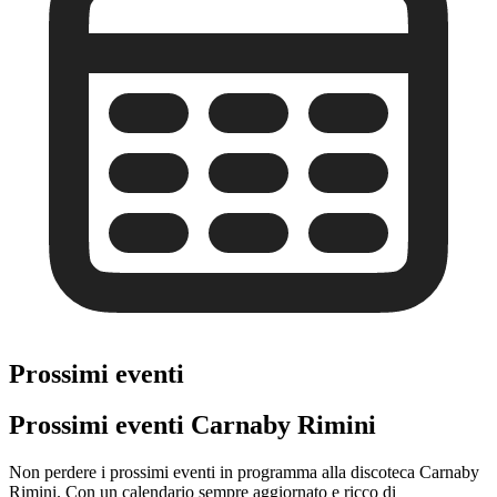
Prossimi eventi
Prossimi eventi Carnaby Rimini
Non perdere i prossimi eventi in programma alla discoteca Carnaby
Rimini. Con un calendario sempre aggiornato e ricco di