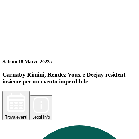
Sabato 18 Marzo 2023 /
Carnaby Rimini, Rendez Voux e Deejay resident
insieme per un evento imperdibile
Trova
eventi
Leggi
Info