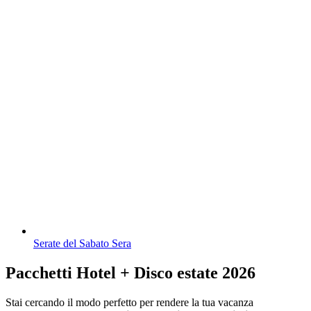
Serate del Sabato Sera
Pacchetti Hotel + Disco estate 2026
Stai cercando il modo perfetto per rendere la tua vacanza