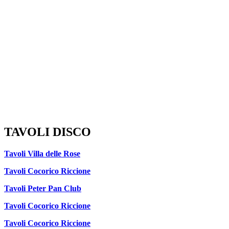
TAVOLI DISCO
Tavoli Villa delle Rose
Tavoli Cocorico Riccione
Tavoli Peter Pan Club
Tavoli Cocorico Riccione
Tavoli Cocorico Riccione