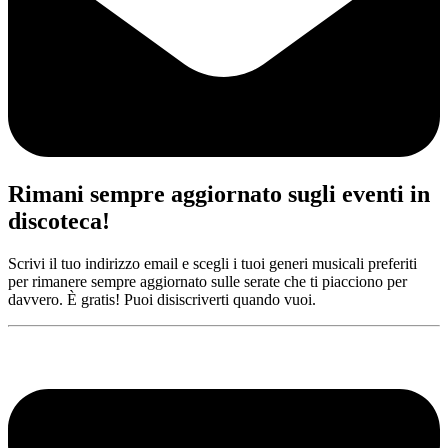
Rimani sempre aggiornato sugli eventi in
discoteca!
Scrivi il tuo indirizzo email e scegli i tuoi generi musicali preferiti
per rimanere sempre aggiornato sulle serate che ti piacciono per
davvero. È gratis! Puoi disiscriverti quando vuoi.