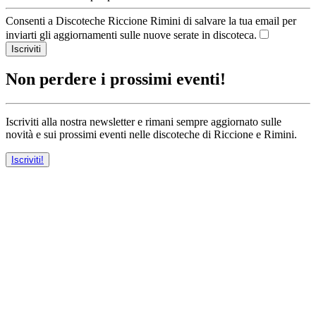
Consenti a Discoteche Riccione Rimini di salvare la tua email per
inviarti gli aggiornamenti sulle nuove serate in discoteca.
Iscriviti
Non perdere i prossimi eventi!
Iscriviti alla nostra newsletter e rimani sempre aggiornato sulle
novità e sui prossimi eventi nelle discoteche di Riccione e Rimini.
Iscriviti!