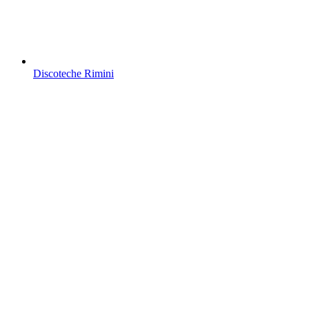
Discoteche Rimini