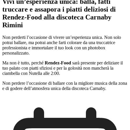
Vivi un’esperienza unica: balla, fatti
truccare e assapora i piatti deliziosi di
Rendez-Food alla discoteca Carnaby
Rimini
Non perderti l’occasione di vivere un’esperienza unica. Non solo
potrai ballare, ma potrai anche farti colorare da una truccatrice
professionista e immortalare il tuo look con un photobox
personalizzato.
Ma non è tutto, perché
Rendez-Food
sarà presente per deliziare il
tuo palato con piatti sfiziosi e per la golosità non mancherà la
ciambella con Nutella alle 2:00.
Non perdere l’occasione di ballare con la migliore musica della zona
e di godere dell’atmosfera unica della discoteca Carnaby.