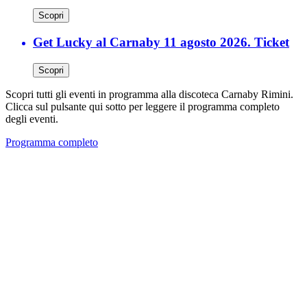
Scopri
Get Lucky al Carnaby 11 agosto 2026. Ticket
Scopri
Scopri tutti gli eventi in programma alla discoteca Carnaby Rimini.
Clicca sul pulsante qui sotto per leggere il programma completo
degli eventi.
Programma completo