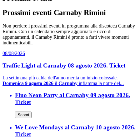
Prossimi eventi Carnaby Rimini
Non perdere i prossimi eventi in programma alla discoteca Carnaby
Rimini. Con un calendario sempre aggiornato e ricco di
appuntamenti, il Carnaby Rimini è pronto a farti vivere momenti
indimenticabili.
08/08/2026
Traffic Light al Carnaby 08 agosto 2026. Ticket
La settimana più calda dell'anno merita un inizio colossale.
Domenica 9 agosto 2026
il
Carnaby
infiamma la notte del...
Fluo Neon Party al Carnaby 09 agosto 2026.
Ticket
Scopri
We Love Mondays al Carnaby 10 agosto 2026.
Ticket