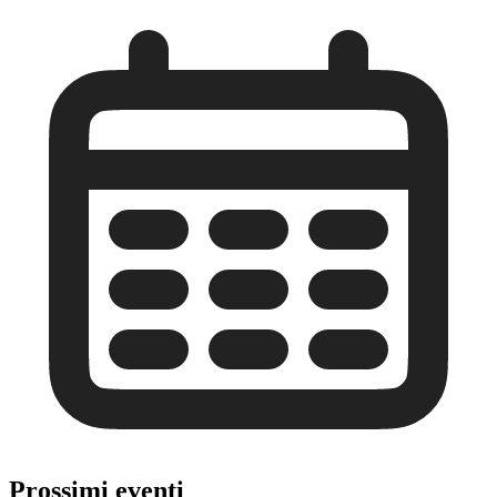
Prossimi eventi