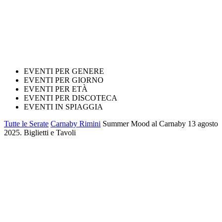
EVENTI PER GENERE
EVENTI PER GIORNO
EVENTI PER ETÀ
EVENTI PER DISCOTECA
EVENTI IN SPIAGGIA
Tutte le Serate
Carnaby Rimini
Summer Mood al Carnaby 13 agosto
2025. Biglietti e Tavoli