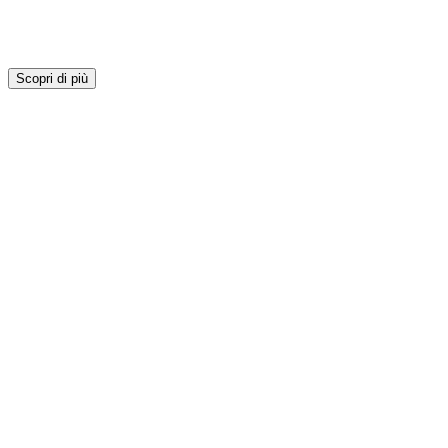
Scopri di più