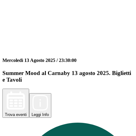
Mercoledì 13 Agosto 2025 /
23:30:00
Summer Mood al Carnaby 13 agosto 2025. Biglietti
e Tavoli
Trova
eventi
Leggi
Info