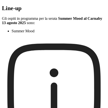
Line-up
Gli ospiti in programma per la serata
Summer Mood al Carnaby
13 agosto 2025
sono:
Summer Mood