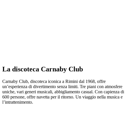
La discoteca Carnaby Club
Carnaby Club, discoteca iconica a Rimini dal 1968, offre
un’esperienza di divertimento senza limiti. Tre piani con atmosfere
uniche, vari generi musicali, abbigliamento casual. Con capienza di
600 persone, offre navetta per il ritorno. Un viaggio nella musica e
l’intrattenimento.