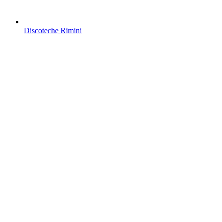
Discoteche Rimini