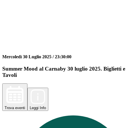
Mercoledì 30 Luglio 2025 /
23:30:00
Summer Mood al Carnaby 30 luglio 2025. Biglietti e
Tavoli
Trova
eventi
Leggi
Info