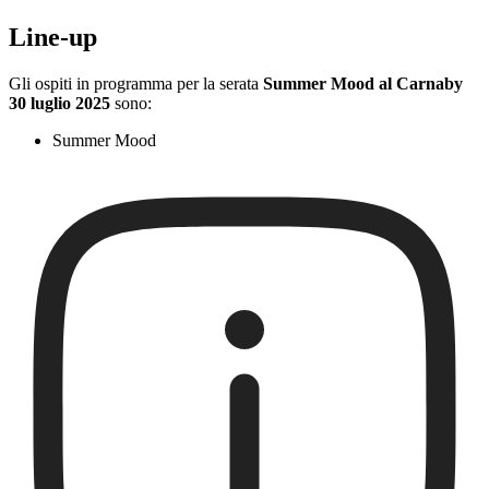
Line-up
Gli ospiti in programma per la serata
Summer Mood al Carnaby
30 luglio 2025
sono:
Summer Mood