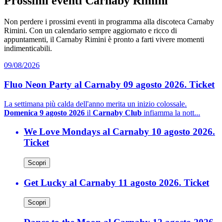
Prossimi eventi Carnaby Rimini
Non perdere i prossimi eventi in programma alla discoteca Carnaby
Rimini. Con un calendario sempre aggiornato e ricco di
appuntamenti, il Carnaby Rimini è pronto a farti vivere momenti
indimenticabili.
09/08/2026
Fluo Neon Party al Carnaby 09 agosto 2026. Ticket
La settimana più calda dell'anno merita un inizio colossale.
Domenica 9 agosto 2026
il
Carnaby Club
infiamma la nott...
We Love Mondays al Carnaby 10 agosto 2026.
Ticket
Scopri
Get Lucky al Carnaby 11 agosto 2026. Ticket
Scopri