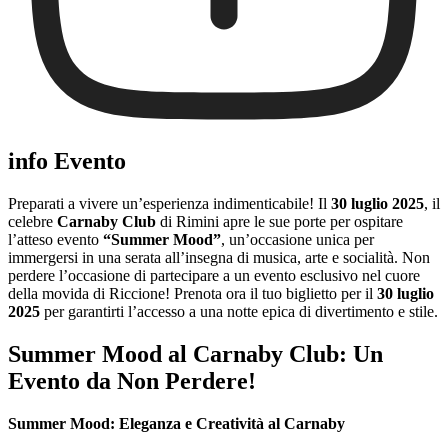
info Evento
Preparati a vivere un’esperienza indimenticabile! Il
30 luglio 2025
, il
celebre
Carnaby Club
di Rimini apre le sue porte per ospitare
l’atteso evento
“Summer Mood”
, un’occasione unica per
immergersi in una serata all’insegna di musica, arte e socialità. Non
perdere l’occasione di partecipare a un evento esclusivo nel cuore
della movida di Riccione! Prenota ora il tuo biglietto per il
30 luglio
2025
per garantirti l’accesso a una notte epica di divertimento e stile.
Summer Mood al Carnaby Club: Un
Evento da Non Perdere!
Summer Mood: Eleganza e Creatività al Carnaby