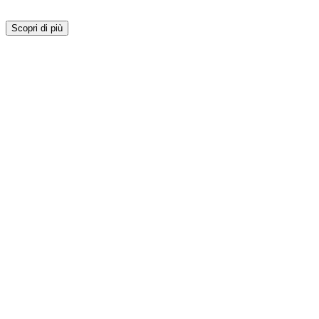
Scopri di più