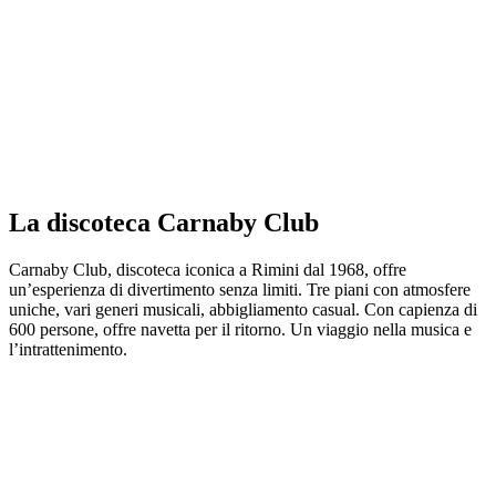
La discoteca Carnaby Club
Carnaby Club, discoteca iconica a Rimini dal 1968, offre
un’esperienza di divertimento senza limiti. Tre piani con atmosfere
uniche, vari generi musicali, abbigliamento casual. Con capienza di
600 persone, offre navetta per il ritorno. Un viaggio nella musica e
l’intrattenimento.