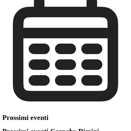
Prossimi eventi