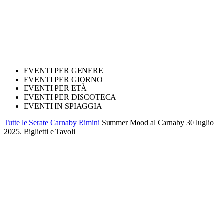
EVENTI PER GENERE
EVENTI PER GIORNO
EVENTI PER ETÀ
EVENTI PER DISCOTECA
EVENTI IN SPIAGGIA
Tutte le Serate
Carnaby Rimini
Summer Mood al Carnaby 30 luglio
2025. Biglietti e Tavoli