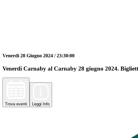
Venerdì 28 Giugno 2024 /
23:30:00
Venerdi Carnaby al Carnaby 28 giugno 2024. Bigliett
Trova
eventi
Leggi
Info