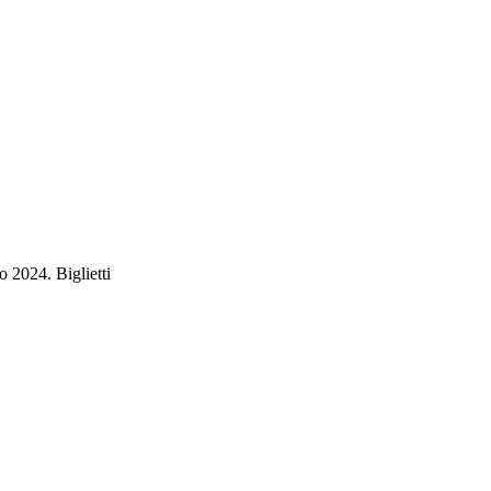
 2024. Biglietti