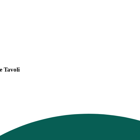
e Tavoli