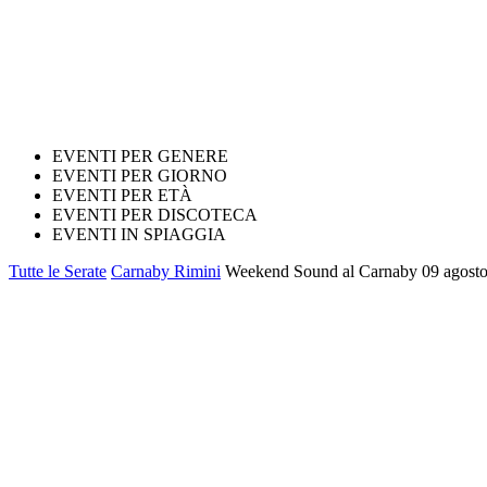
EVENTI PER GENERE
EVENTI PER GIORNO
EVENTI PER ETÀ
EVENTI PER DISCOTECA
EVENTI IN SPIAGGIA
Tutte le Serate
Carnaby Rimini
Weekend Sound al Carnaby 09 agosto 2