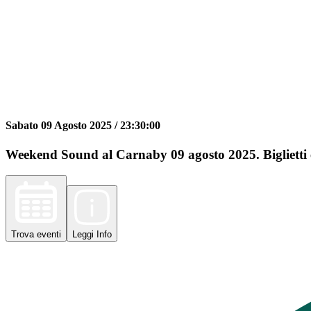
Sabato 09 Agosto 2025 /
23:30:00
Weekend Sound al Carnaby 09 agosto 2025. Biglietti 
Trova
eventi
Leggi
Info