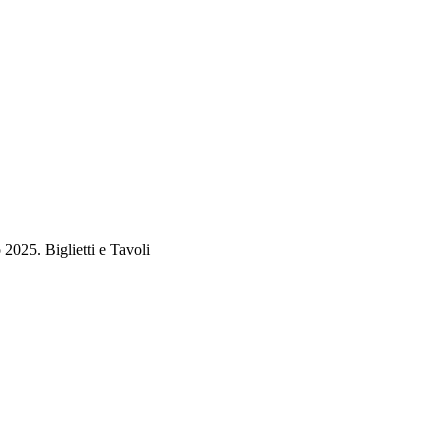
025. Biglietti e Tavoli