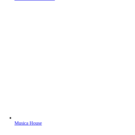
Musica House