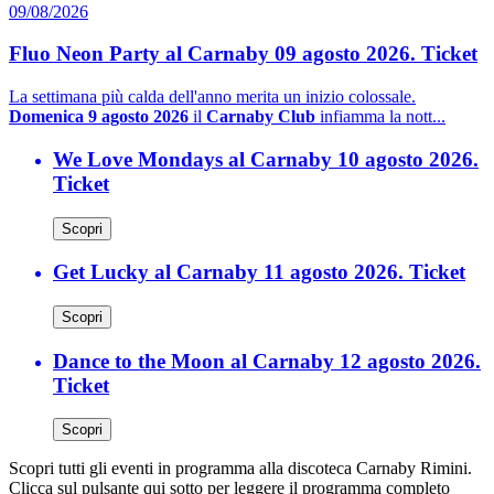
09/08/2026
Fluo Neon Party al Carnaby 09 agosto 2026. Ticket
La settimana più calda dell'anno merita un inizio colossale.
Domenica 9 agosto 2026
il
Carnaby Club
infiamma la nott...
We Love Mondays al Carnaby 10 agosto 2026.
Ticket
Scopri
Get Lucky al Carnaby 11 agosto 2026. Ticket
Scopri
Dance to the Moon al Carnaby 12 agosto 2026.
Ticket
Scopri
Scopri tutti gli eventi in programma alla discoteca Carnaby Rimini.
Clicca sul pulsante qui sotto per leggere il programma completo