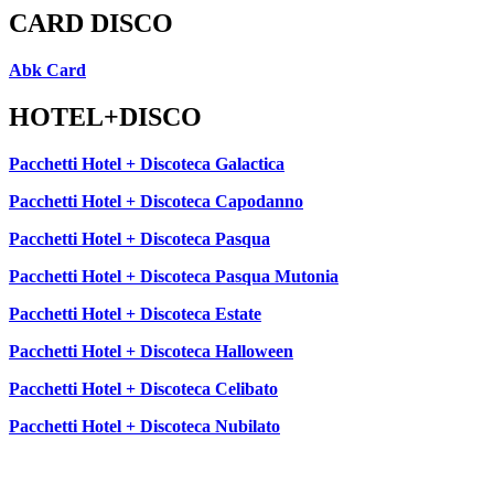
CARD DISCO
Abk Card
HOTEL+DISCO
Pacchetti Hotel + Discoteca Galactica
Pacchetti Hotel + Discoteca Capodanno
Pacchetti Hotel + Discoteca Pasqua
Pacchetti Hotel + Discoteca Pasqua Mutonia
Pacchetti Hotel + Discoteca Estate
Pacchetti Hotel + Discoteca Halloween
Pacchetti Hotel + Discoteca Celibato
Pacchetti Hotel + Discoteca Nubilato