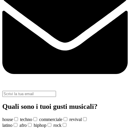
Quali sono i tuoi gusti musicali?
house
techno
commerciale
revival
latino
afro
hiphop
rock