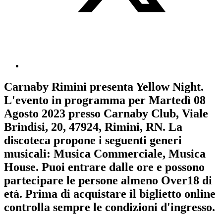
Carnaby Rimini
presenta
Yellow Night
.
L'evento in programma per
Martedì 08
Agosto 2023
presso Carnaby Club, Viale
Brindisi, 20, 47924, Rimini, RN. La
discoteca propone i seguenti generi
musicali:
Musica Commerciale
,
Musica
House
. Puoi entrare dalle ore e possono
partecipare le persone almeno
Over18
di
età.
Prima di acquistare il biglietto online
controlla sempre le condizioni d'ingresso
.