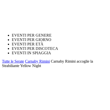
EVENTI PER GENERE
EVENTI PER GIORNO
EVENTI PER ETÀ
EVENTI PER DISCOTECA
EVENTI IN SPIAGGIA
Tutte le Serate
Carnaby Rimini
Carnaby Rimini accoglie la
Strabiliante Yellow Night