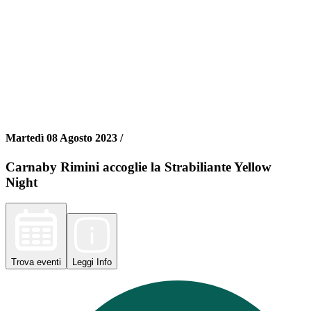
Martedì 08 Agosto 2023 /
Carnaby Rimini accoglie la Strabiliante Yellow
Night
Trova
eventi
Leggi
Info