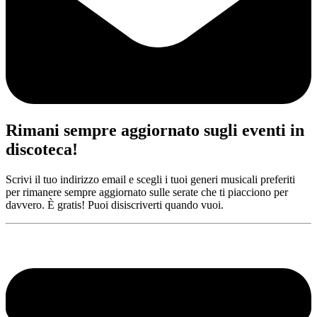
Rimani sempre aggiornato sugli eventi in
discoteca!
Scrivi il tuo indirizzo email e scegli i tuoi generi musicali preferiti
per rimanere sempre aggiornato sulle serate che ti piacciono per
davvero. È gratis! Puoi disiscriverti quando vuoi.