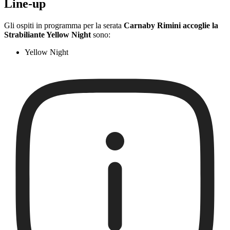
Line-up
Gli ospiti in programma per la serata
Carnaby Rimini accoglie la
Strabiliante Yellow Night
sono:
Yellow Night