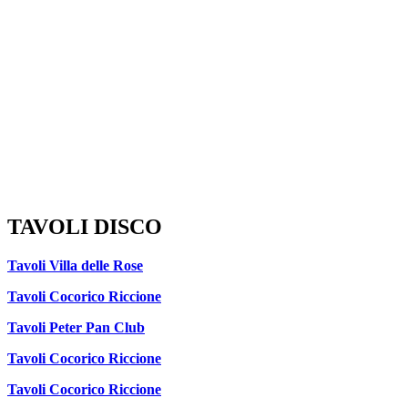
TAVOLI DISCO
Tavoli Villa delle Rose
Tavoli Cocorico Riccione
Tavoli Peter Pan Club
Tavoli Cocorico Riccione
Tavoli Cocorico Riccione