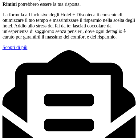
Rimini
potrebbero essere la tua risposta.
La formula all inclusive degli Hotel + Discoteca ti consente di
ottimizzare il tuo tempo e massimizzare il risparmio nella scelta degli
hotel. Addio allo stress del fai da te; lasciati coccolare da
un'esperienza di soggiorno senza pensieri, dove ogni dettaglio è
curato per garantirti il massimo del comfort e del risparmio.
Scopri di più