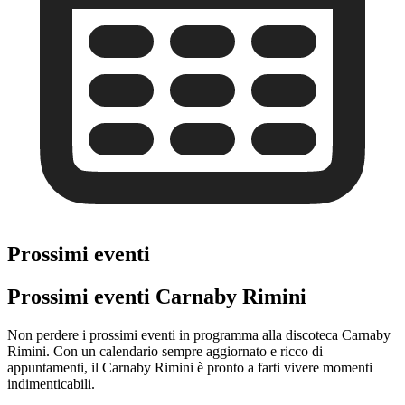
Prossimi eventi
Prossimi eventi Carnaby Rimini
Non perdere i prossimi eventi in programma alla discoteca Carnaby
Rimini. Con un calendario sempre aggiornato e ricco di
appuntamenti, il Carnaby Rimini è pronto a farti vivere momenti
indimenticabili.