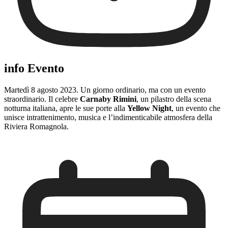
info Evento
Martedì 8 agosto 2023. Un giorno ordinario, ma con un evento
straordinario. Il celebre
Carnaby Rimini
, un pilastro della scena
notturna italiana, apre le sue porte alla
Yellow Night
, un evento che
unisce intrattenimento, musica e l’indimenticabile atmosfera della
Riviera Romagnola.