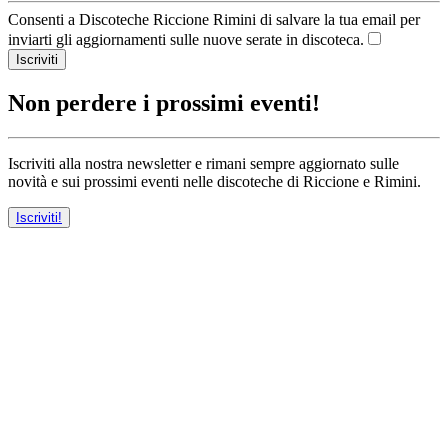
Consenti a Discoteche Riccione Rimini di salvare la tua email per
inviarti gli aggiornamenti sulle nuove serate in discoteca.
Iscriviti
Non perdere i prossimi eventi!
Iscriviti alla nostra newsletter e rimani sempre aggiornato sulle
novità e sui prossimi eventi nelle discoteche di Riccione e Rimini.
Iscriviti!