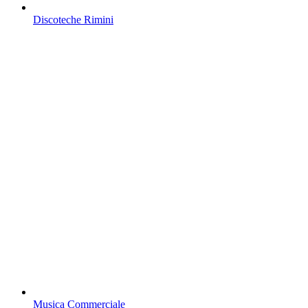
Discoteche Rimini
Musica Commerciale