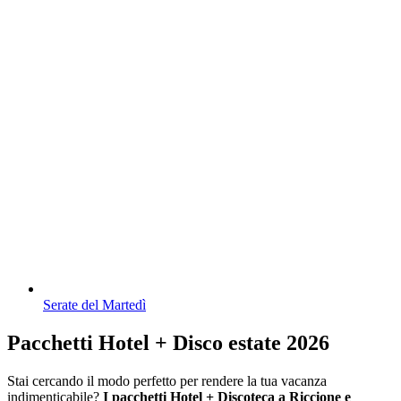
Serate del Martedì
Pacchetti Hotel + Disco estate 2026
Stai cercando il modo perfetto per rendere la tua vacanza
indimenticabile?
I pacchetti Hotel + Discoteca a Riccione e