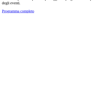
degli eventi.
Programma completo