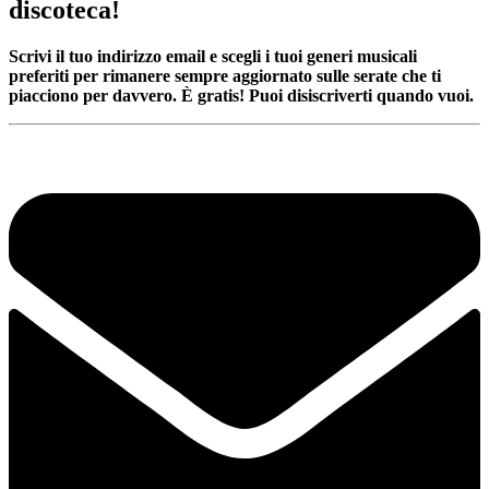
discoteca!
Scrivi il tuo indirizzo email e scegli i tuoi generi musicali
preferiti per rimanere sempre aggiornato sulle serate che ti
piacciono per davvero. È gratis! Puoi disiscriverti quando vuoi.