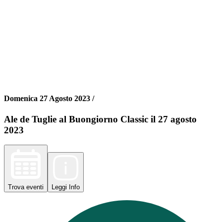
Domenica 27 Agosto 2023 /
Ale de Tuglie al Buongiorno Classic il 27 agosto
2023
Trova
eventi
Leggi
Info