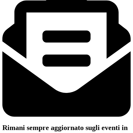
Rimani sempre aggiornato sugli eventi in