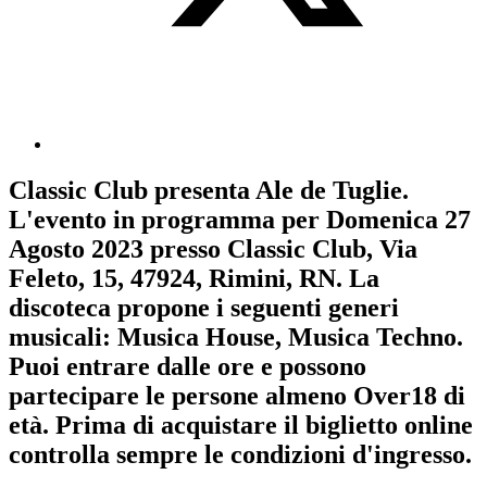
Classic Club
presenta
Ale de Tuglie
.
L'evento in programma per
Domenica 27
Agosto 2023
presso Classic Club, Via
Feleto, 15, 47924, Rimini, RN. La
discoteca propone i seguenti generi
musicali:
Musica House
,
Musica Techno
.
Puoi entrare dalle ore e possono
partecipare le persone almeno
Over18
di
età.
Prima di acquistare il biglietto online
controlla sempre le condizioni d'ingresso
.