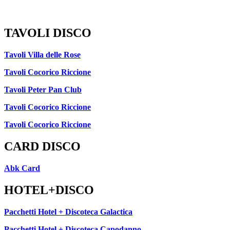
TAVOLI DISCO
Tavoli Villa delle Rose
Tavoli Cocorico Riccione
Tavoli Peter Pan Club
Tavoli Cocorico Riccione
Tavoli Cocorico Riccione
CARD DISCO
Abk Card
HOTEL+DISCO
Pacchetti Hotel + Discoteca Galactica
Pacchetti Hotel + Discoteca Capodanno