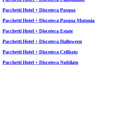
Pacchetti Hotel + Discoteca Pasqua
Pacchetti Hotel + Discoteca Pasqua Mutonia
Pacchetti Hotel + Discoteca Estate
Pacchetti Hotel + Discoteca Halloween
Pacchetti Hotel + Discoteca Celibato
Pacchetti Hotel + Discoteca Nubilato
SEGUICI SU: