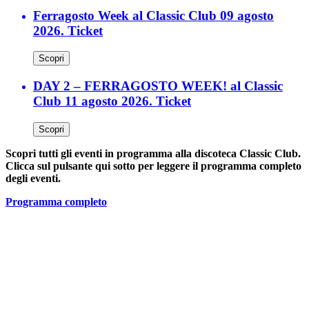
Ferragosto Week al Classic Club 09 agosto
2026. Ticket
Scopri
DAY 2 – FERRAGOSTO WEEK! al Classic
Club 11 agosto 2026. Ticket
Scopri
Scopri tutti gli eventi in programma alla discoteca Classic Club.
Clicca sul pulsante qui sotto per leggere il programma completo
degli eventi.
Programma completo