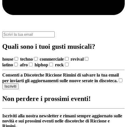
Quali sono i tuoi gusti musicali?
house
techno
commerciale
revival
latino
afro
hiphop
rock
Consenti a Discoteche Riccione Rimini di salvare la tua email
per inviarti gli aggiornamenti sulle nuove serate in discoteca.
Iscriviti
Non perdere i prossimi eventi!
Iscriviti alla nostra newsletter e rimani sempre aggiornato sulle
novità e sui prossimi eventi nelle discoteche di Riccione e
Rimini.