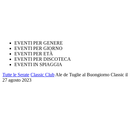
EVENTI PER GENERE
EVENTI PER GIORNO
EVENTI PER ETÀ
EVENTI PER DISCOTECA
EVENTI IN SPIAGGIA
Tutte le Serate
Classic Club
Ale de Tuglie al Buongiorno Classic il
27 agosto 2023