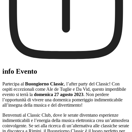
info Evento
Partecipa al
Buongiorno Classic
, l’after party del Classic! Con
ospiti eccezionali come Ale de Tuglie e Da Vid, questo imperdibile
evento si terrà la
domenica 27 agosto 2023
. Non perdere
l’opportunità di vivere una domenica pomeriggio indimenticabile
all’insegna della musica e del divertimento!
Benvenuti al Classic Club, dove le serate diventano esperienze
indimenticabili e l’energia della musica elettronica crea un’atmosfera
coinvolgente. Se sei alla ricerca di un’alternativa alle classiche serate
in discoteca a Rimini, il Buongiorno Classic è il luogo perfetto per