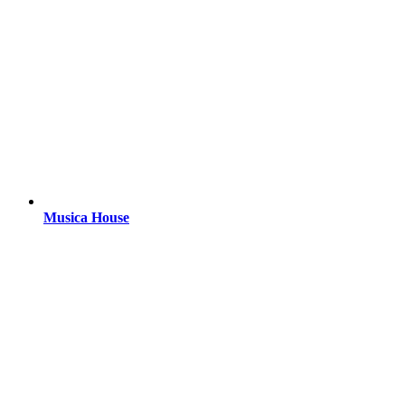
Musica House