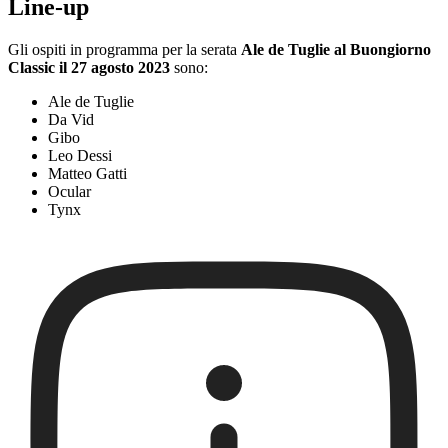
Line-up
Gli ospiti in programma per la serata
Ale de Tuglie al Buongiorno
Classic il 27 agosto 2023
sono:
Ale de Tuglie
Da Vid
Gibo
Leo Dessi
Matteo Gatti
Ocular
Tynx