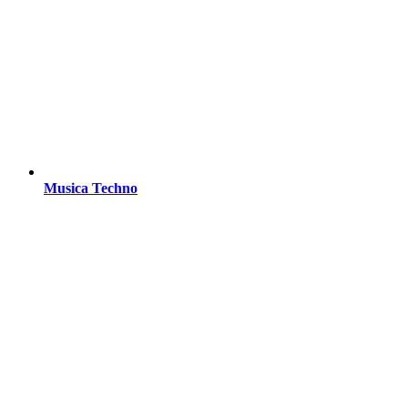
Musica Techno