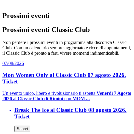
Prossimi eventi
Prossimi eventi Classic Club
Non perdere i prossimi eventi in programma alla discoteca Classic
Club. Con un calendario sempre aggiornato e ricco di appuntamenti,
il Classic Club è pronto a farti vivere momenti indimenticabili.
07/08/2026
Mon Women Only al Classic Club 07 agosto 2026.
Ticket
Un evento unico, libero e rivoluzionario ti aspetta
Venerdì 7 Agosto
2026
al
Classic Club di Rimini
con
MOM ...
Break The Ice al Classic Club 08 agosto 2026.
Ticket
Scopri