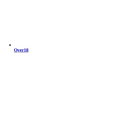
Over18