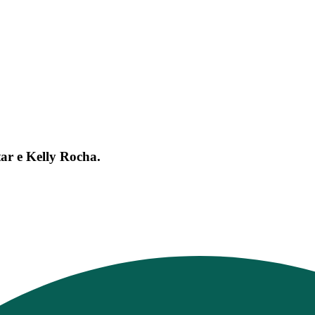
ar e Kelly Rocha.