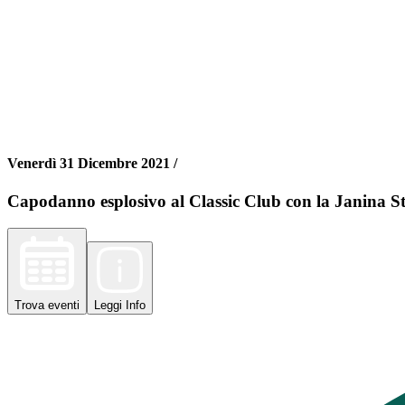
Venerdì 31 Dicembre 2021 /
Capodanno esplosivo al Classic Club con la Janina St
Trova
eventi
Leggi
Info