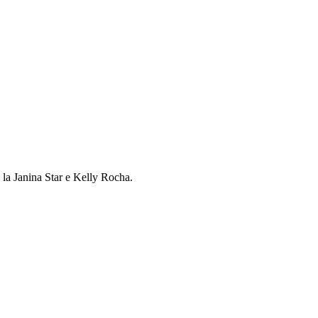
la Janina Star e Kelly Rocha.