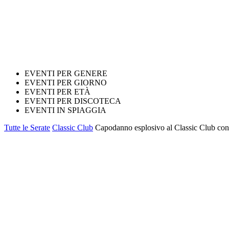
EVENTI PER GENERE
EVENTI PER GIORNO
EVENTI PER ETÀ
EVENTI PER DISCOTECA
EVENTI IN SPIAGGIA
Tutte le Serate
Classic Club
Capodanno esplosivo al Classic Club con 