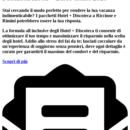
Stai cercando il modo perfetto per rendere la tua vacanza
indimenticabile?
I pacchetti Hotel + Discoteca a Riccione e
Rimini
potrebbero essere la tua risposta.
La formula all inclusive degli Hotel + Discoteca ti consente di
ottimizzare il tuo tempo e massimizzare il risparmio nella scelta
degli hotel. Addio allo stress del fai da te; lasciati coccolare da
un'esperienza di soggiorno senza pensieri, dove ogni dettaglio è
curato per garantirti il massimo del comfort e del risparmio.
Scopri di più