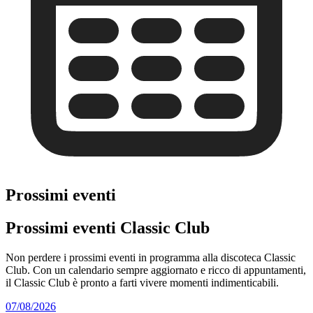
Prossimi eventi
Prossimi eventi Classic Club
Non perdere i prossimi eventi in programma alla discoteca Classic
Club. Con un calendario sempre aggiornato e ricco di appuntamenti,
il Classic Club è pronto a farti vivere momenti indimenticabili.
07/08/2026