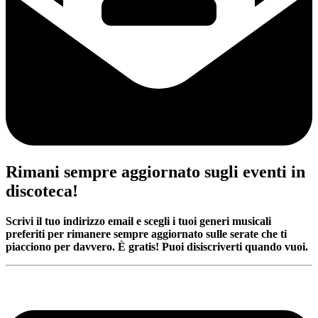
Rimani sempre aggiornato sugli eventi in
discoteca!
Scrivi il tuo indirizzo email e scegli i tuoi generi musicali
preferiti per rimanere sempre aggiornato sulle serate che ti
piacciono per davvero. È gratis! Puoi disiscriverti quando vuoi.