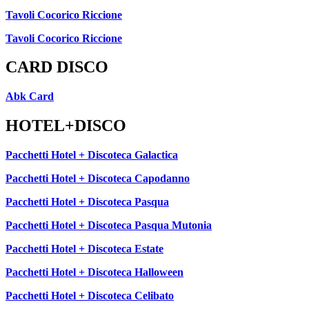
Tavoli Cocorico Riccione
Tavoli Cocorico Riccione
CARD DISCO
Abk Card
HOTEL+DISCO
Pacchetti Hotel + Discoteca Galactica
Pacchetti Hotel + Discoteca Capodanno
Pacchetti Hotel + Discoteca Pasqua
Pacchetti Hotel + Discoteca Pasqua Mutonia
Pacchetti Hotel + Discoteca Estate
Pacchetti Hotel + Discoteca Halloween
Pacchetti Hotel + Discoteca Celibato