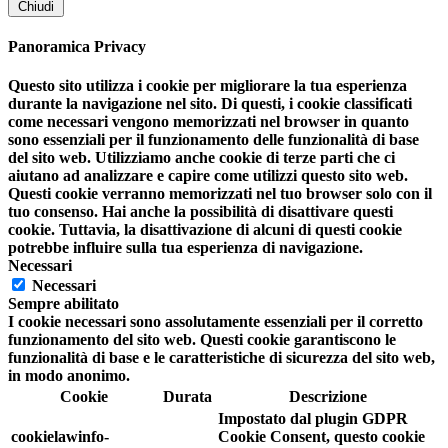
Chiudi
Panoramica Privacy
Questo sito utilizza i cookie per migliorare la tua esperienza
durante la navigazione nel sito. Di questi, i cookie classificati
come necessari vengono memorizzati nel browser in quanto
sono essenziali per il funzionamento delle funzionalità di base
del sito web. Utilizziamo anche cookie di terze parti che ci
aiutano ad analizzare e capire come utilizzi questo sito web.
Questi cookie verranno memorizzati nel tuo browser solo con il
tuo consenso. Hai anche la possibilità di disattivare questi
cookie. Tuttavia, la disattivazione di alcuni di questi cookie
potrebbe influire sulla tua esperienza di navigazione.
Necessari
Necessari
Sempre abilitato
I cookie necessari sono assolutamente essenziali per il corretto
funzionamento del sito web. Questi cookie garantiscono le
funzionalità di base e le caratteristiche di sicurezza del sito web,
in modo anonimo.
Cookie
Durata
Descrizione
Impostato dal plugin GDPR
cookielawinfo-
Cookie Consent, questo cookie