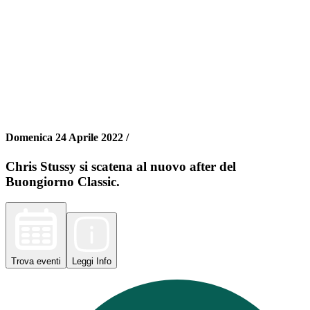
Domenica 24 Aprile 2022 /
Chris Stussy si scatena al nuovo after del
Buongiorno Classic.
Trova
eventi
Leggi
Info