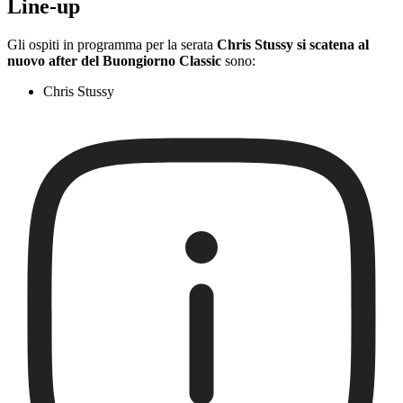
Line-up
Gli ospiti in programma per la serata
Chris Stussy si scatena al
nuovo after del Buongiorno Classic
sono:
Chris Stussy