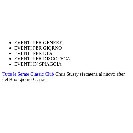
EVENTI PER GENERE
EVENTI PER GIORNO
EVENTI PER ETÀ
EVENTI PER DISCOTECA
EVENTI IN SPIAGGIA
Tutte le Serate
Classic Club
Chris Stussy si scatena al nuovo after
del Buongiorno Classic.