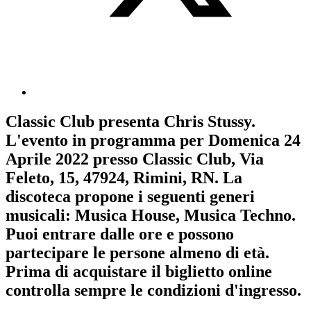
Classic Club
presenta
Chris Stussy
.
L'evento in programma per
Domenica 24
Aprile 2022
presso Classic Club, Via
Feleto, 15, 47924, Rimini, RN. La
discoteca propone i seguenti generi
musicali:
Musica House
,
Musica Techno
.
Puoi entrare dalle ore e possono
partecipare le persone almeno
di età.
Prima di acquistare il biglietto online
controlla sempre le condizioni d'ingresso
.