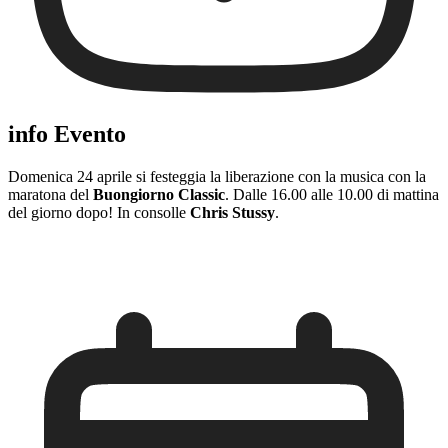
info Evento
Domenica 24 aprile si festeggia la liberazione con la musica con la
maratona del
Buongiorno Classic
. Dalle 16.00 alle 10.00 di mattina
del giorno dopo! In consolle
Chris Stussy
.