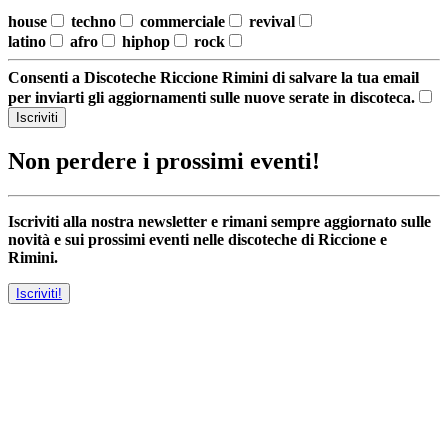
house
techno
commerciale
revival
latino
afro
hiphop
rock
Consenti a Discoteche Riccione Rimini di salvare la tua email
per inviarti gli aggiornamenti sulle nuove serate in discoteca.
Iscriviti
Non perdere i prossimi eventi!
Iscriviti alla nostra newsletter e rimani sempre aggiornato sulle
novità e sui prossimi eventi nelle discoteche di Riccione e
Rimini.
Iscriviti!