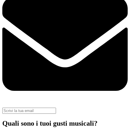
Quali sono i tuoi gusti musicali?