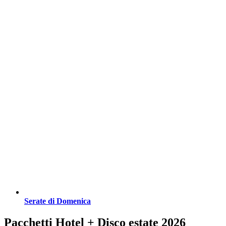
Serate di Domenica
Pacchetti Hotel + Disco estate 2026