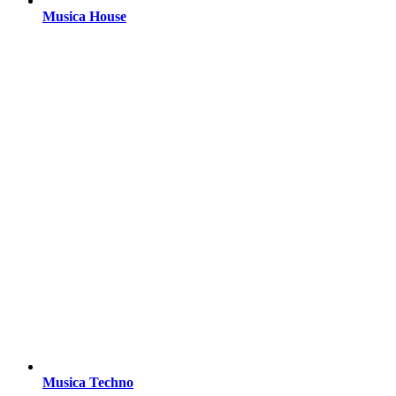
Musica House
Musica Techno