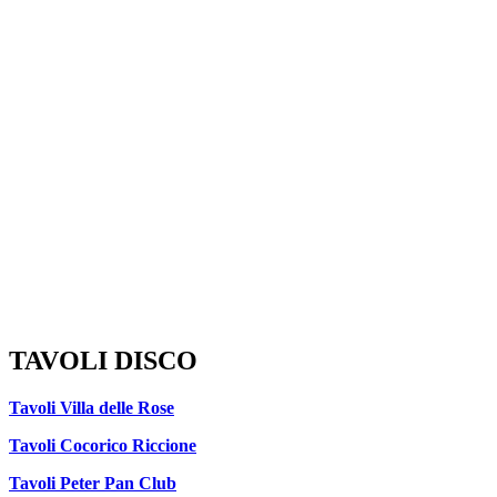
TAVOLI DISCO
Tavoli Villa delle Rose
Tavoli Cocorico Riccione
Tavoli Peter Pan Club