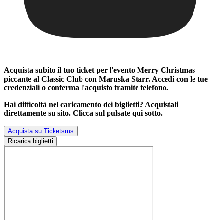
Acquista subito il tuo ticket per l'evento
Merry Christmas
piccante al Classic Club con Maruska Starr
. Accedi con le tue
credenziali o conferma l'acquisto tramite telefono.
Hai difficoltà nel caricamento dei biglietti? Acquistali
direttamente su sito. Clicca sul pulsate qui sotto.
Acquista su Ticketsms
Ricarica biglietti