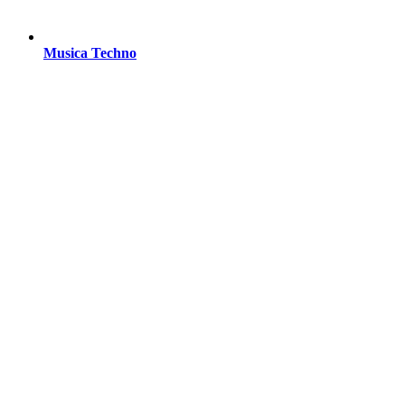
Musica Techno