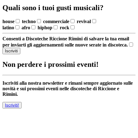
Quali sono i tuoi gusti musicali?
house
techno
commerciale
revival
latino
afro
hiphop
rock
Consenti a Discoteche Riccione Rimini di salvare la tua email
per inviarti gli aggiornamenti sulle nuove serate in discoteca.
Iscriviti
Non perdere i prossimi eventi!
Iscriviti alla nostra newsletter e rimani sempre aggiornato sulle
novità e sui prossimi eventi nelle discoteche di Riccione e
Rimini.
Iscriviti!