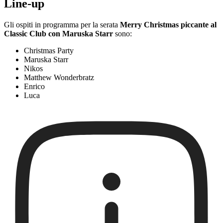
Line-up
Gli ospiti in programma per la serata
Merry Christmas piccante al
Classic Club con Maruska Starr
sono:
Christmas Party
Maruska Starr
Nikos
Matthew Wonderbratz
Enrico
Luca