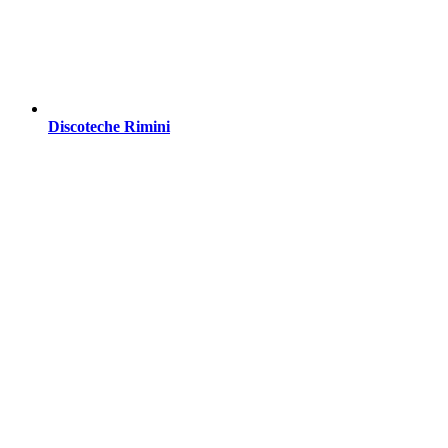
Discoteche Rimini