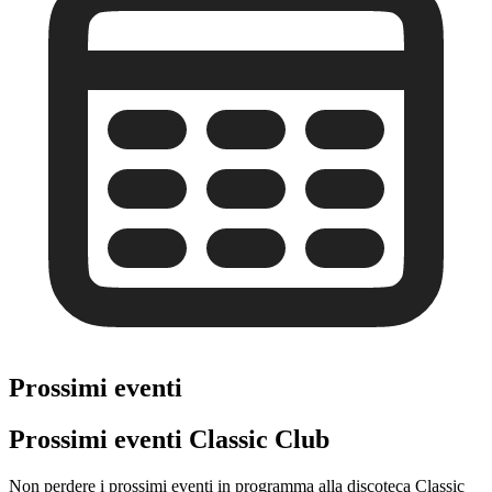
Prossimi eventi
Prossimi eventi Classic Club
Non perdere i prossimi eventi in programma alla discoteca Classic