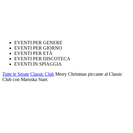
EVENTI PER GENERE
EVENTI PER GIORNO
EVENTI PER ETÀ
EVENTI PER DISCOTECA
EVENTI IN SPIAGGIA
Tutte le Serate
Classic Club
Merry Christmas piccante al Classic
Club con Maruska Starr.