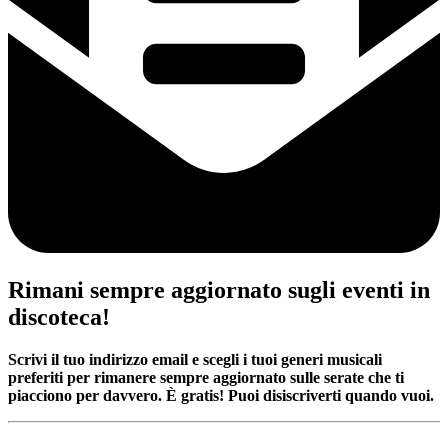
Rimani sempre aggiornato sugli eventi in
discoteca!
Scrivi il tuo indirizzo email e scegli i tuoi generi musicali
preferiti per rimanere sempre aggiornato sulle serate che ti
piacciono per davvero. È gratis! Puoi disiscriverti quando vuoi.