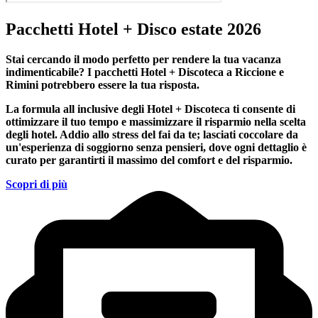
Pacchetti Hotel + Disco estate 2026
Stai cercando il modo perfetto per rendere la tua vacanza
indimenticabile?
I pacchetti Hotel + Discoteca a Riccione e
Rimini
potrebbero essere la tua risposta.
La formula all inclusive degli Hotel + Discoteca ti consente di
ottimizzare il tuo tempo e massimizzare il risparmio nella scelta
degli hotel. Addio allo stress del fai da te; lasciati coccolare da
un'esperienza di soggiorno senza pensieri, dove ogni dettaglio è
curato per garantirti il massimo del comfort e del risparmio.
Scopri di più