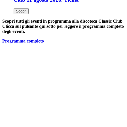
Scopri
Scopri tutti gli eventi in programma alla discoteca Classic Club.
Clicca sul pulsante qui sotto per leggere il programma completo
degli eventi.
Programma completo