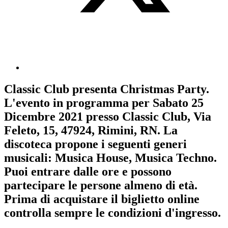
Classic Club
presenta
Christmas Party
.
L'evento in programma per
Sabato 25
Dicembre 2021
presso Classic Club, Via
Feleto, 15, 47924, Rimini, RN. La
discoteca propone i seguenti generi
musicali:
Musica House
,
Musica Techno
.
Puoi entrare dalle ore e possono
partecipare le persone almeno
di età.
Prima di acquistare il biglietto online
controlla sempre le condizioni d'ingresso
.