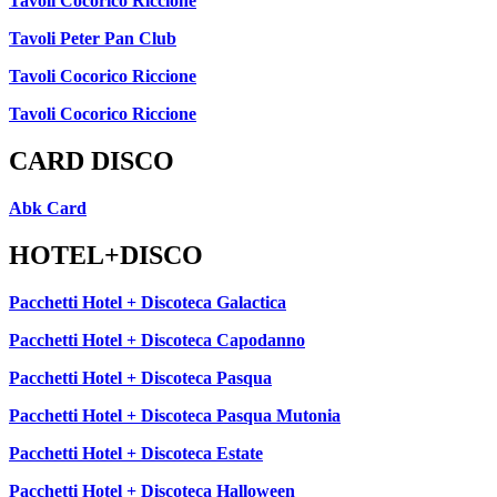
Tavoli Cocorico Riccione
Tavoli Peter Pan Club
Tavoli Cocorico Riccione
Tavoli Cocorico Riccione
CARD DISCO
Abk Card
HOTEL+DISCO
Pacchetti Hotel + Discoteca Galactica
Pacchetti Hotel + Discoteca Capodanno
Pacchetti Hotel + Discoteca Pasqua
Pacchetti Hotel + Discoteca Pasqua Mutonia
Pacchetti Hotel + Discoteca Estate
Pacchetti Hotel + Discoteca Halloween