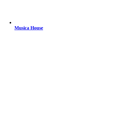
Musica House