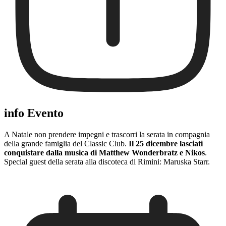
info Evento
A Natale non prendere impegni e trascorri la serata in compagnia
della grande famiglia del Classic Club.
Il 25 dicembre lasciati
conquistare dalla musica di Matthew Wonderbratz e Nikos
.
Special guest della serata alla discoteca di Rimini: Maruska Starr.