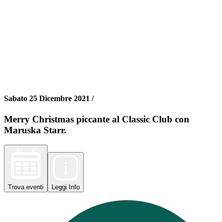
Sabato 25 Dicembre 2021 /
Merry Christmas piccante al Classic Club con
Maruska Starr.
Trova
eventi
Leggi
Info