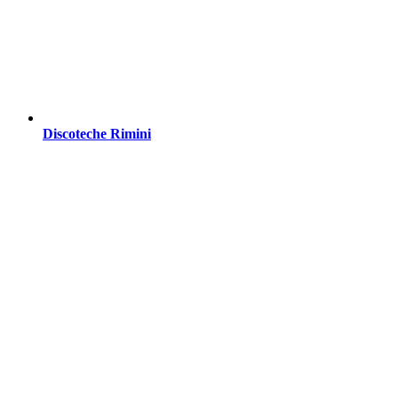
Discoteche Rimini