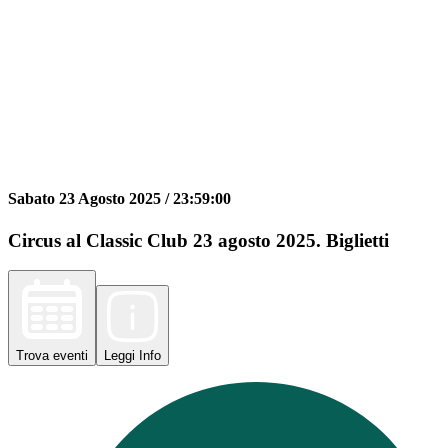
Sabato 23 Agosto 2025 /
23:59:00
Circus al Classic Club 23 agosto 2025. Biglietti
Trova
eventi
Leggi
Info