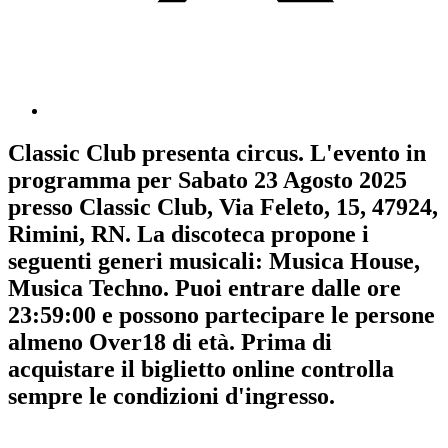
Classic Club
presenta
circus
. L'evento in
programma per
Sabato 23 Agosto 2025
presso Classic Club, Via Feleto, 15, 47924,
Rimini, RN. La discoteca propone i
seguenti generi musicali:
Musica House
,
Musica Techno
. Puoi entrare dalle ore
23:59:00 e possono partecipare le persone
almeno
Over18
di età.
Prima di
acquistare il biglietto online controlla
sempre le condizioni d'ingresso
.