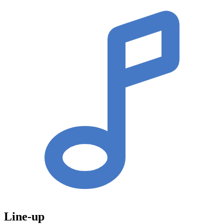
Line-up