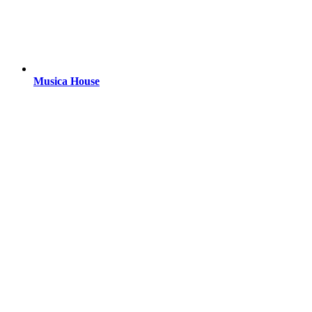
Musica House