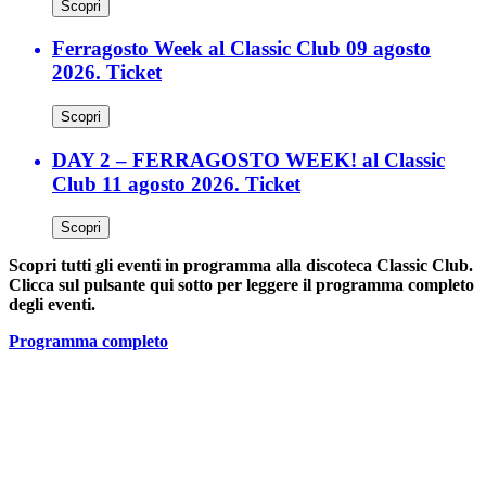
Scopri
Ferragosto Week al Classic Club 09 agosto
2026. Ticket
Scopri
DAY 2 – FERRAGOSTO WEEK! al Classic
Club 11 agosto 2026. Ticket
Scopri
Scopri tutti gli eventi in programma alla discoteca Classic Club.
Clicca sul pulsante qui sotto per leggere il programma completo
degli eventi.
Programma completo