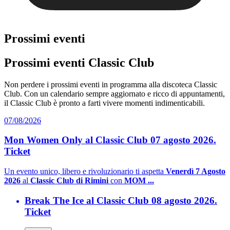
Prossimi eventi
Prossimi eventi Classic Club
Non perdere i prossimi eventi in programma alla discoteca Classic
Club. Con un calendario sempre aggiornato e ricco di appuntamenti,
il Classic Club è pronto a farti vivere momenti indimenticabili.
07/08/2026
Mon Women Only al Classic Club 07 agosto 2026.
Ticket
Un evento unico, libero e rivoluzionario ti aspetta
Venerdì 7 Agosto
2026
al
Classic Club di Rimini
con
MOM ...
Break The Ice al Classic Club 08 agosto 2026.
Ticket