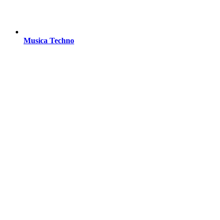
Musica Techno