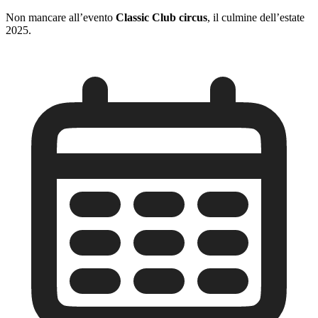
Non mancare all’evento
Classic Club circus
, il culmine dell’estate
2025.