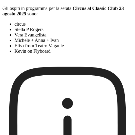
Gli ospiti in programma per la serata
Circus al Classic Club 23
agosto 2025
sono:
circus
Stella P Rogers
Vera Evangelista
Michele + Anna + Ivan
Elisa from Teatro Vagante
Kevin on Flyboard