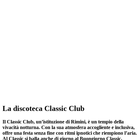
La discoteca Classic Club
Il Classic Club, un’istituzione di Rimini, è un tempio della
vivacità notturna. Con la sua atmosfera accogliente e inclusiva,
offre una festa senza fine con ritmi ipnotici che riempiono l’aria.
Al Classic si balla anche di giorno al Buongiorno Classic.