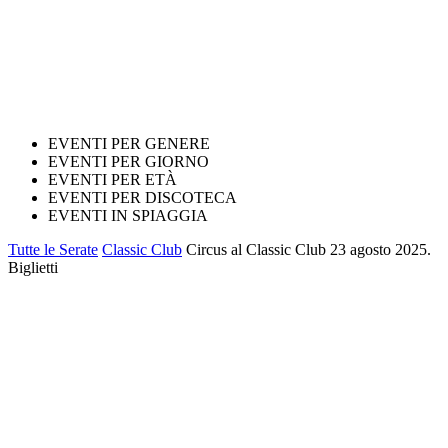
EVENTI PER GENERE
EVENTI PER GIORNO
EVENTI PER ETÀ
EVENTI PER DISCOTECA
EVENTI IN SPIAGGIA
Tutte le Serate
Classic Club
Circus al Classic Club 23 agosto 2025.
Biglietti