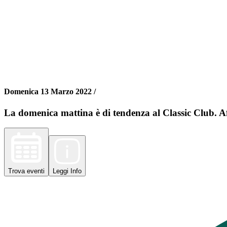
Domenica 13 Marzo 2022 /
La domenica mattina è di tendenza al Classic Club. A
Trova
eventi
Leggi
Info