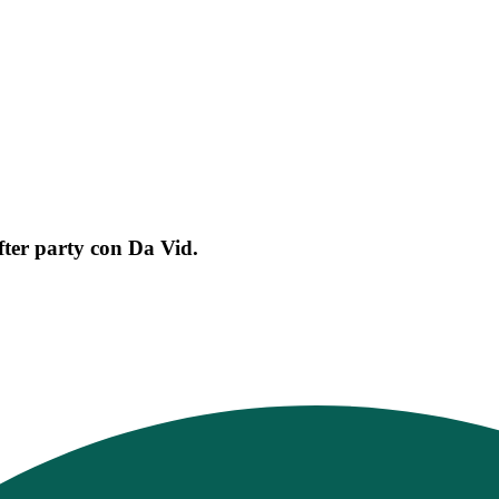
fter party con Da Vid.