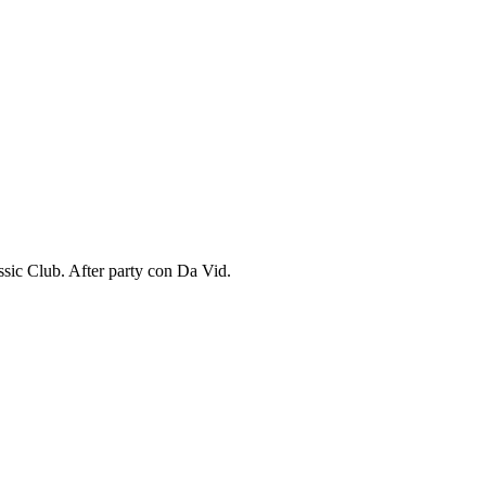
ssic Club. After party con Da Vid.