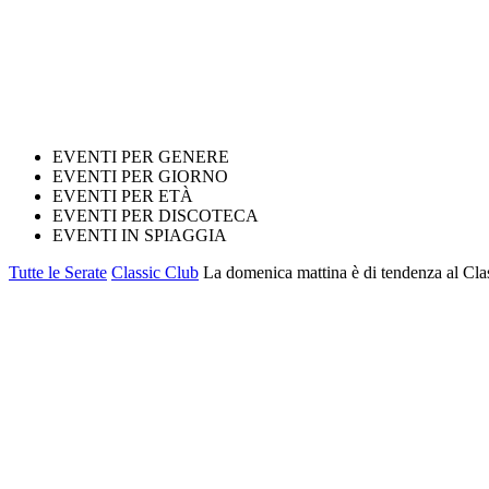
EVENTI PER GENERE
EVENTI PER GIORNO
EVENTI PER ETÀ
EVENTI PER DISCOTECA
EVENTI IN SPIAGGIA
Tutte le Serate
Classic Club
La domenica mattina è di tendenza al Cla