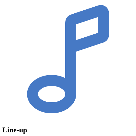
Line-up