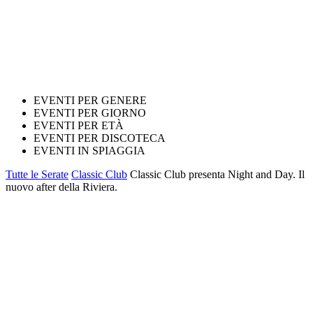
EVENTI PER GENERE
EVENTI PER GIORNO
EVENTI PER ETÀ
EVENTI PER DISCOTECA
EVENTI IN SPIAGGIA
Tutte le Serate
Classic Club
Classic Club presenta Night and Day. Il
nuovo after della Riviera.