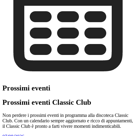
Prossimi eventi
Prossimi eventi Classic Club
Non perdere i prossimi eventi in programma alla discoteca Classic
Club. Con un calendario sempre aggiornato e ricco di appuntamenti,
il Classic Club è pronto a farti vivere momenti indimenticabili.