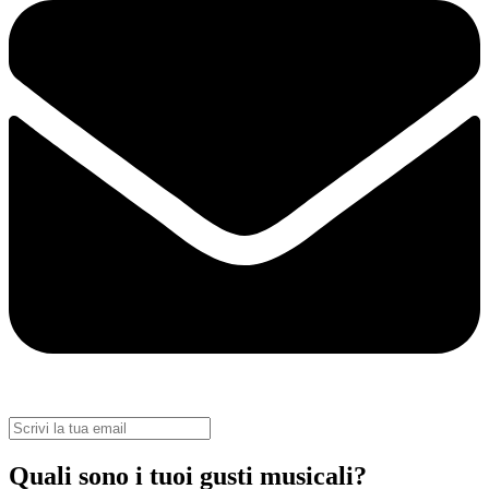
Quali sono i tuoi gusti musicali?