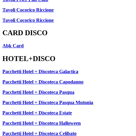
Tavoli Cocorico Riccione
Tavoli Cocorico Riccione
CARD DISCO
Abk Card
HOTEL+DISCO
Pacchetti Hotel + Discoteca Galactica
Pacchetti Hotel + Discoteca Capodanno
Pacchetti Hotel + Discoteca Pasqua
Pacchetti Hotel + Discoteca Pasqua Mutonia
Pacchetti Hotel + Discoteca Estate
Pacchetti Hotel + Discoteca Halloween
Pacchetti Hotel + Discoteca Celibato