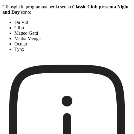
Gli ospiti in programma per la serata
Classic Club presenta Night
and Day
sono:
Da Vid
Gibo
Matteo Gatti
Mattia Menga
Ocular
Tynx