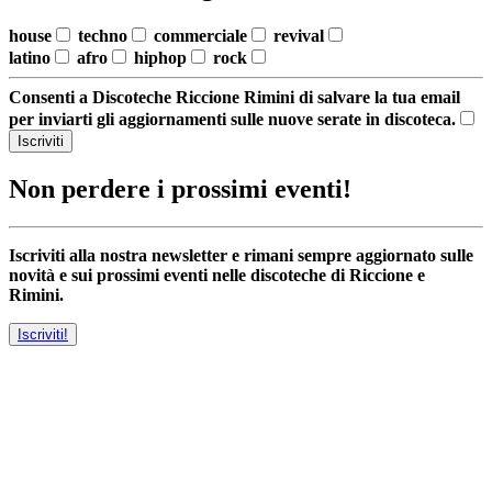
house
techno
commerciale
revival
latino
afro
hiphop
rock
Consenti a Discoteche Riccione Rimini di salvare la tua email
per inviarti gli aggiornamenti sulle nuove serate in discoteca.
Iscriviti
Non perdere i prossimi eventi!
Iscriviti alla nostra newsletter e rimani sempre aggiornato sulle
novità e sui prossimi eventi nelle discoteche di Riccione e
Rimini.
Iscriviti!