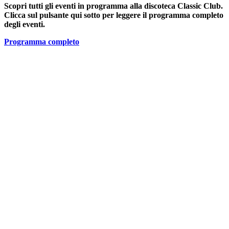
Scopri tutti gli eventi in programma alla discoteca Classic Club.
Clicca sul pulsante qui sotto per leggere il programma completo
degli eventi.
Programma completo