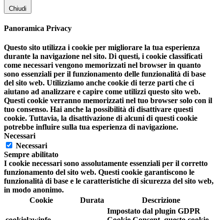
Chiudi
Panoramica Privacy
Questo sito utilizza i cookie per migliorare la tua esperienza
durante la navigazione nel sito. Di questi, i cookie classificati
come necessari vengono memorizzati nel browser in quanto
sono essenziali per il funzionamento delle funzionalità di base
del sito web. Utilizziamo anche cookie di terze parti che ci
aiutano ad analizzare e capire come utilizzi questo sito web.
Questi cookie verranno memorizzati nel tuo browser solo con il
tuo consenso. Hai anche la possibilità di disattivare questi
cookie. Tuttavia, la disattivazione di alcuni di questi cookie
potrebbe influire sulla tua esperienza di navigazione.
Necessari
Necessari
Sempre abilitato
I cookie necessari sono assolutamente essenziali per il corretto
funzionamento del sito web. Questi cookie garantiscono le
funzionalità di base e le caratteristiche di sicurezza del sito web,
in modo anonimo.
Cookie
Durata
Descrizione
Impostato dal plugin GDPR
cookielawinfo-
Cookie Consent, questo cookie