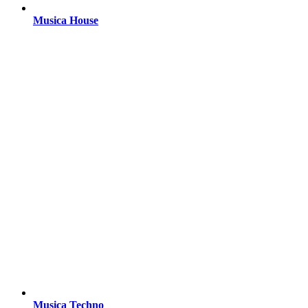
Musica House
Musica Techno