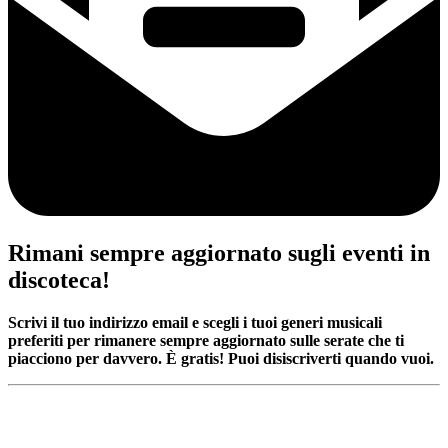
Rimani sempre aggiornato sugli eventi in
discoteca!
Scrivi il tuo indirizzo email e scegli i tuoi generi musicali
preferiti per rimanere sempre aggiornato sulle serate che ti
piacciono per davvero. È gratis! Puoi disiscriverti quando vuoi.