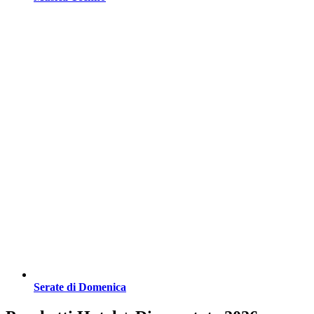
Serate di Domenica