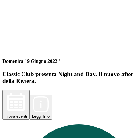
Domenica 19 Giugno 2022 /
Classic Club presenta Night and Day. Il nuovo after
della Riviera.
Trova
eventi
Leggi
Info