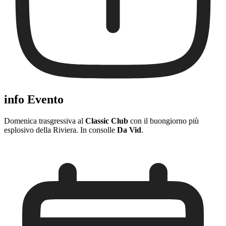
info Evento
Domenica trasgressiva al
Classic Club
con il buongiorno più
esplosivo della Riviera. In consolle
Da Vid
.