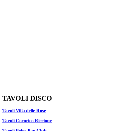
TAVOLI DISCO
Tavoli Villa delle Rose
Tavoli Cocorico Riccione
Tavoli Peter Pan Club