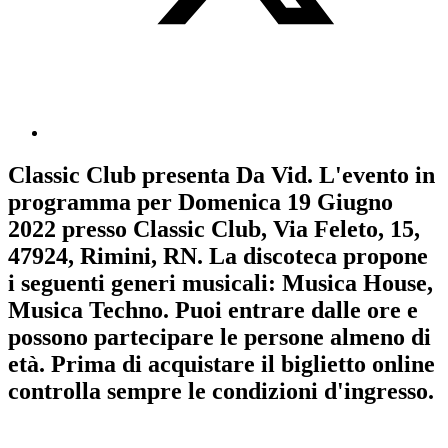
Classic Club
presenta
Da Vid
. L'evento in
programma per
Domenica 19 Giugno
2022
presso Classic Club, Via Feleto, 15,
47924, Rimini, RN. La discoteca propone
i seguenti generi musicali:
Musica House
,
Musica Techno
. Puoi entrare dalle ore e
possono partecipare le persone almeno
di
età.
Prima di acquistare il biglietto online
controlla sempre le condizioni d'ingresso
.