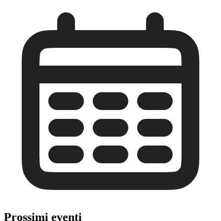
Prossimi eventi