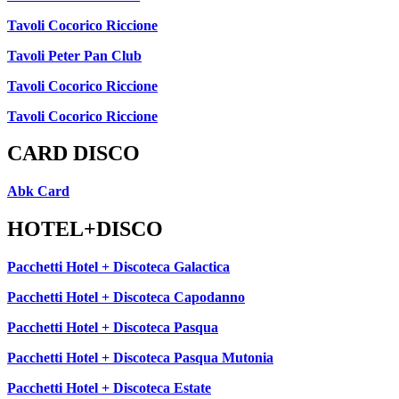
Tavoli Cocorico Riccione
Tavoli Peter Pan Club
Tavoli Cocorico Riccione
Tavoli Cocorico Riccione
CARD DISCO
Abk Card
HOTEL+DISCO
Pacchetti Hotel + Discoteca Galactica
Pacchetti Hotel + Discoteca Capodanno
Pacchetti Hotel + Discoteca Pasqua
Pacchetti Hotel + Discoteca Pasqua Mutonia
Pacchetti Hotel + Discoteca Estate