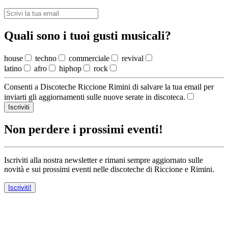
Quali sono i tuoi gusti musicali?
house
techno
commerciale
revival
latino
afro
hiphop
rock
Consenti a Discoteche Riccione Rimini di salvare la tua email per
inviarti gli aggiornamenti sulle nuove serate in discoteca.
Iscriviti
Non perdere i prossimi eventi!
Iscriviti alla nostra newsletter e rimani sempre aggiornato sulle
novità e sui prossimi eventi nelle discoteche di Riccione e Rimini.
Iscriviti!