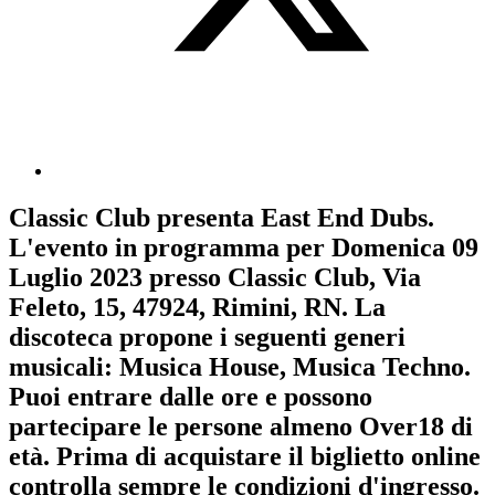
Classic Club
presenta
East End Dubs
.
L'evento in programma per
Domenica 09
Luglio 2023
presso Classic Club, Via
Feleto, 15, 47924, Rimini, RN. La
discoteca propone i seguenti generi
musicali:
Musica House
,
Musica Techno
.
Puoi entrare dalle ore e possono
partecipare le persone almeno
Over18
di
età.
Prima di acquistare il biglietto online
controlla sempre le condizioni d'ingresso
.