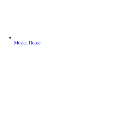
Musica House