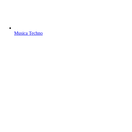
Musica Techno