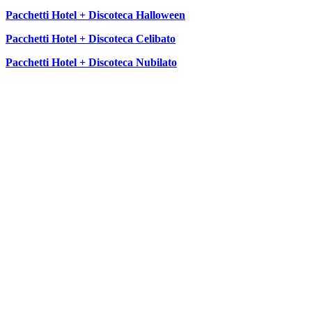
Pacchetti Hotel + Discoteca Halloween
Pacchetti Hotel + Discoteca Celibato
Pacchetti Hotel + Discoteca Nubilato
SEGUICI SU: