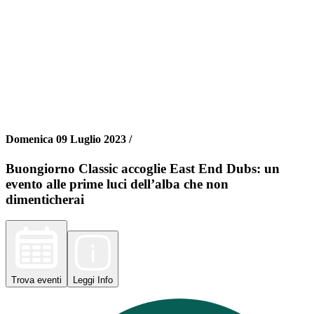
Domenica 09 Luglio 2023 /
Buongiorno Classic accoglie East End Dubs: un
evento alle prime luci dell’alba che non
dimenticherai
Trova
eventi
Leggi
Info