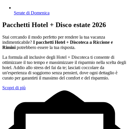
Serate di Domenica
Pacchetti Hotel + Disco estate 2026
Stai cercando il modo perfetto per rendere la tua vacanza
indimenticabile?
I pacchetti Hotel + Discoteca a Riccione e
Rimini
potrebbero essere la tua risposta.
La formula all inclusive degli Hotel + Discoteca ti consente di
ottimizzare il tuo tempo e massimizzare il risparmio nella scelta degli
hotel. Addio allo stress del fai da te; lasciati coccolare da
un'esperienza di soggiorno senza pensieri, dove ogni dettaglio è
curato per garantirti il massimo del comfort e del risparmio.
Scopri di più