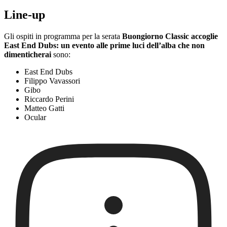
Line-up
Gli ospiti in programma per la serata
Buongiorno Classic accoglie
East End Dubs: un evento alle prime luci dell’alba che non
dimenticherai
sono:
East End Dubs
Filippo Vavassori
Gibo
Riccardo Perini
Matteo Gatti
Ocular