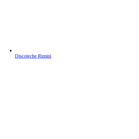
Discoteche Rimini