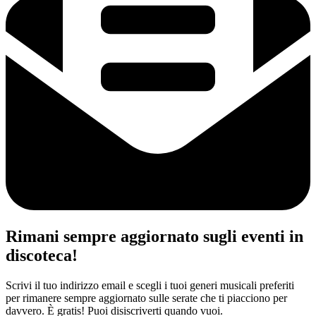
Rimani sempre aggiornato sugli eventi in
discoteca!
Scrivi il tuo indirizzo email e scegli i tuoi generi musicali preferiti
per rimanere sempre aggiornato sulle serate che ti piacciono per
davvero. È gratis! Puoi disiscriverti quando vuoi.