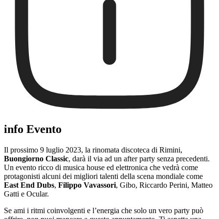
info Evento
Il prossimo 9 luglio 2023, la rinomata discoteca di Rimini,
Buongiorno Classic
, darà il via ad un after party senza precedenti.
Un evento ricco di musica house ed elettronica che vedrà come
protagonisti alcuni dei migliori talenti della scena mondiale come
East End Dubs
,
Filippo Vavassori
, Gibo, Riccardo Perini, Matteo
Gatti e Ocular.
Se ami i ritmi coinvolgenti e l’energia che solo un vero party può