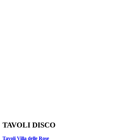
TAVOLI DISCO
Tavoli Villa delle Rose