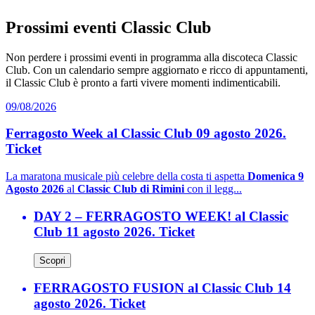
Prossimi eventi Classic Club
Non perdere i prossimi eventi in programma alla discoteca Classic
Club. Con un calendario sempre aggiornato e ricco di appuntamenti,
il Classic Club è pronto a farti vivere momenti indimenticabili.
09/08/2026
Ferragosto Week al Classic Club 09 agosto 2026.
Ticket
La maratona musicale più celebre della costa ti aspetta
Domenica 9
Agosto 2026
al
Classic Club di Rimini
con il legg...
DAY 2 – FERRAGOSTO WEEK! al Classic
Club 11 agosto 2026. Ticket
Scopri
FERRAGOSTO FUSION al Classic Club 14
agosto 2026. Ticket