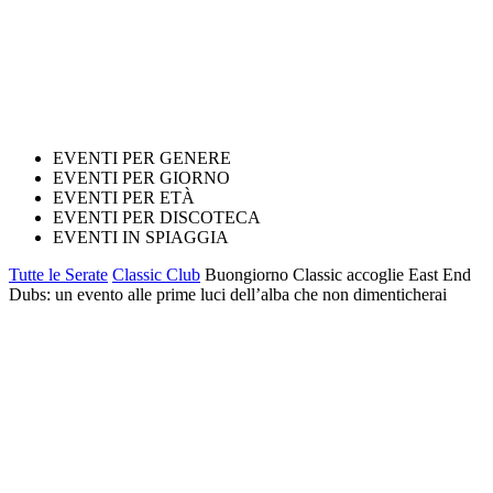
EVENTI PER GENERE
EVENTI PER GIORNO
EVENTI PER ETÀ
EVENTI PER DISCOTECA
EVENTI IN SPIAGGIA
Tutte le Serate
Classic Club
Buongiorno Classic accoglie East End
Dubs: un evento alle prime luci dell’alba che non dimenticherai