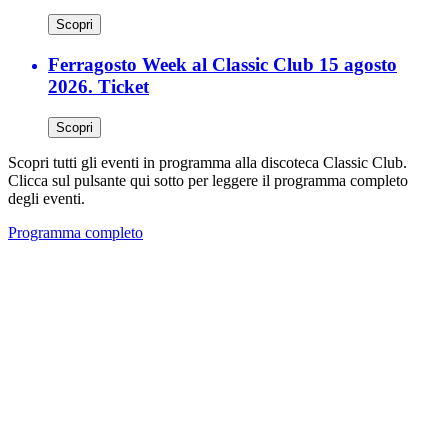
Scopri
Ferragosto Week al Classic Club 15 agosto
2026. Ticket
Scopri
Scopri tutti gli eventi in programma alla discoteca Classic Club.
Clicca sul pulsante qui sotto per leggere il programma completo
degli eventi.
Programma completo