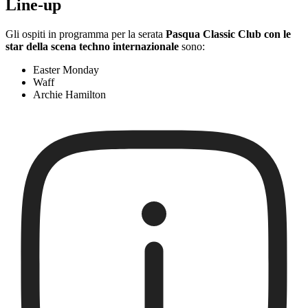
Line-up
Gli ospiti in programma per la serata
Pasqua Classic Club con le
star della scena techno internazionale
sono:
Easter Monday
Waff
Archie Hamilton