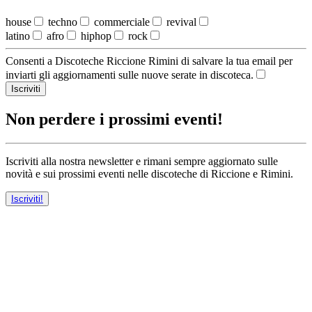
house
techno
commerciale
revival
latino
afro
hiphop
rock
Consenti a Discoteche Riccione Rimini di salvare la tua email per
inviarti gli aggiornamenti sulle nuove serate in discoteca.
Iscriviti
Non perdere i prossimi eventi!
Iscriviti alla nostra newsletter e rimani sempre aggiornato sulle
novità e sui prossimi eventi nelle discoteche di Riccione e Rimini.
Iscriviti!