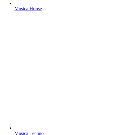
Musica House
Musica Techno