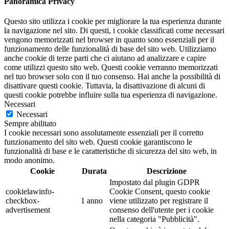
Panoramica Privacy
Questo sito utilizza i cookie per migliorare la tua esperienza durante
la navigazione nel sito. Di questi, i cookie classificati come necessari
vengono memorizzati nel browser in quanto sono essenziali per il
funzionamento delle funzionalità di base del sito web. Utilizziamo
anche cookie di terze parti che ci aiutano ad analizzare e capire
come utilizzi questo sito web. Questi cookie verranno memorizzati
nel tuo browser solo con il tuo consenso. Hai anche la possibilità di
disattivare questi cookie. Tuttavia, la disattivazione di alcuni di
questi cookie potrebbe influire sulla tua esperienza di navigazione.
Necessari
Necessari
Sempre abilitato
I cookie necessari sono assolutamente essenziali per il corretto
funzionamento del sito web. Questi cookie garantiscono le
funzionalità di base e le caratteristiche di sicurezza del sito web, in
modo anonimo.
Cookie
Durata
Descrizione
Impostato dal plugin GDPR
cookielawinfo-
Cookie Consent, questo cookie
checkbox-
1 anno
viene utilizzato per registrare il
advertisement
consenso dell'utente per i cookie
nella categoria "Pubblicità".