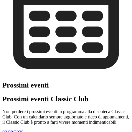
Prossimi eventi
Prossimi eventi Classic Club
Non perdere i prossimi eventi in programma alla discoteca Classic
Club. Con un calendario sempre aggiornato e ricco di appuntamenti,
il Classic Club è pronto a farti vivere momenti indimenticabili.