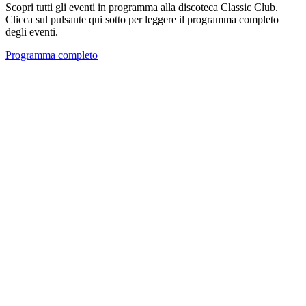
Scopri tutti gli eventi in programma alla discoteca Classic Club.
Clicca sul pulsante qui sotto per leggere il programma completo
degli eventi.
Programma completo