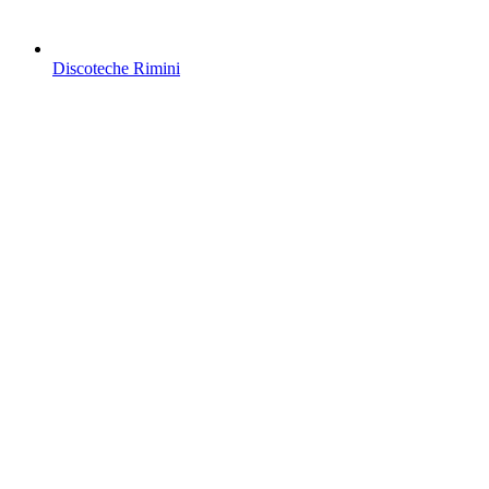
Discoteche Rimini