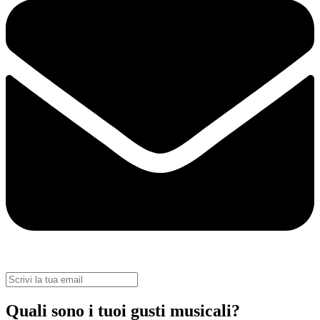
Quali sono i tuoi gusti musicali?