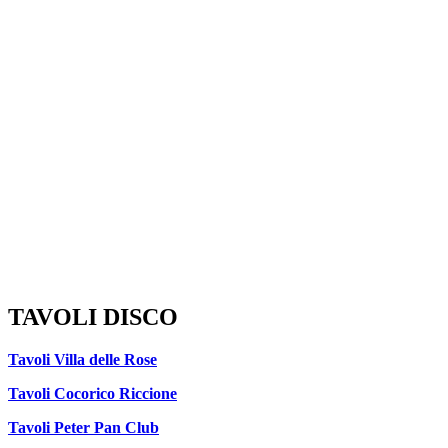
TAVOLI DISCO
Tavoli Villa delle Rose
Tavoli Cocorico Riccione
Tavoli Peter Pan Club