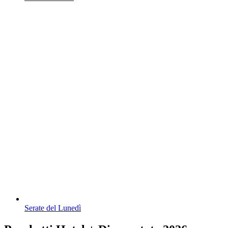
Serate del Lunedì