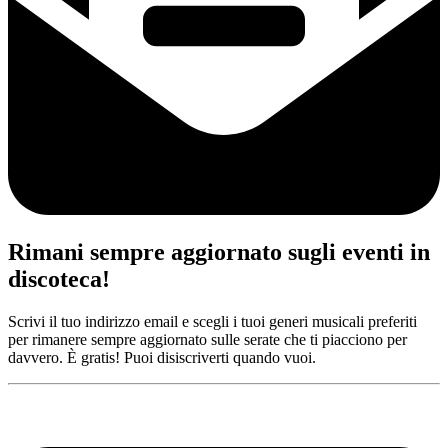
Rimani sempre aggiornato sugli eventi in
discoteca!
Scrivi il tuo indirizzo email e scegli i tuoi generi musicali preferiti
per rimanere sempre aggiornato sulle serate che ti piacciono per
davvero. È gratis! Puoi disiscriverti quando vuoi.