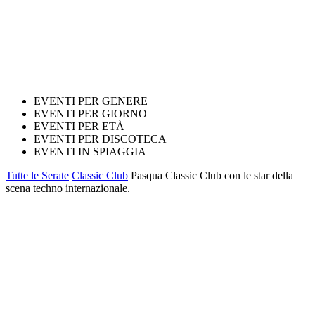
EVENTI PER GENERE
EVENTI PER GIORNO
EVENTI PER ETÀ
EVENTI PER DISCOTECA
EVENTI IN SPIAGGIA
Tutte le Serate
Classic Club
Pasqua Classic Club con le star della
scena techno internazionale.