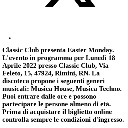
Classic Club
presenta
Easter Monday
.
L'evento in programma per
Lunedì 18
Aprile 2022
presso Classic Club, Via
Feleto, 15, 47924, Rimini, RN. La
discoteca propone i seguenti generi
musicali:
Musica House
,
Musica Techno
.
Puoi entrare dalle ore e possono
partecipare le persone almeno
di età.
Prima di acquistare il biglietto online
controlla sempre le condizioni d'ingresso
.