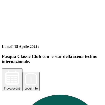
Lunedì 18 Aprile 2022 /
Pasqua Classic Club con le star della scena techno
internazionale.
Trova
eventi
Leggi
Info