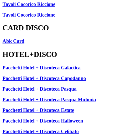
Tavoli Cocorico Riccione
Tavoli Cocorico Riccione
CARD DISCO
Abk Card
HOTEL+DISCO
Pacchetti Hotel + Discoteca Galactica
Pacchetti Hotel + Discoteca Capodanno
Pacchetti Hotel + Discoteca Pasqua
Pacchetti Hotel + Discoteca Pasqua Mutonia
Pacchetti Hotel + Discoteca Estate
Pacchetti Hotel + Discoteca Halloween
Pacchetti Hotel + Discoteca Celibato