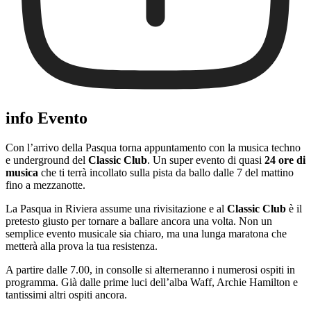
info Evento
Con l’arrivo della Pasqua torna appuntamento con la musica techno
e underground del
Classic Club
. Un super evento di quasi
24 ore di
musica
che ti terrà incollato sulla pista da ballo dalle 7 del mattino
fino a mezzanotte.
La Pasqua in Riviera assume una rivisitazione e al
Classic Club
è il
pretesto giusto per tornare a ballare ancora una volta. Non un
semplice evento musicale sia chiaro, ma una lunga maratona che
metterà alla prova la tua resistenza.
A partire dalle 7.00, in consolle si alterneranno i numerosi ospiti in
programma. Già dalle prime luci dell’alba Waff, Archie Hamilton e
tantissimi altri ospiti ancora.