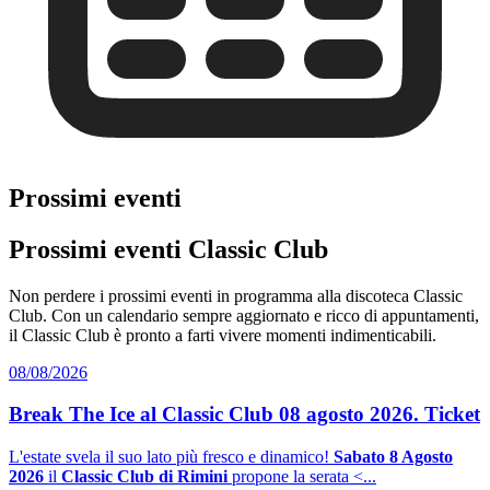
Prossimi eventi
Prossimi eventi Classic Club
Non perdere i prossimi eventi in programma alla discoteca Classic
Club. Con un calendario sempre aggiornato e ricco di appuntamenti,
il Classic Club è pronto a farti vivere momenti indimenticabili.
08/08/2026
Break The Ice al Classic Club 08 agosto 2026. Ticket
L'estate svela il suo lato più fresco e dinamico!
Sabato 8 Agosto
2026
il
Classic Club di Rimini
propone la serata <...