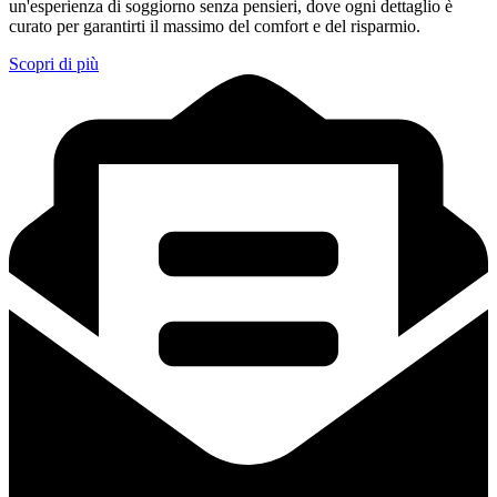
un'esperienza di soggiorno senza pensieri, dove ogni dettaglio è
curato per garantirti il massimo del comfort e del risparmio.
Scopri di più