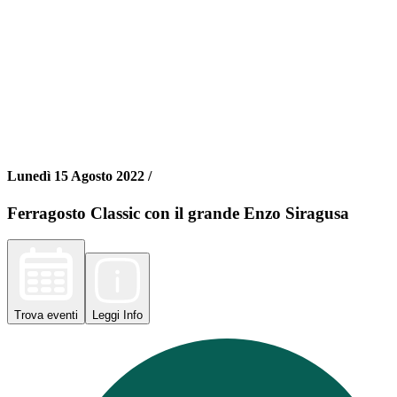
Lunedì 15 Agosto 2022 /
Ferragosto Classic con il grande Enzo Siragusa
Trova
eventi
Leggi
Info