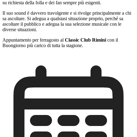
su richiesta della folla e dei fan sempre più esigenti.
Il suo sound è davvero travolgente e si rivolge principalmente a chi
sa ascoltare. Si adegua a qualsiasi situazione proprio, perché sa
ascoltare il pubblico e adegua la sua selezione musicale con le
diverse situazioni.
Appuntamento per ferragosto al
Classic Club Rimini
con il
Buongiorno più carico di tutta la stagione.