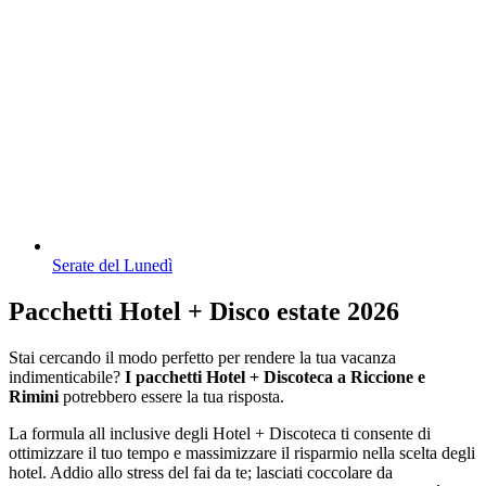
Serate del Lunedì
Pacchetti Hotel + Disco estate 2026
Stai cercando il modo perfetto per rendere la tua vacanza
indimenticabile?
I pacchetti Hotel + Discoteca a Riccione e
Rimini
potrebbero essere la tua risposta.
La formula all inclusive degli Hotel + Discoteca ti consente di
ottimizzare il tuo tempo e massimizzare il risparmio nella scelta degli
hotel. Addio allo stress del fai da te; lasciati coccolare da