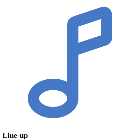
Line-up