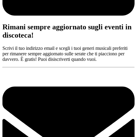
Rimani sempre aggiornato sugli eventi in
discoteca!
Scrivi il tuo indirizzo email e scegli i tuoi generi musicali preferiti
per rimanere sempre aggiornato sulle serate che ti piacciono per
davvero. È gratis! Puoi disiscriverti quando vuoi.