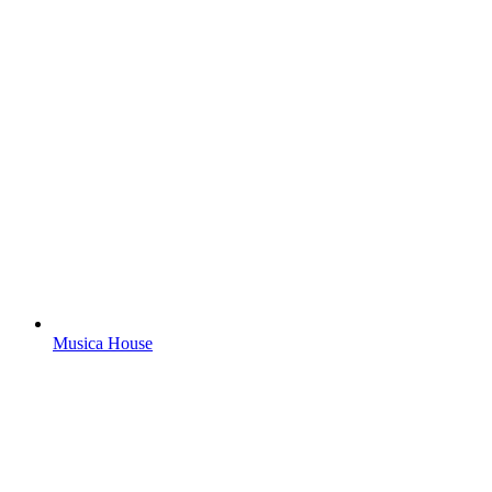
Musica House