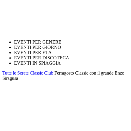
EVENTI PER GENERE
EVENTI PER GIORNO
EVENTI PER ETÀ
EVENTI PER DISCOTECA
EVENTI IN SPIAGGIA
Tutte le Serate
Classic Club
Ferragosto Classic con il grande Enzo
Siragusa