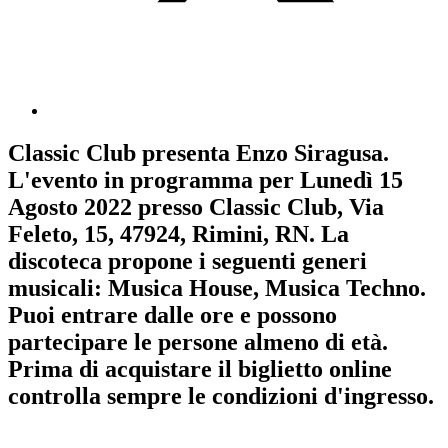
Classic Club
presenta
Enzo Siragusa
.
L'evento in programma per
Lunedì 15
Agosto 2022
presso Classic Club, Via
Feleto, 15, 47924, Rimini, RN. La
discoteca propone i seguenti generi
musicali:
Musica House
,
Musica Techno
.
Puoi entrare dalle ore e possono
partecipare le persone almeno
di età.
Prima di acquistare il biglietto online
controlla sempre le condizioni d'ingresso
.