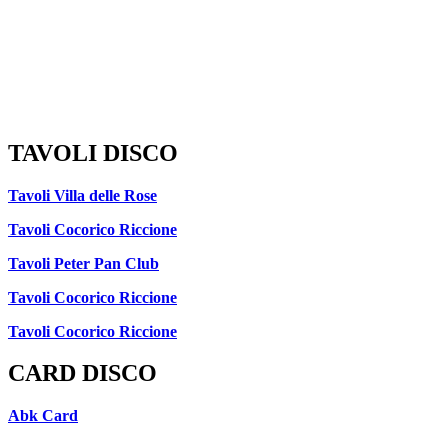
TAVOLI DISCO
Tavoli Villa delle Rose
Tavoli Cocorico Riccione
Tavoli Peter Pan Club
Tavoli Cocorico Riccione
Tavoli Cocorico Riccione
CARD DISCO
Abk Card