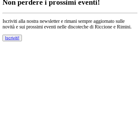
Non perdere i prossimi eventi!
Iscriviti alla nostra newsletter e rimani sempre aggiornato sulle
novità e sui prossimi eventi nelle discoteche di Riccione e Rimini.
Iscriviti!