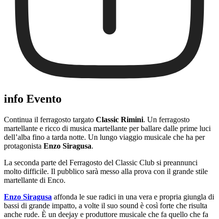
info Evento
Continua il ferragosto targato
Classic Rimini
. Un ferragosto
martellante e ricco di musica martellante per ballare dalle prime luci
dell’alba fino a tarda notte. Un lungo viaggio musicale che ha per
protagonista
Enzo Siragusa
.
La seconda parte del Ferragosto del Classic Club si preannunci
molto difficile. Il pubblico sarà messo alla prova con il grande stile
martellante di Enco.
Enzo Siragusa
affonda le sue radici in una vera e propria giungla di
bassi di grande impatto, a volte il suo sound è così forte che risulta
anche rude. È un deejay e produttore musicale che fa quello che fa