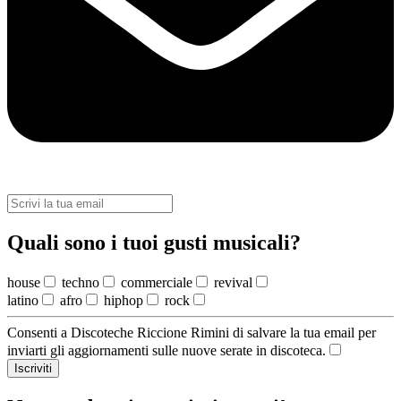
Quali sono i tuoi gusti musicali?
house
techno
commerciale
revival
latino
afro
hiphop
rock
Consenti a Discoteche Riccione Rimini di salvare la tua email per
inviarti gli aggiornamenti sulle nuove serate in discoteca.
Iscriviti