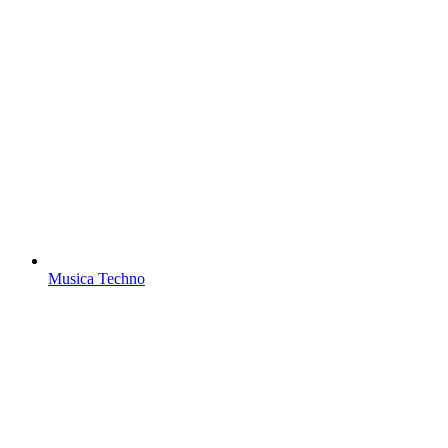
Musica Techno