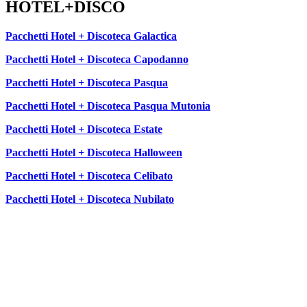
HOTEL+DISCO
Pacchetti Hotel + Discoteca Galactica
Pacchetti Hotel + Discoteca Capodanno
Pacchetti Hotel + Discoteca Pasqua
Pacchetti Hotel + Discoteca Pasqua Mutonia
Pacchetti Hotel + Discoteca Estate
Pacchetti Hotel + Discoteca Halloween
Pacchetti Hotel + Discoteca Celibato
Pacchetti Hotel + Discoteca Nubilato