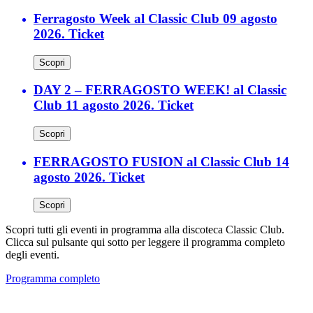
Ferragosto Week al Classic Club 09 agosto
2026. Ticket
Scopri
DAY 2 – FERRAGOSTO WEEK! al Classic
Club 11 agosto 2026. Ticket
Scopri
FERRAGOSTO FUSION al Classic Club 14
agosto 2026. Ticket
Scopri
Scopri tutti gli eventi in programma alla discoteca Classic Club.
Clicca sul pulsante qui sotto per leggere il programma completo
degli eventi.
Programma completo