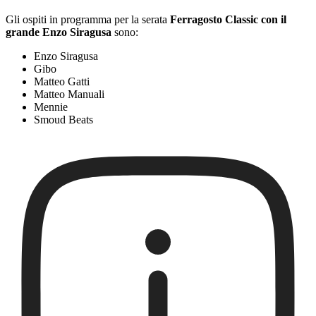
Gli ospiti in programma per la serata
Ferragosto Classic con il
grande Enzo Siragusa
sono:
Enzo Siragusa
Gibo
Matteo Gatti
Matteo Manuali
Mennie
Smoud Beats