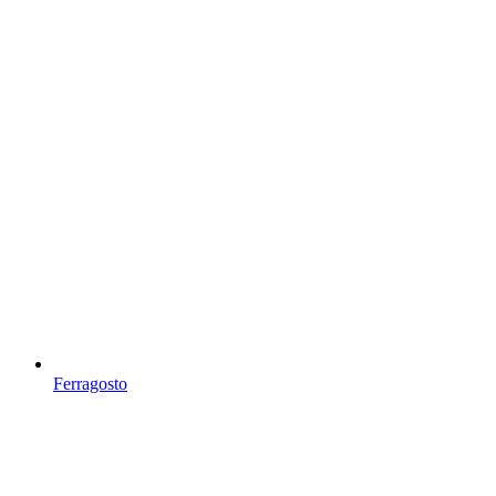
Ferragosto