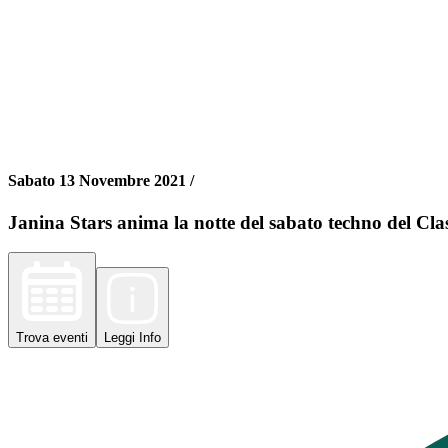
Sabato 13 Novembre 2021 /
Janina Stars anima la notte del sabato techno del Cla
Trova
eventi
Leggi
Info