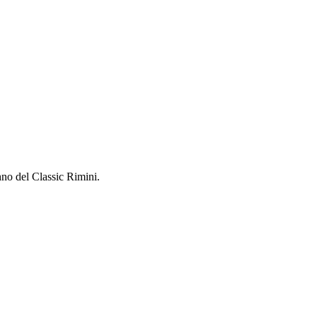
hno del Classic Rimini.