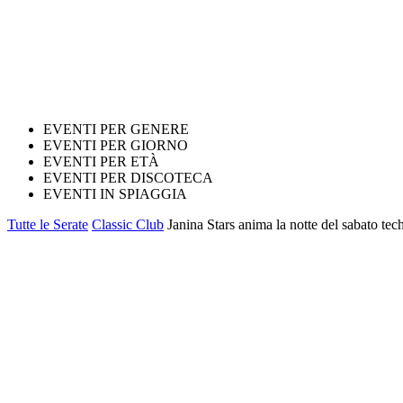
EVENTI PER GENERE
EVENTI PER GIORNO
EVENTI PER ETÀ
EVENTI PER DISCOTECA
EVENTI IN SPIAGGIA
Tutte le Serate
Classic Club
Janina Stars anima la notte del sabato tec