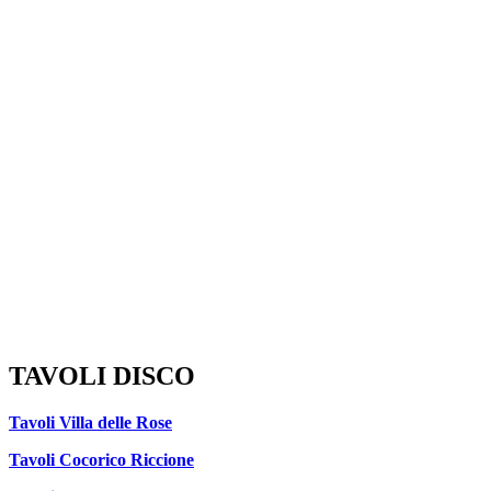
TAVOLI DISCO
Tavoli Villa delle Rose
Tavoli Cocorico Riccione