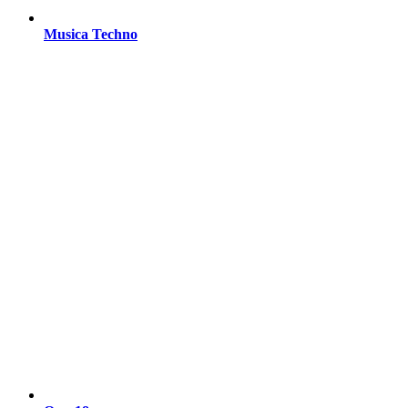
Musica Techno