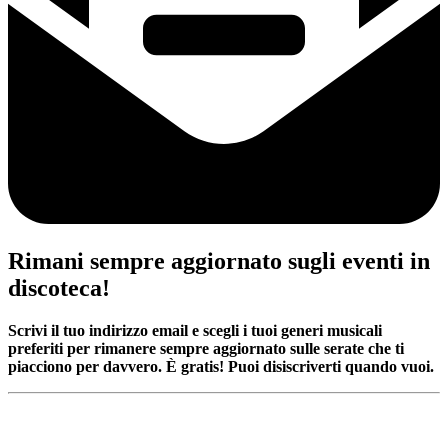
Rimani sempre aggiornato sugli eventi in
discoteca!
Scrivi il tuo indirizzo email e scegli i tuoi generi musicali
preferiti per rimanere sempre aggiornato sulle serate che ti
piacciono per davvero. È gratis! Puoi disiscriverti quando vuoi.