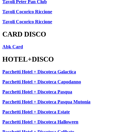
Tavoli Peter Pan Club
Tavoli Cocorico Riccione
Tavoli Cocorico Riccione
CARD DISCO
Abk Card
HOTEL+DISCO
Pacchetti Hotel + Discoteca Galactica
Pacchetti Hotel + Discoteca Capodanno
Pacchetti Hotel + Discoteca Pasqua
Pacchetti Hotel + Discoteca Pasqua Mutonia
Pacchetti Hotel + Discoteca Estate
Pacchetti Hotel + Discoteca Halloween
Pacchetti Hotel + Discoteca Celibato