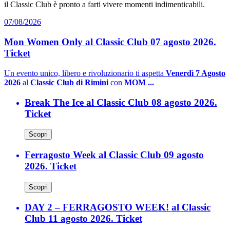
il Classic Club è pronto a farti vivere momenti indimenticabili.
07/08/2026
Mon Women Only al Classic Club 07 agosto 2026.
Ticket
Un evento unico, libero e rivoluzionario ti aspetta
Venerdì 7 Agosto
2026
al
Classic Club di Rimini
con
MOM ...
Break The Ice al Classic Club 08 agosto 2026.
Ticket
Scopri
Ferragosto Week al Classic Club 09 agosto
2026. Ticket
Scopri
DAY 2 – FERRAGOSTO WEEK! al Classic
Club 11 agosto 2026. Ticket