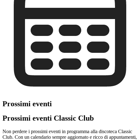
Prossimi eventi
Prossimi eventi Classic Club
Non perdere i prossimi eventi in programma alla discoteca Classic
Club. Con un calendario sempre aggiornato e ricco di appuntamenti,