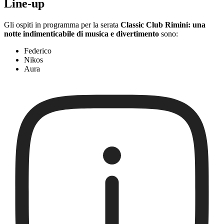
Line-up
Gli ospiti in programma per la serata
Classic Club Rimini: una
notte indimenticabile di musica e divertimento
sono:
Federico
Nikos
Aura