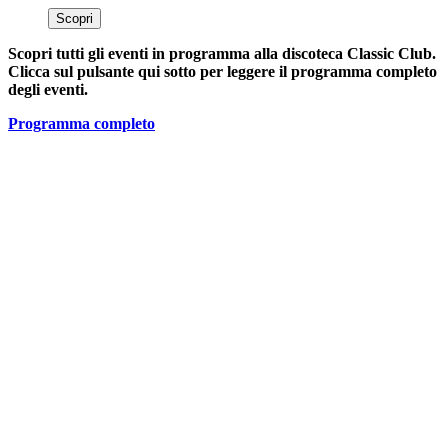
Scopri
Scopri tutti gli eventi in programma alla discoteca Classic Club.
Clicca sul pulsante qui sotto per leggere il programma completo
degli eventi.
Programma completo