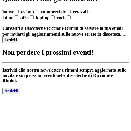
house
techno
commerciale
revival
latino
afro
hiphop
rock
Consenti a Discoteche Riccione Rimini di salvare la tua email
per inviarti gli aggiornamenti sulle nuove serate in discoteca.
Iscriviti
Non perdere i prossimi eventi!
Iscriviti alla nostra newsletter e rimani sempre aggiornato sulle
novità e sui prossimi eventi nelle discoteche di Riccione e
Rimini.
Iscriviti!