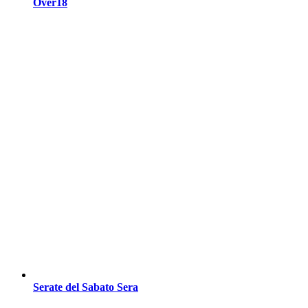
Over18
Serate del Sabato Sera