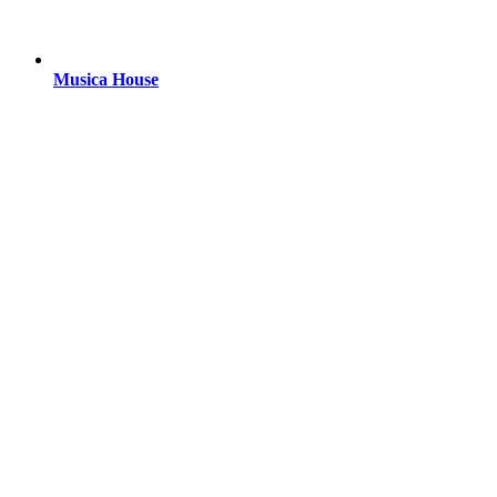
Musica House