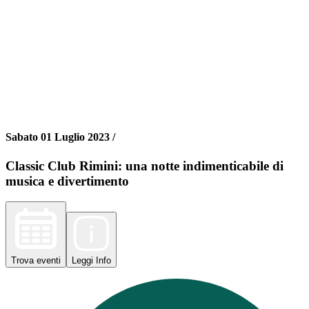
Sabato 01 Luglio 2023 /
Classic Club Rimini: una notte indimenticabile di
musica e divertimento
Trova
eventi
Leggi
Info