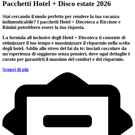
Pacchetti Hotel + Disco estate 2026
Stai cercando il modo perfetto per rendere la tua vacanza
indimenticabile?
I pacchetti Hotel + Discoteca a Riccione e
Rimini
potrebbero essere la tua risposta.
La formula all inclusive degli Hotel + Discoteca ti consente di
ottimizzare il tuo tempo e massimizzare il risparmio nella scelta
degli hotel. Addio allo stress del fai da te; lasciati coccolare da
un'esperienza di soggiorno senza pensieri, dove ogni dettaglio è
curato per garantirti il massimo del comfort e del risparmio.
Scopri di più