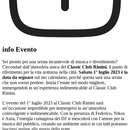
info Evento
Sei pronto per una serata incantevole di musica e divertimento?
Circondati dall’atmosfera unica del
Classic Club Rimini
, il punto di
riferimento per la vita notturna nella città.
Sabato 1° luglio 2023 è la
data da segnare
sul tuo calendario, perché questa sarà una serata
che non vorrai perdere. Inizia l’estate nel modo migliore,
immergendoti in un’esperienza indimenticabile al Classic Club
Rimini.
L’evento del 1° luglio 2023 al Classic Club Rimini sarà
un’occasione imperdibile per immergersi in un’atmosfera
coinvolgente e indimenticabile. Con la presenza di Federico, Nikos
e Aura, l’energia contagiosa dei DJ si mescolerà con l’amore per la
musica del pubblico, creando un ambiente unico in cui tutti potranno
lasciarsi andare alla magia della notte.