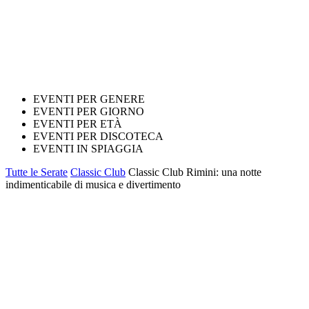
EVENTI PER GENERE
EVENTI PER GIORNO
EVENTI PER ETÀ
EVENTI PER DISCOTECA
EVENTI IN SPIAGGIA
Tutte le Serate
Classic Club
Classic Club Rimini: una notte
indimenticabile di musica e divertimento