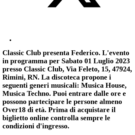
Classic Club
presenta
Federico
. L'evento
in programma per
Sabato 01 Luglio 2023
presso Classic Club, Via Feleto, 15, 47924,
Rimini, RN. La discoteca propone i
seguenti generi musicali:
Musica House
,
Musica Techno
. Puoi entrare dalle ore e
possono partecipare le persone almeno
Over18
di età.
Prima di acquistare il
biglietto online controlla sempre le
condizioni d'ingresso
.