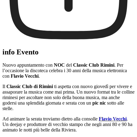
info Evento
Nuovo appuntamento con
NOC
del
Classic Club Rimini
. Per
l’occasione la discoteca celebra i 30 anni della musica elettronica
con
Flavio Vecchi
.
Il
Classic Club di Rimini
ti aspetta con nuovo giovedì per vivere e
assaporare la musica come mai prima. Un nuovo format tra le colline
riminesi per ascoltare non solo della buona musica, ma anche
godersi una splendida giornata e serata con un
pic nic
sotto alle
stelle.
Ad animare la serata troviamo dietro alla consolle
Flavio Vecchi
.
Un deejay e produttore di vecchio stampo che negli anni 80 e 90 ha
animato le notti più belle della Riviera.