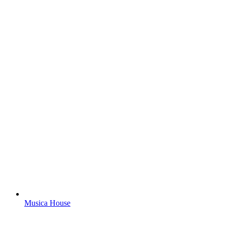
Musica House