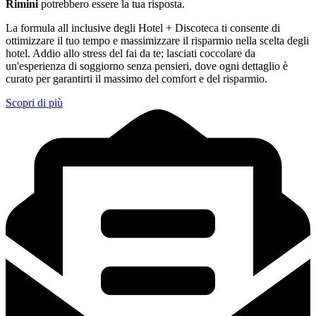
Rimini
potrebbero essere la tua risposta.
La formula all inclusive degli Hotel + Discoteca ti consente di
ottimizzare il tuo tempo e massimizzare il risparmio nella scelta degli
hotel. Addio allo stress del fai da te; lasciati coccolare da
un'esperienza di soggiorno senza pensieri, dove ogni dettaglio è
curato per garantirti il massimo del comfort e del risparmio.
Scopri di più