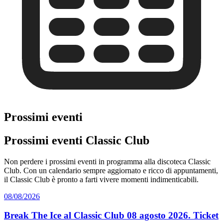
Prossimi eventi
Prossimi eventi Classic Club
Non perdere i prossimi eventi in programma alla discoteca Classic
Club. Con un calendario sempre aggiornato e ricco di appuntamenti,
il Classic Club è pronto a farti vivere momenti indimenticabili.
08/08/2026
Break The Ice al Classic Club 08 agosto 2026. Ticket