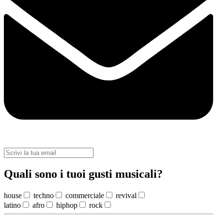
Quali sono i tuoi gusti musicali?
house
techno
commerciale
revival
latino
afro
hiphop
rock