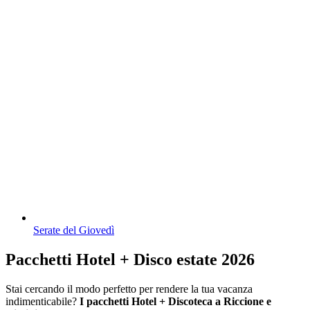
Serate del Giovedì
Pacchetti Hotel + Disco estate 2026
Stai cercando il modo perfetto per rendere la tua vacanza
indimenticabile?
I pacchetti Hotel + Discoteca a Riccione e