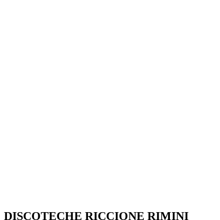
SEGUICI SU:
DISCOTECHE RICCIONE RIMINI