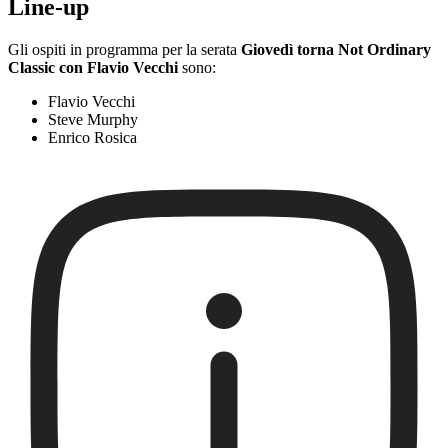
Line-up
Gli ospiti in programma per la serata
Giovedì torna Not Ordinary
Classic con Flavio Vecchi
sono:
Flavio Vecchi
Steve Murphy
Enrico Rosica