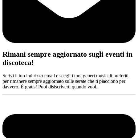
Rimani sempre aggiornato sugli eventi in
discoteca!
Scrivi il tuo indirizzo email e scegli i tuoi generi musicali preferiti
per rimanere sempre aggiornato sulle serate che ti piacciono per
davvero. È gratis! Puoi disiscriverti quando vuoi.