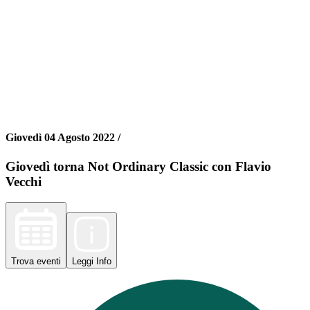
Giovedì 04 Agosto 2022 /
Giovedì torna Not Ordinary Classic con Flavio
Vecchi
Trova
eventi
Leggi
Info