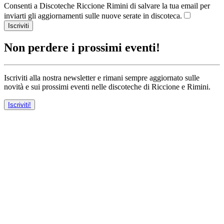
Consenti a Discoteche Riccione Rimini di salvare la tua email per
inviarti gli aggiornamenti sulle nuove serate in discoteca.
Iscriviti
Non perdere i prossimi eventi!
Iscriviti alla nostra newsletter e rimani sempre aggiornato sulle
novità e sui prossimi eventi nelle discoteche di Riccione e Rimini.
Iscriviti!