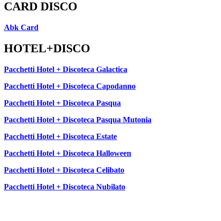
CARD DISCO
Abk Card
HOTEL+DISCO
Pacchetti Hotel + Discoteca Galactica
Pacchetti Hotel + Discoteca Capodanno
Pacchetti Hotel + Discoteca Pasqua
Pacchetti Hotel + Discoteca Pasqua Mutonia
Pacchetti Hotel + Discoteca Estate
Pacchetti Hotel + Discoteca Halloween
Pacchetti Hotel + Discoteca Celibato
Pacchetti Hotel + Discoteca Nubilato