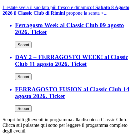
L'estate svela il suo lato più fresco e dinamico!
Sabato 8 Agosto
2026
il
Classic Club di Rimini
propone la serata <...
Ferragosto Week al Classic Club 09 agosto
2026. Ticket
Scopri
DAY 2 – FERRAGOSTO WEEK! al Classic
Club 11 agosto 2026. Ticket
Scopri
FERRAGOSTO FUSION al Classic Club 14
agosto 2026. Ticket
Scopri
Scopri tutti gli eventi in programma alla discoteca Classic Club.
Clicca sul pulsante qui sotto per leggere il programma completo
degli eventi.