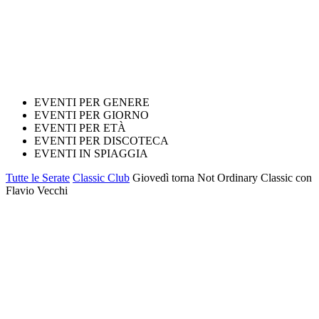
EVENTI PER GENERE
EVENTI PER GIORNO
EVENTI PER ETÀ
EVENTI PER DISCOTECA
EVENTI IN SPIAGGIA
Tutte le Serate
Classic Club
Giovedì torna Not Ordinary Classic con
Flavio Vecchi