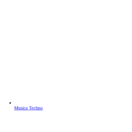
Musica Techno