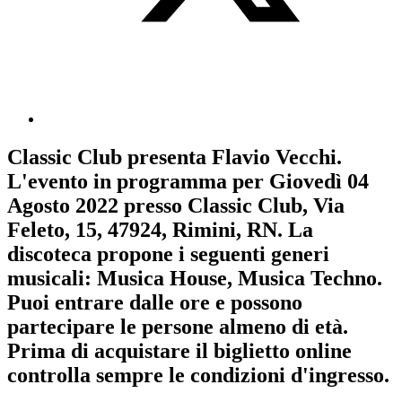
Classic Club
presenta
Flavio Vecchi
.
L'evento in programma per
Giovedì 04
Agosto 2022
presso Classic Club, Via
Feleto, 15, 47924, Rimini, RN. La
discoteca propone i seguenti generi
musicali:
Musica House
,
Musica Techno
.
Puoi entrare dalle ore e possono
partecipare le persone almeno
di età.
Prima di acquistare il biglietto online
controlla sempre le condizioni d'ingresso
.