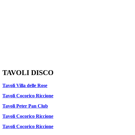
TAVOLI DISCO
Tavoli Villa delle Rose
Tavoli Cocorico Riccione
Tavoli Peter Pan Club
Tavoli Cocorico Riccione
Tavoli Cocorico Riccione