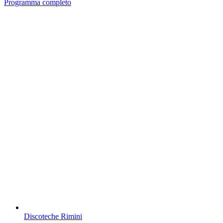
Programma completo
Discoteche Rimini