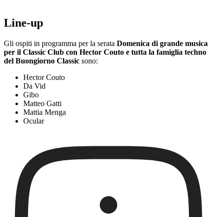
Line-up
Gli ospiti in programma per la serata
Domenica di grande musica
per il Classic Club con Hector Couto e tutta la famiglia techno
del Buongiorno Classic
sono:
Hector Couto
Da Vid
Gibo
Matteo Gatti
Mattia Menga
Ocular