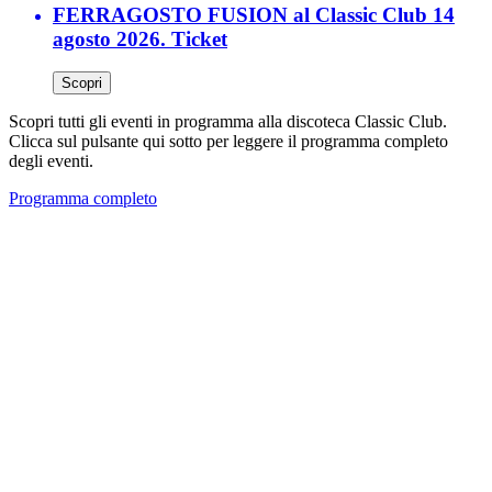
FERRAGOSTO FUSION al Classic Club 14
agosto 2026. Ticket
Scopri
Scopri tutti gli eventi in programma alla discoteca Classic Club.
Clicca sul pulsante qui sotto per leggere il programma completo
degli eventi.
Programma completo