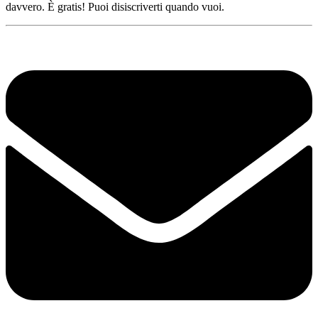
davvero. È gratis! Puoi disiscriverti quando vuoi.