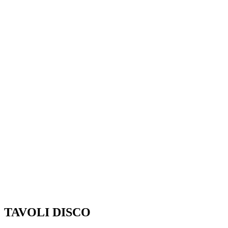
TAVOLI DISCO