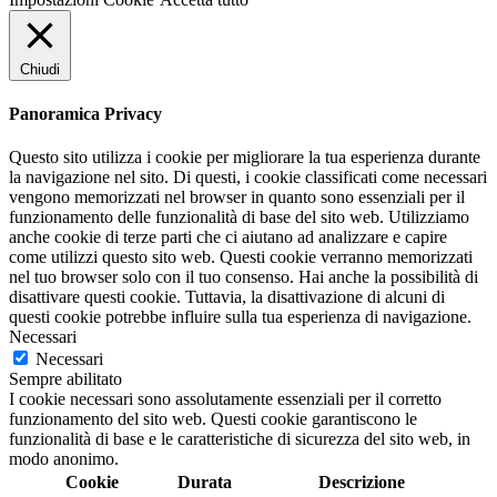
Chiudi
Panoramica Privacy
Questo sito utilizza i cookie per migliorare la tua esperienza durante
la navigazione nel sito. Di questi, i cookie classificati come necessari
vengono memorizzati nel browser in quanto sono essenziali per il
funzionamento delle funzionalità di base del sito web. Utilizziamo
anche cookie di terze parti che ci aiutano ad analizzare e capire
come utilizzi questo sito web. Questi cookie verranno memorizzati
nel tuo browser solo con il tuo consenso. Hai anche la possibilità di
disattivare questi cookie. Tuttavia, la disattivazione di alcuni di
questi cookie potrebbe influire sulla tua esperienza di navigazione.
Necessari
Necessari
Sempre abilitato
I cookie necessari sono assolutamente essenziali per il corretto
funzionamento del sito web. Questi cookie garantiscono le
funzionalità di base e le caratteristiche di sicurezza del sito web, in
modo anonimo.
Cookie
Durata
Descrizione