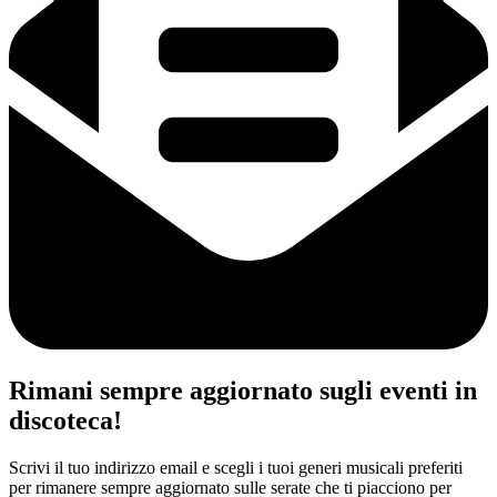
Rimani sempre aggiornato sugli eventi in
discoteca!
Scrivi il tuo indirizzo email e scegli i tuoi generi musicali preferiti
per rimanere sempre aggiornato sulle serate che ti piacciono per