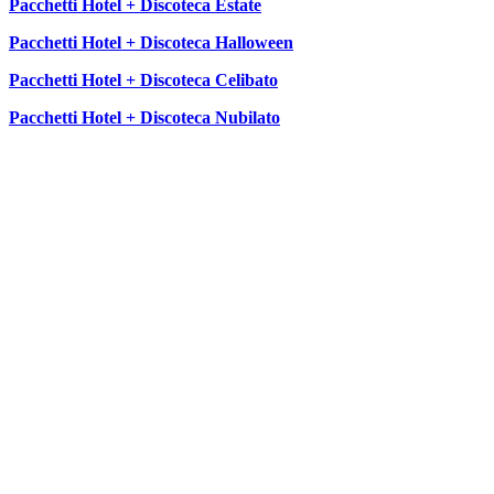
Pacchetti Hotel + Discoteca Estate
Pacchetti Hotel + Discoteca Halloween
Pacchetti Hotel + Discoteca Celibato
Pacchetti Hotel + Discoteca Nubilato
SEGUICI SU: