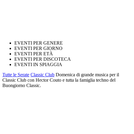
EVENTI PER GENERE
EVENTI PER GIORNO
EVENTI PER ETÀ
EVENTI PER DISCOTECA
EVENTI IN SPIAGGIA
Tutte le Serate
Classic Club
Domenica di grande musica per il
Classic Club con Hector Couto e tutta la famiglia techno del
Buongiorno Classic.