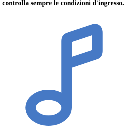
controlla sempre le condizioni d'ingresso
.