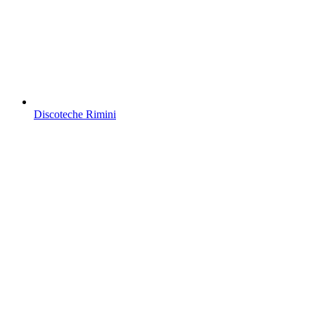
Discoteche Rimini