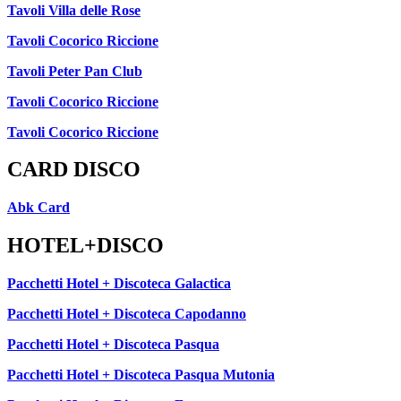
Tavoli Villa delle Rose
Tavoli Cocorico Riccione
Tavoli Peter Pan Club
Tavoli Cocorico Riccione
Tavoli Cocorico Riccione
CARD DISCO
Abk Card
HOTEL+DISCO
Pacchetti Hotel + Discoteca Galactica
Pacchetti Hotel + Discoteca Capodanno
Pacchetti Hotel + Discoteca Pasqua
Pacchetti Hotel + Discoteca Pasqua Mutonia