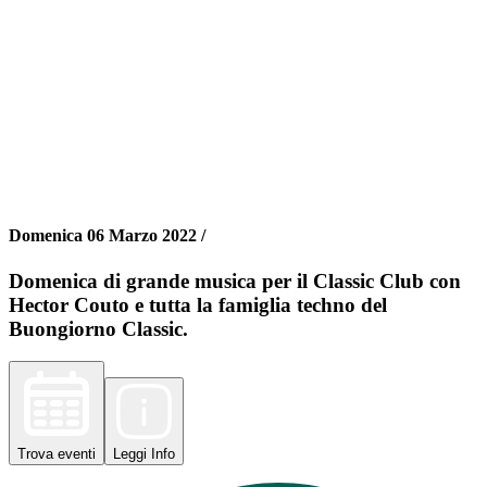
Domenica 06 Marzo 2022 /
Domenica di grande musica per il Classic Club con
Hector Couto e tutta la famiglia techno del
Buongiorno Classic.
Trova
eventi
Leggi
Info