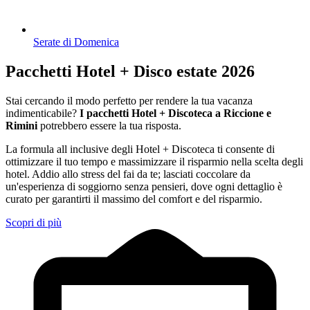
Serate di Domenica
Pacchetti Hotel + Disco estate 2026
Stai cercando il modo perfetto per rendere la tua vacanza
indimenticabile?
I pacchetti Hotel + Discoteca a Riccione e
Rimini
potrebbero essere la tua risposta.
La formula all inclusive degli Hotel + Discoteca ti consente di
ottimizzare il tuo tempo e massimizzare il risparmio nella scelta degli
hotel. Addio allo stress del fai da te; lasciati coccolare da
un'esperienza di soggiorno senza pensieri, dove ogni dettaglio è
curato per garantirti il massimo del comfort e del risparmio.
Scopri di più