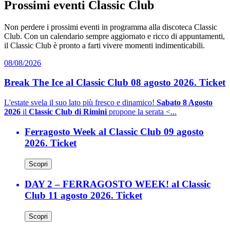
Prossimi eventi Classic Club
Non perdere i prossimi eventi in programma alla discoteca Classic
Club. Con un calendario sempre aggiornato e ricco di appuntamenti,
il Classic Club è pronto a farti vivere momenti indimenticabili.
08/08/2026
Break The Ice al Classic Club 08 agosto 2026. Ticket
L'estate svela il suo lato più fresco e dinamico!
Sabato 8 Agosto
2026
il
Classic Club di Rimini
propone la serata <...
Ferragosto Week al Classic Club 09 agosto
2026. Ticket
Scopri
DAY 2 – FERRAGOSTO WEEK! al Classic
Club 11 agosto 2026. Ticket
Scopri