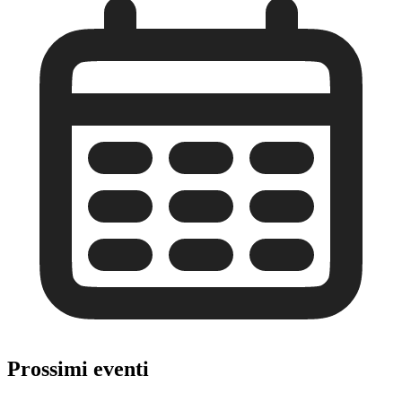
Prossimi eventi