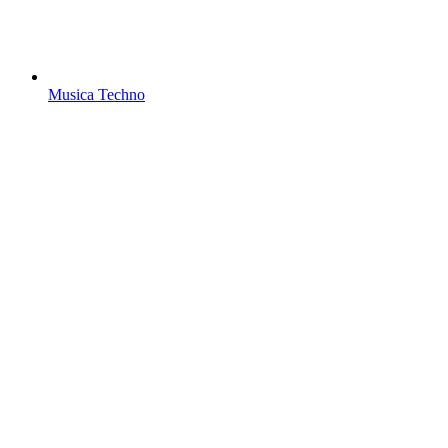
Musica Techno