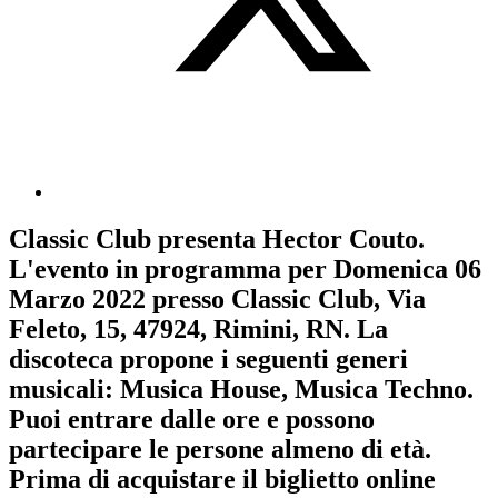
Classic Club
presenta
Hector Couto
.
L'evento in programma per
Domenica 06
Marzo 2022
presso Classic Club, Via
Feleto, 15, 47924, Rimini, RN. La
discoteca propone i seguenti generi
musicali:
Musica House
,
Musica Techno
.
Puoi entrare dalle ore e possono
partecipare le persone almeno
di età.
Prima di acquistare il biglietto online