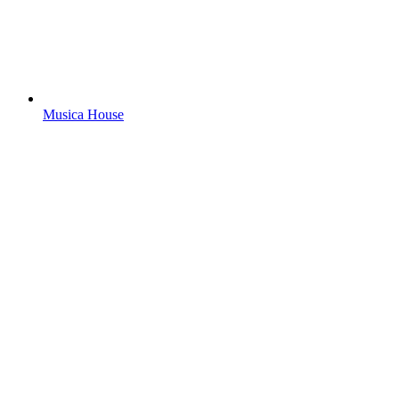
Musica House