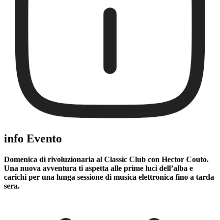
info Evento
Domenica di rivoluzionaria al Classic Club
con Hector Couto.
Una nuova avventura ti aspetta alle prime luci dell’alba e
carichi per una lunga sessione di musica elettronica fino a tarda
sera.