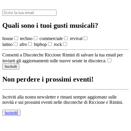
Quali sono i tuoi gusti musicali?
house
techno
commerciale
revival
latino
afro
hiphop
rock
Consenti a Discoteche Riccione Rimini di salvare la tua email per
inviarti gli aggiornamenti sulle nuove serate in discoteca.
Iscriviti
Non perdere i prossimi eventi!
Iscriviti alla nostra newsletter e rimani sempre aggiornato sulle
novità e sui prossimi eventi nelle discoteche di Riccione e Rimini.
Iscriviti!