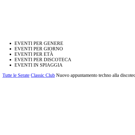
EVENTI PER GENERE
EVENTI PER GIORNO
EVENTI PER ETÀ
EVENTI PER DISCOTECA
EVENTI IN SPIAGGIA
Tutte le Serate
Classic Club
Nuovo appuntamento techno alla discotec