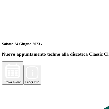
Sabato 24 Giugno 2023 /
Nuovo appuntamento techno alla discoteca Classic Cl
Trova
eventi
Leggi
Info