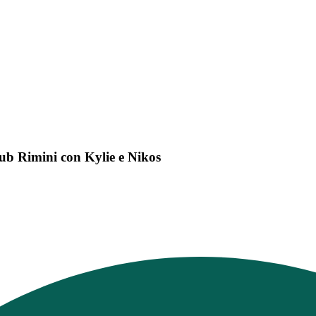
ub Rimini con Kylie e Nikos