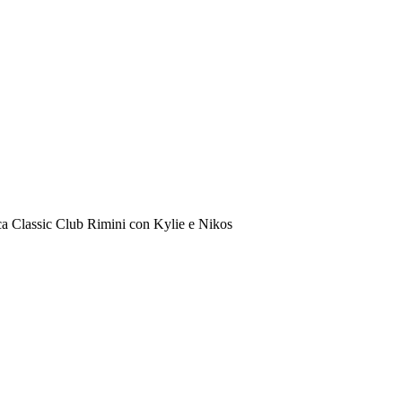
a Classic Club Rimini con Kylie e Nikos