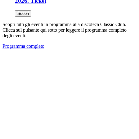
2026. Ticket
Scopri
Scopri tutti gli eventi in programma alla discoteca Classic Club.
Clicca sul pulsante qui sotto per leggere il programma completo
degli eventi.
Programma completo