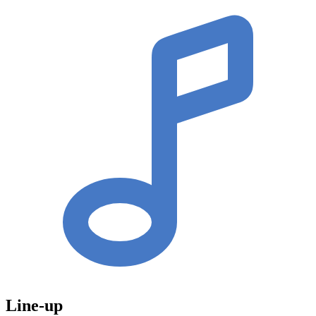
Line-up