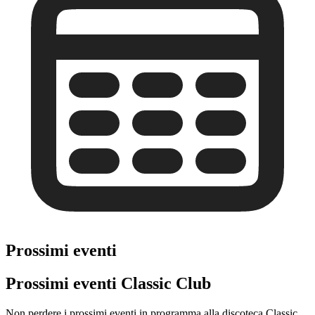
Prossimi eventi
Prossimi eventi Classic Club
Non perdere i prossimi eventi in programma alla discoteca Classic