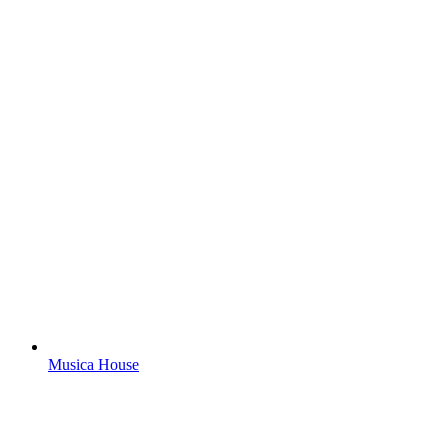
Musica House