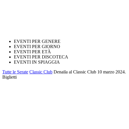
EVENTI PER GENERE
EVENTI PER GIORNO
EVENTI PER ETÀ
EVENTI PER DISCOTECA
EVENTI IN SPIAGGIA
Tutte le Serate
Classic Club
Denaila al Classic Club 10 marzo 2024.
Biglietti