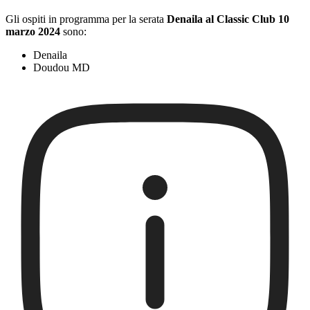
Gli ospiti in programma per la serata
Denaila al Classic Club 10
marzo 2024
sono:
Denaila
Doudou MD