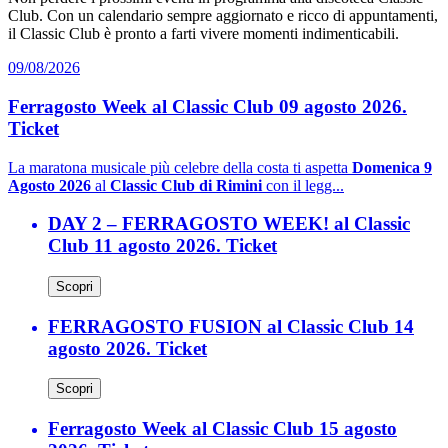
Club. Con un calendario sempre aggiornato e ricco di appuntamenti,
il Classic Club è pronto a farti vivere momenti indimenticabili.
09/08/2026
Ferragosto Week al Classic Club 09 agosto 2026.
Ticket
La maratona musicale più celebre della costa ti aspetta
Domenica 9
Agosto 2026
al
Classic Club di Rimini
con il legg...
DAY 2 – FERRAGOSTO WEEK! al Classic
Club 11 agosto 2026. Ticket
Scopri
FERRAGOSTO FUSION al Classic Club 14
agosto 2026. Ticket
Scopri
Ferragosto Week al Classic Club 15 agosto