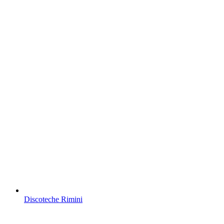
Discoteche Rimini