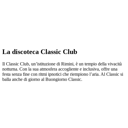
La discoteca Classic Club
Il Classic Club, un’istituzione di Rimini, è un tempio della vivacità
notturna. Con la sua atmosfera accogliente e inclusiva, offre una
festa senza fine con ritmi ipnotici che riempiono l’aria. Al Classic si
balla anche di giorno al Buongiorno Classic.