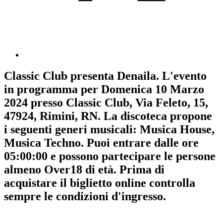
Classic Club
presenta
Denaila
. L'evento
in programma per
Domenica 10 Marzo
2024
presso Classic Club, Via Feleto, 15,
47924, Rimini, RN. La discoteca propone
i seguenti generi musicali:
Musica House
,
Musica Techno
. Puoi entrare dalle ore
05:00:00 e possono partecipare le persone
almeno
Over18
di età.
Prima di
acquistare il biglietto online controlla
sempre le condizioni d'ingresso
.