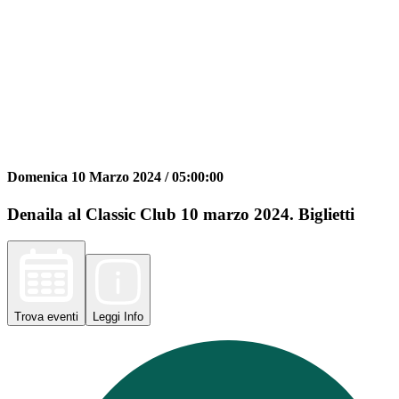
Domenica 10 Marzo 2024 /
05:00:00
Denaila al Classic Club 10 marzo 2024. Biglietti
Trova
eventi
Leggi
Info