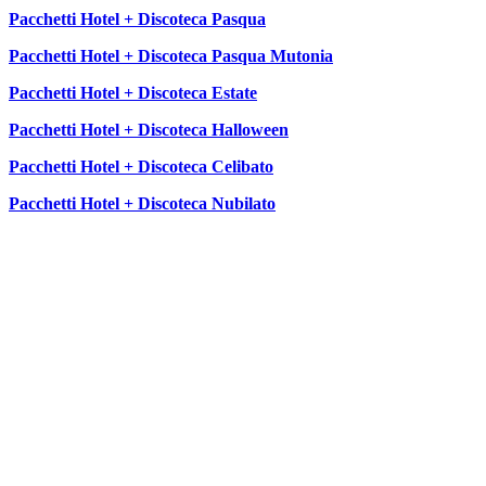
Pacchetti Hotel + Discoteca Pasqua
Pacchetti Hotel + Discoteca Pasqua Mutonia
Pacchetti Hotel + Discoteca Estate
Pacchetti Hotel + Discoteca Halloween
Pacchetti Hotel + Discoteca Celibato
Pacchetti Hotel + Discoteca Nubilato
SEGUICI SU: