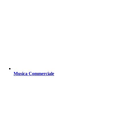
Musica Commerciale