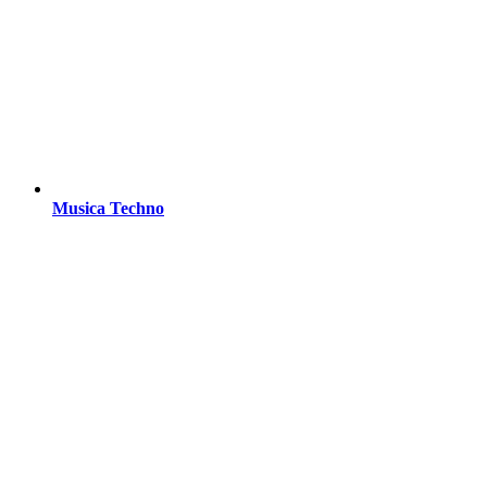
Musica Techno