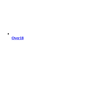
Over18