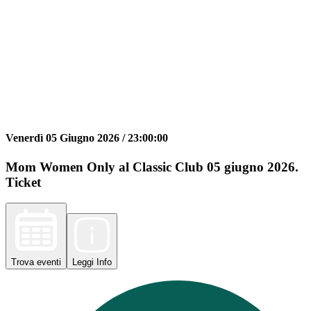
Venerdì 05 Giugno 2026 /
23:00:00
Mom Women Only al Classic Club 05 giugno 2026.
Ticket
Trova
eventi
Leggi
Info