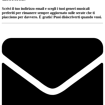
Scrivi il tuo indirizzo email e scegli i tuoi generi musicali
preferiti per rimanere sempre aggiornato sulle serate che ti
piacciono per davvero. È gratis! Puoi disiscriverti quando vuoi.