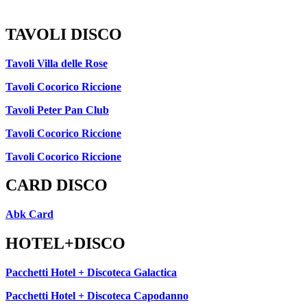
TAVOLI DISCO
Tavoli Villa delle Rose
Tavoli Cocorico Riccione
Tavoli Peter Pan Club
Tavoli Cocorico Riccione
Tavoli Cocorico Riccione
CARD DISCO
Abk Card
HOTEL+DISCO
Pacchetti Hotel + Discoteca Galactica
Pacchetti Hotel + Discoteca Capodanno