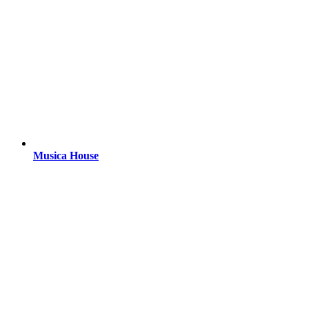
Musica House