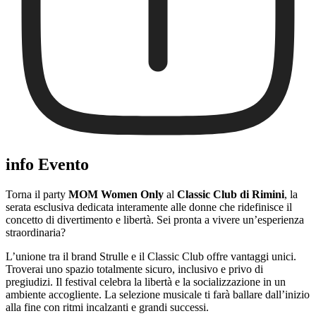
info Evento
Torna il party
MOM Women Only
al
Classic Club di Rimini
, la
serata esclusiva dedicata interamente alle donne che ridefinisce il
concetto di divertimento e libertà. Sei pronta a vivere un’esperienza
straordinaria?
L’unione tra il brand Strulle e il Classic Club offre vantaggi unici.
Troverai uno spazio totalmente sicuro, inclusivo e privo di
pregiudizi. Il festival celebra la libertà e la socializzazione in un
ambiente accogliente. La selezione musicale ti farà ballare dall’inizio
alla fine con ritmi incalzanti e grandi successi.