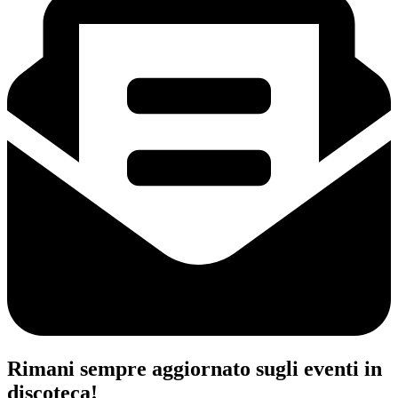
Rimani sempre aggiornato sugli eventi in
discoteca!