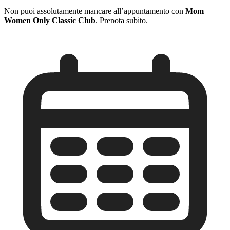
Non puoi assolutamente mancare all’appuntamento con
Mom
Women Only Classic Club
. Prenota subito.