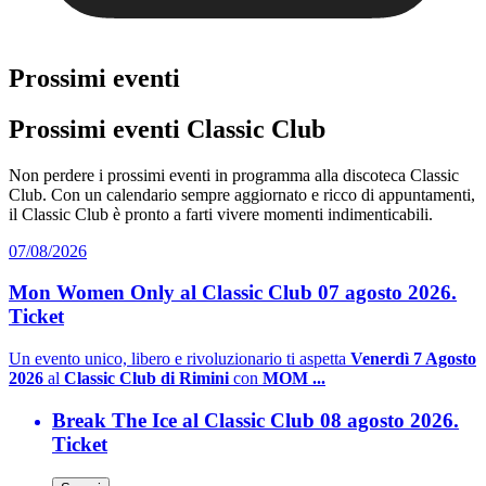
Prossimi eventi
Prossimi eventi Classic Club
Non perdere i prossimi eventi in programma alla discoteca Classic
Club. Con un calendario sempre aggiornato e ricco di appuntamenti,
il Classic Club è pronto a farti vivere momenti indimenticabili.
07/08/2026
Mon Women Only al Classic Club 07 agosto 2026.
Ticket
Un evento unico, libero e rivoluzionario ti aspetta
Venerdì 7 Agosto
2026
al
Classic Club di Rimini
con
MOM ...
Break The Ice al Classic Club 08 agosto 2026.
Ticket