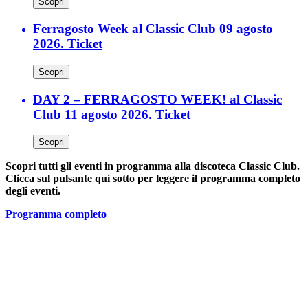
Scopri
Ferragosto Week al Classic Club 09 agosto
2026. Ticket
Scopri
DAY 2 – FERRAGOSTO WEEK! al Classic
Club 11 agosto 2026. Ticket
Scopri
Scopri tutti gli eventi in programma alla discoteca Classic Club.
Clicca sul pulsante qui sotto per leggere il programma completo
degli eventi.
Programma completo