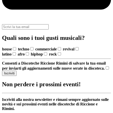
Quali sono i tuoi gusti musicali?
house
techno
commerciale
revival
latino
afro
hiphop
rock
Consenti a Discoteche Riccione Rimini di salvare la tua email
per inviarti gli aggiornamenti sulle nuove serate in discoteca.
Iscriviti
Non perdere i prossimi eventi!
Iscriviti alla nostra newsletter e rimani sempre aggiornato sulle
novità e sui prossimi eventi nelle discoteche di Riccione e
Rimini.