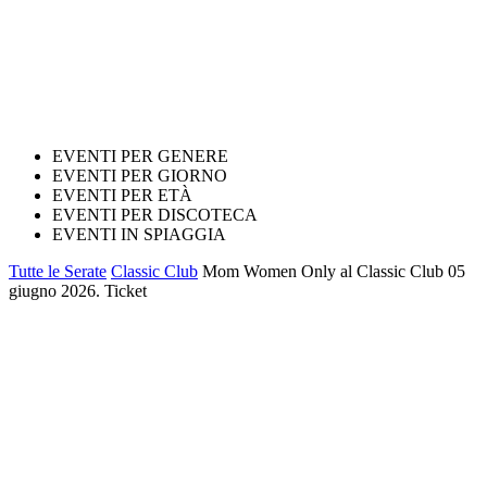
EVENTI PER GENERE
EVENTI PER GIORNO
EVENTI PER ETÀ
EVENTI PER DISCOTECA
EVENTI IN SPIAGGIA
Tutte le Serate
Classic Club
Mom Women Only al Classic Club 05
giugno 2026. Ticket