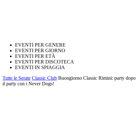
EVENTI PER GENERE
EVENTI PER GIORNO
EVENTI PER ETÀ
EVENTI PER DISCOTECA
EVENTI IN SPIAGGIA
Tutte le Serate
Classic Club
Buongiorno Classic Rimini: party dopo
il party con i Never Dogs!