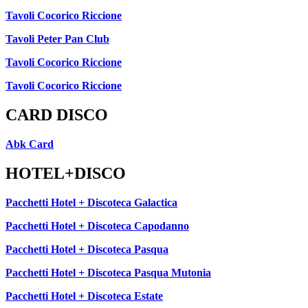
Tavoli Cocorico Riccione
Tavoli Peter Pan Club
Tavoli Cocorico Riccione
Tavoli Cocorico Riccione
CARD DISCO
Abk Card
HOTEL+DISCO
Pacchetti Hotel + Discoteca Galactica
Pacchetti Hotel + Discoteca Capodanno
Pacchetti Hotel + Discoteca Pasqua
Pacchetti Hotel + Discoteca Pasqua Mutonia
Pacchetti Hotel + Discoteca Estate