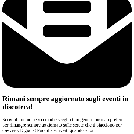
Rimani sempre aggiornato sugli eventi in
discoteca!
Scrivi il tuo indirizzo email e scegli i tuoi generi musicali preferiti
per rimanere sempre aggiornato sulle serate che ti piacciono per
davvero. È gratis! Puoi disiscriverti quando vuoi.