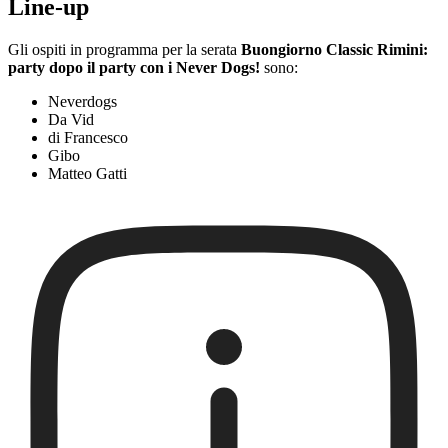
Line-up
Gli ospiti in programma per la serata
Buongiorno Classic Rimini:
party dopo il party con i Never Dogs!
sono:
Neverdogs
Da Vid
di Francesco
Gibo
Matteo Gatti