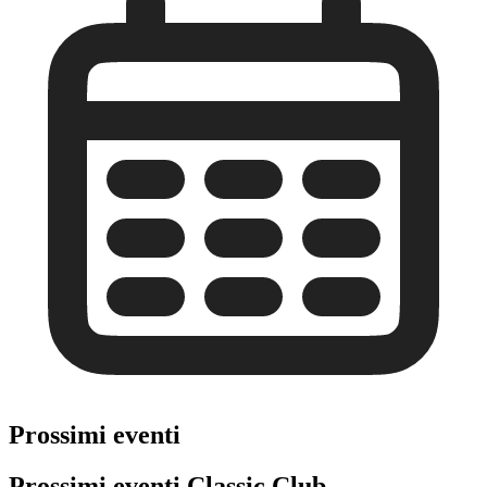
Prossimi eventi
Prossimi eventi Classic Club