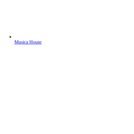
Musica House