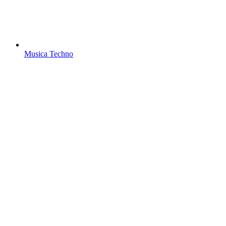
Musica Techno