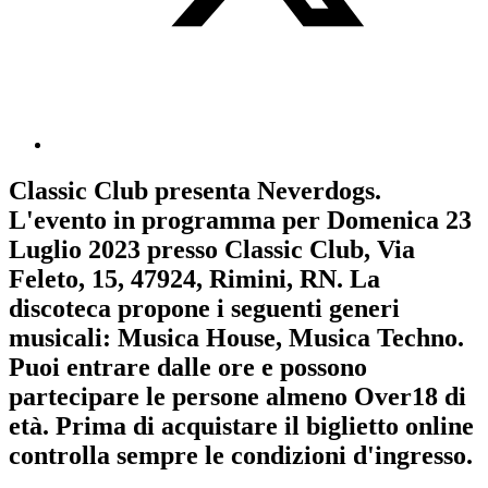
Classic Club
presenta
Neverdogs
.
L'evento in programma per
Domenica 23
Luglio 2023
presso Classic Club, Via
Feleto, 15, 47924, Rimini, RN. La
discoteca propone i seguenti generi
musicali:
Musica House
,
Musica Techno
.
Puoi entrare dalle ore e possono
partecipare le persone almeno
Over18
di
età.
Prima di acquistare il biglietto online
controlla sempre le condizioni d'ingresso
.