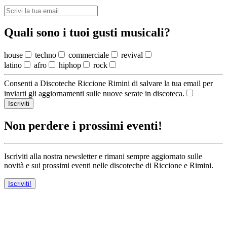
Quali sono i tuoi gusti musicali?
house
techno
commerciale
revival
latino
afro
hiphop
rock
Consenti a Discoteche Riccione Rimini di salvare la tua email per
inviarti gli aggiornamenti sulle nuove serate in discoteca.
Iscriviti
Non perdere i prossimi eventi!
Iscriviti alla nostra newsletter e rimani sempre aggiornato sulle
novità e sui prossimi eventi nelle discoteche di Riccione e Rimini.
Iscriviti!