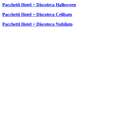
Pacchetti Hotel + Discoteca Halloween
Pacchetti Hotel + Discoteca Celibato
Pacchetti Hotel + Discoteca Nubilato
SEGUICI SU: