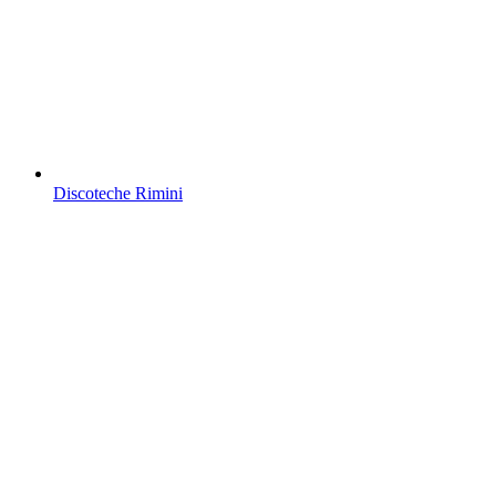
Discoteche Rimini