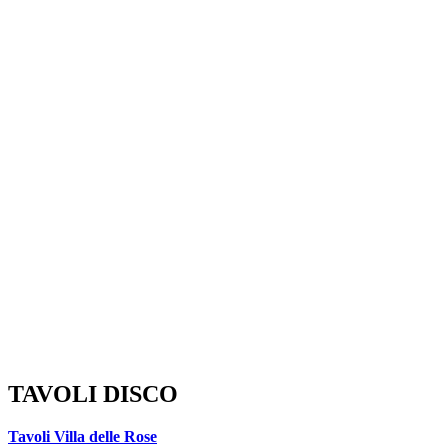
TAVOLI DISCO
Tavoli Villa delle Rose