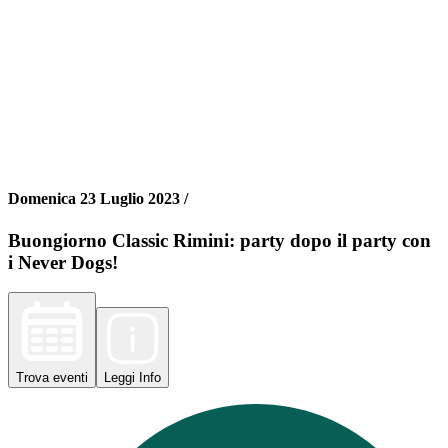
Domenica 23 Luglio 2023 /
Buongiorno Classic Rimini: party dopo il party con
i Never Dogs!
Trova
eventi
Leggi
Info