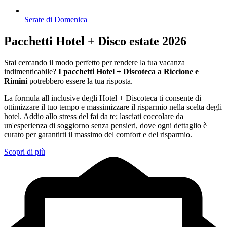
Serate di Domenica
Pacchetti Hotel + Disco estate 2026
Stai cercando il modo perfetto per rendere la tua vacanza
indimenticabile?
I pacchetti Hotel + Discoteca a Riccione e
Rimini
potrebbero essere la tua risposta.
La formula all inclusive degli Hotel + Discoteca ti consente di
ottimizzare il tuo tempo e massimizzare il risparmio nella scelta degli
hotel. Addio allo stress del fai da te; lasciati coccolare da
un'esperienza di soggiorno senza pensieri, dove ogni dettaglio è
curato per garantirti il massimo del comfort e del risparmio.
Scopri di più