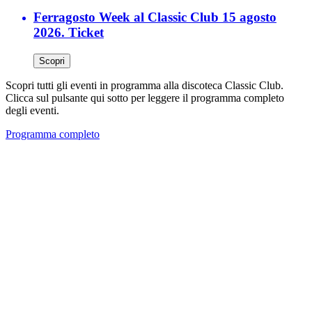
Ferragosto Week al Classic Club 15 agosto
2026. Ticket
Scopri
Scopri tutti gli eventi in programma alla discoteca Classic Club.
Clicca sul pulsante qui sotto per leggere il programma completo
degli eventi.
Programma completo