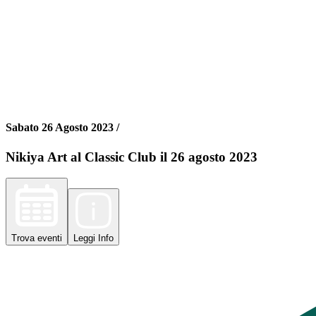
Sabato 26 Agosto 2023 /
Nikiya Art al Classic Club il 26 agosto 2023
Trova
eventi
Leggi
Info