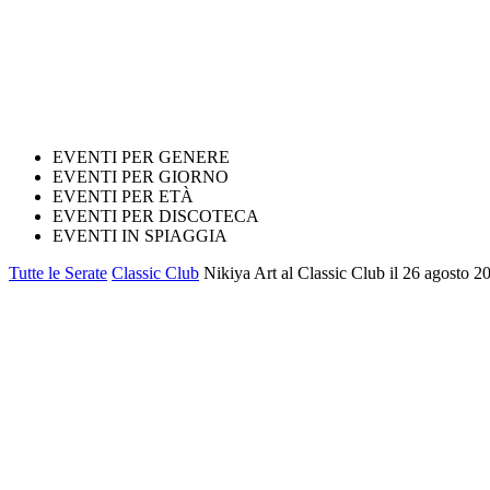
EVENTI PER GENERE
EVENTI PER GIORNO
EVENTI PER ETÀ
EVENTI PER DISCOTECA
EVENTI IN SPIAGGIA
Tutte le Serate
Classic Club
Nikiya Art al Classic Club il 26 agosto 2