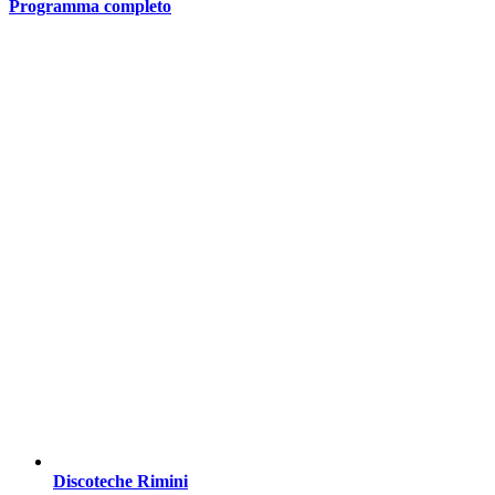
Programma completo
Discoteche Rimini