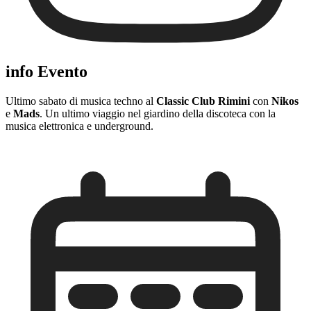
info Evento
Ultimo sabato di musica techno al
Classic Club Rimini
con
Nikos
e
Mads
. Un ultimo viaggio nel giardino della discoteca con la
musica elettronica e underground.