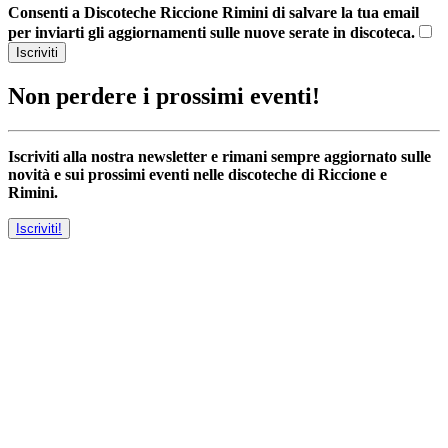
Consenti a Discoteche Riccione Rimini di salvare la tua email
per inviarti gli aggiornamenti sulle nuove serate in discoteca.
Iscriviti
Non perdere i prossimi eventi!
Iscriviti alla nostra newsletter e rimani sempre aggiornato sulle
novità e sui prossimi eventi nelle discoteche di Riccione e
Rimini.
Iscriviti!