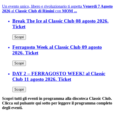
Un evento unico, libero e rivoluzionario ti aspetta
Venerdì 7 Agosto
2026
al
Classic Club di Rimini
con
MOM ...
Break The Ice al Classic Club 08 agosto 2026.
Ticket
Scopri
Ferragosto Week al Classic Club 09 agosto
2026. Ticket
Scopri
DAY 2 – FERRAGOSTO WEEK! al Classic
Club 11 agosto 2026. Ticket
Scopri
Scopri tutti gli eventi in programma alla discoteca Classic Club.
Clicca sul pulsante qui sotto per leggere il programma completo
degli eventi.