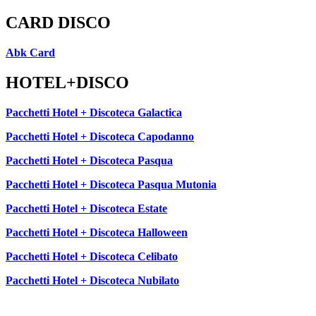
CARD DISCO
Abk Card
HOTEL+DISCO
Pacchetti Hotel + Discoteca Galactica
Pacchetti Hotel + Discoteca Capodanno
Pacchetti Hotel + Discoteca Pasqua
Pacchetti Hotel + Discoteca Pasqua Mutonia
Pacchetti Hotel + Discoteca Estate
Pacchetti Hotel + Discoteca Halloween
Pacchetti Hotel + Discoteca Celibato
Pacchetti Hotel + Discoteca Nubilato