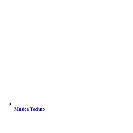
Musica Techno