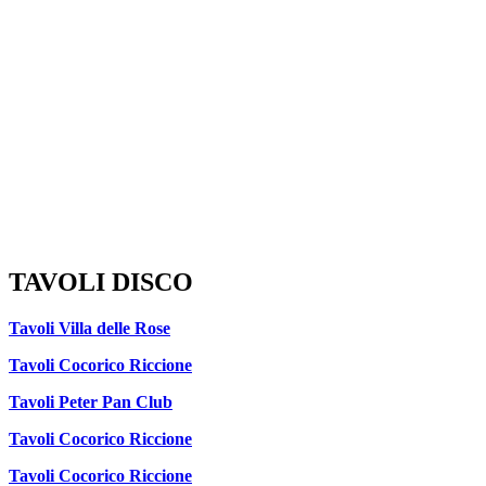
TAVOLI DISCO
Tavoli Villa delle Rose
Tavoli Cocorico Riccione
Tavoli Peter Pan Club
Tavoli Cocorico Riccione
Tavoli Cocorico Riccione