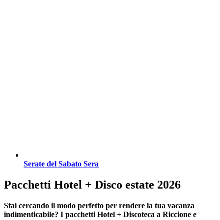
Serate del Sabato Sera
Pacchetti Hotel + Disco estate 2026
Stai cercando il modo perfetto per rendere la tua vacanza
indimenticabile?
I pacchetti Hotel + Discoteca a Riccione e