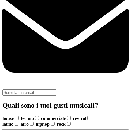
Quali sono i tuoi gusti musicali?
house
techno
commerciale
revival
latino
afro
hiphop
rock