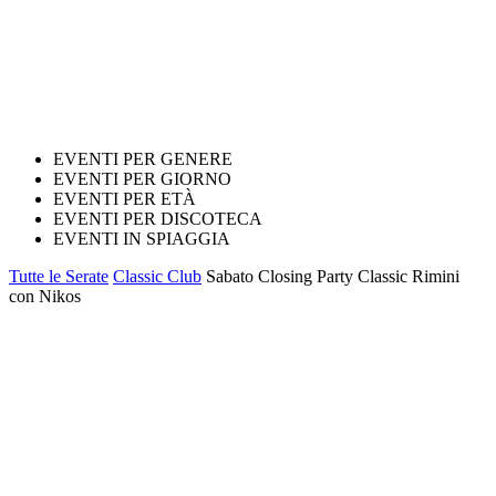
EVENTI PER GENERE
EVENTI PER GIORNO
EVENTI PER ETÀ
EVENTI PER DISCOTECA
EVENTI IN SPIAGGIA
Tutte le Serate
Classic Club
Sabato Closing Party Classic Rimini
con Nikos