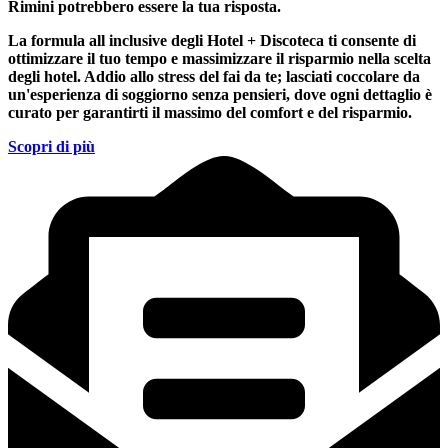
Rimini
potrebbero essere la tua risposta.
La formula all inclusive degli Hotel + Discoteca ti consente di
ottimizzare il tuo tempo e massimizzare il risparmio nella scelta
degli hotel. Addio allo stress del fai da te; lasciati coccolare da
un'esperienza di soggiorno senza pensieri, dove ogni dettaglio è
curato per garantirti il massimo del comfort e del risparmio.
Scopri di più