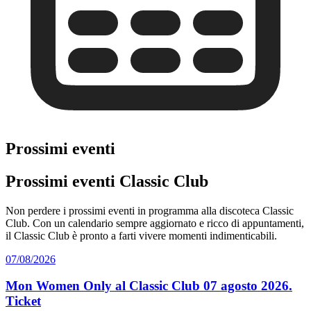
Prossimi eventi
Prossimi eventi Classic Club
Non perdere i prossimi eventi in programma alla discoteca Classic
Club. Con un calendario sempre aggiornato e ricco di appuntamenti,
il Classic Club è pronto a farti vivere momenti indimenticabili.
07/08/2026
Mon Women Only al Classic Club 07 agosto 2026.
Ticket