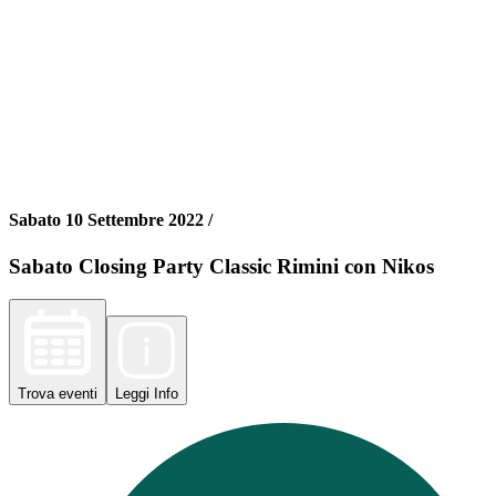
Sabato 10 Settembre 2022 /
Sabato Closing Party Classic Rimini con Nikos
Trova
eventi
Leggi
Info