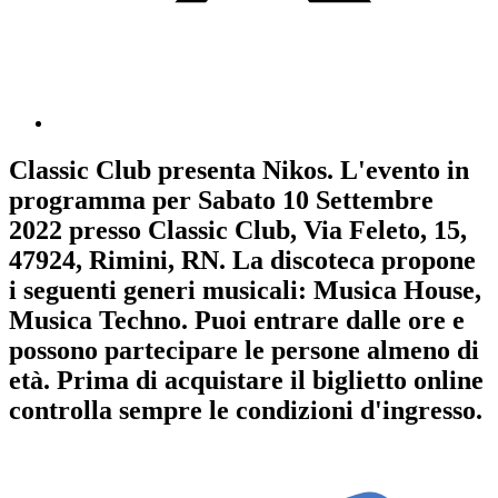
Classic Club
presenta
Nikos
. L'evento in
programma per
Sabato 10 Settembre
2022
presso Classic Club, Via Feleto, 15,
47924, Rimini, RN. La discoteca propone
i seguenti generi musicali:
Musica House
,
Musica Techno
. Puoi entrare dalle ore e
possono partecipare le persone almeno
di
età.
Prima di acquistare il biglietto online
controlla sempre le condizioni d'ingresso
.