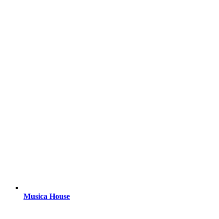
Musica House