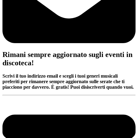
Rimani sempre aggiornato sugli eventi in
discoteca!
Scrivi il tuo indirizzo email e scegli i tuoi generi musicali
preferiti per rimanere sempre aggiornato sulle serate che ti
piacciono per davvero. È gratis! Puoi disiscriverti quando vuoi.