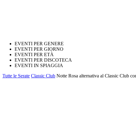
EVENTI PER GENERE
EVENTI PER GIORNO
EVENTI PER ETÀ
EVENTI PER DISCOTECA
EVENTI IN SPIAGGIA
Tutte le Serate
Classic Club
Notte Rosa alternativa al Classic Club c