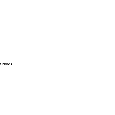
on Nikos