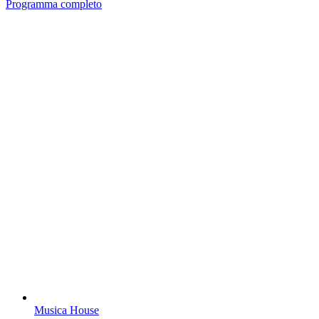
Programma completo
Musica House