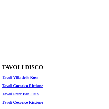
TAVOLI DISCO
Tavoli Villa delle Rose
Tavoli Cocorico Riccione
Tavoli Peter Pan Club
Tavoli Cocorico Riccione