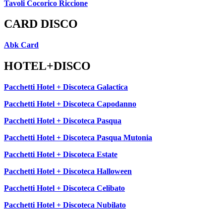
Tavoli Cocorico Riccione
CARD DISCO
Abk Card
HOTEL+DISCO
Pacchetti Hotel + Discoteca Galactica
Pacchetti Hotel + Discoteca Capodanno
Pacchetti Hotel + Discoteca Pasqua
Pacchetti Hotel + Discoteca Pasqua Mutonia
Pacchetti Hotel + Discoteca Estate
Pacchetti Hotel + Discoteca Halloween
Pacchetti Hotel + Discoteca Celibato
Pacchetti Hotel + Discoteca Nubilato