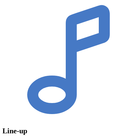
Line-up