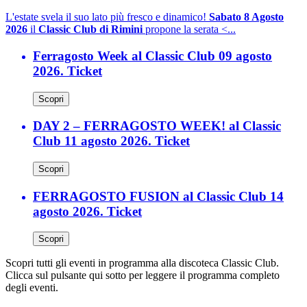
L'estate svela il suo lato più fresco e dinamico!
Sabato 8 Agosto
2026
il
Classic Club di Rimini
propone la serata <...
Ferragosto Week al Classic Club 09 agosto
2026. Ticket
Scopri
DAY 2 – FERRAGOSTO WEEK! al Classic
Club 11 agosto 2026. Ticket
Scopri
FERRAGOSTO FUSION al Classic Club 14
agosto 2026. Ticket
Scopri
Scopri tutti gli eventi in programma alla discoteca Classic Club.
Clicca sul pulsante qui sotto per leggere il programma completo
degli eventi.