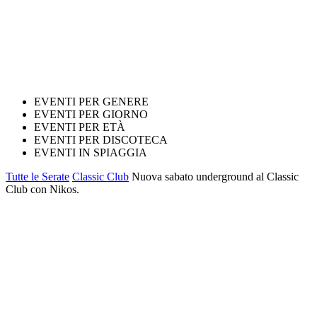
EVENTI PER GENERE
EVENTI PER GIORNO
EVENTI PER ETÀ
EVENTI PER DISCOTECA
EVENTI IN SPIAGGIA
Tutte le Serate
Classic Club
Nuova sabato underground al Classic
Club con Nikos.