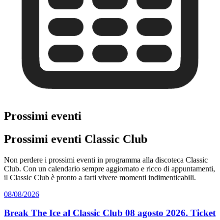
Prossimi eventi
Prossimi eventi Classic Club
Non perdere i prossimi eventi in programma alla discoteca Classic
Club. Con un calendario sempre aggiornato e ricco di appuntamenti,
il Classic Club è pronto a farti vivere momenti indimenticabili.
08/08/2026
Break The Ice al Classic Club 08 agosto 2026. Ticket