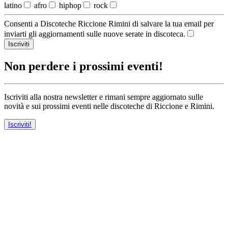
latino
afro
hiphop
rock
Consenti a Discoteche Riccione Rimini di salvare la tua email per
inviarti gli aggiornamenti sulle nuove serate in discoteca.
Iscriviti
Non perdere i prossimi eventi!
Iscriviti alla nostra newsletter e rimani sempre aggiornato sulle
novità e sui prossimi eventi nelle discoteche di Riccione e Rimini.
Iscriviti!