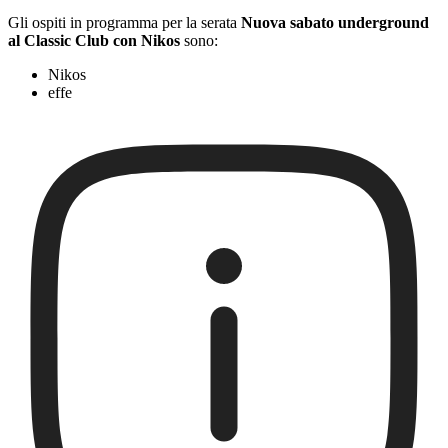
Gli ospiti in programma per la serata
Nuova sabato underground
al Classic Club con Nikos
sono:
Nikos
effe