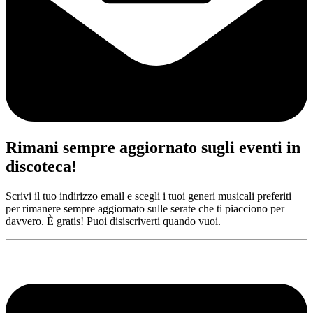
Rimani sempre aggiornato sugli eventi in
discoteca!
Scrivi il tuo indirizzo email e scegli i tuoi generi musicali preferiti
per rimanere sempre aggiornato sulle serate che ti piacciono per
davvero. È gratis! Puoi disiscriverti quando vuoi.