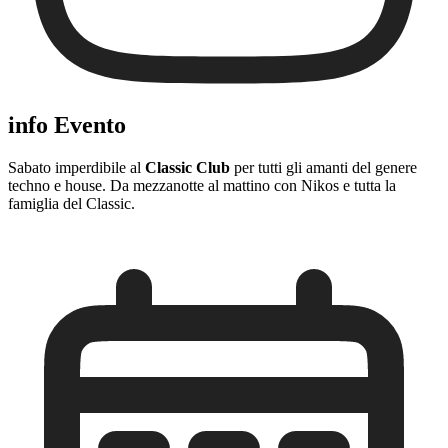
info Evento
Sabato imperdibile al
Classic Club
per tutti gli amanti del genere
techno e house. Da mezzanotte al mattino con Nikos e tutta la
famiglia del Classic.