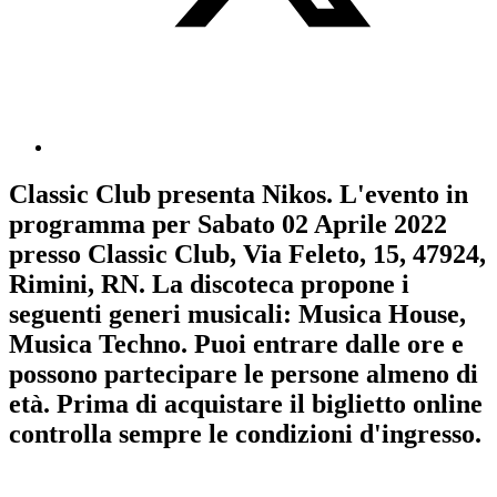
Classic Club
presenta
Nikos
. L'evento in
programma per
Sabato 02 Aprile 2022
presso Classic Club, Via Feleto, 15, 47924,
Rimini, RN. La discoteca propone i
seguenti generi musicali:
Musica House
,
Musica Techno
. Puoi entrare dalle ore e
possono partecipare le persone almeno
di
età.
Prima di acquistare il biglietto online
controlla sempre le condizioni d'ingresso
.