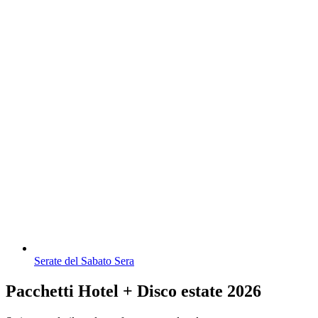
Serate del Sabato Sera
Pacchetti Hotel + Disco estate 2026