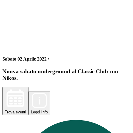
Sabato 02 Aprile 2022 /
Nuova sabato underground al Classic Club con
Nikos.
Trova
eventi
Leggi
Info