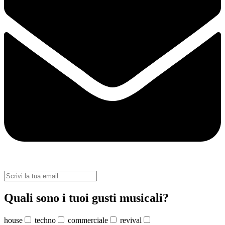
Quali sono i tuoi gusti musicali?
house
techno
commerciale
revival