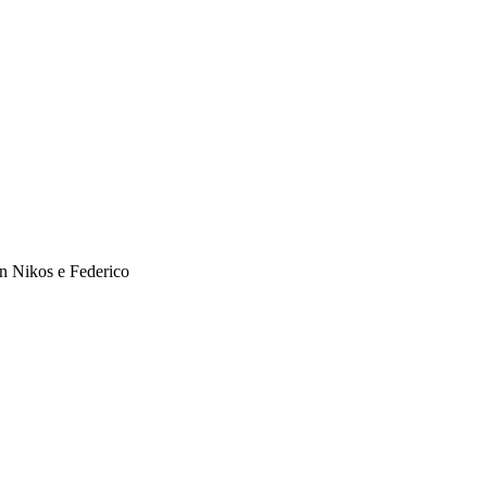
on Nikos e Federico