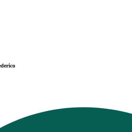
ederico