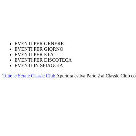
EVENTI PER GENERE
EVENTI PER GIORNO
EVENTI PER ETÀ
EVENTI PER DISCOTECA
EVENTI IN SPIAGGIA
Tutte le Serate
Classic Club
Apertura estiva Parte 2 al Classic Club c