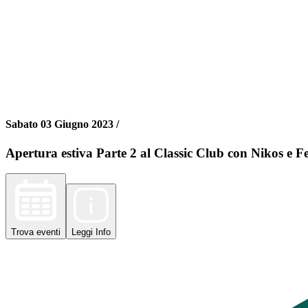
Sabato 03 Giugno 2023 /
Apertura estiva Parte 2 al Classic Club con Nikos e F
Trova
eventi
Leggi
Info