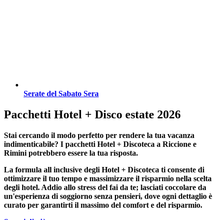
Serate del Sabato Sera
Pacchetti Hotel + Disco estate 2026
Stai cercando il modo perfetto per rendere la tua vacanza
indimenticabile?
I pacchetti Hotel + Discoteca a Riccione e
Rimini
potrebbero essere la tua risposta.
La formula all inclusive degli Hotel + Discoteca ti consente di
ottimizzare il tuo tempo e massimizzare il risparmio nella scelta
degli hotel. Addio allo stress del fai da te; lasciati coccolare da
un'esperienza di soggiorno senza pensieri, dove ogni dettaglio è
curato per garantirti il massimo del comfort e del risparmio.