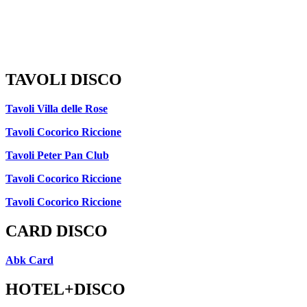
TAVOLI DISCO
Tavoli Villa delle Rose
Tavoli Cocorico Riccione
Tavoli Peter Pan Club
Tavoli Cocorico Riccione
Tavoli Cocorico Riccione
CARD DISCO
Abk Card
HOTEL+DISCO