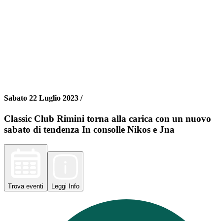
Sabato 22 Luglio 2023 /
Classic Club Rimini torna alla carica con un nuovo
sabato di tendenza In consolle Nikos e Jna
Trova
eventi
Leggi
Info