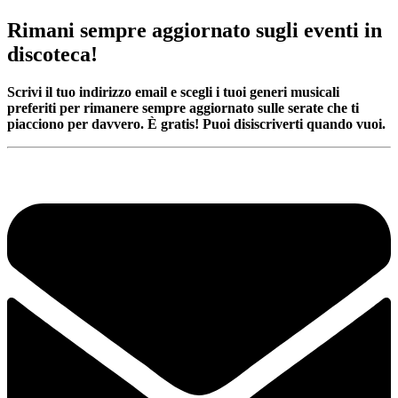
Rimani sempre aggiornato sugli eventi in
discoteca!
Scrivi il tuo indirizzo email e scegli i tuoi generi musicali
preferiti per rimanere sempre aggiornato sulle serate che ti
piacciono per davvero. È gratis! Puoi disiscriverti quando vuoi.