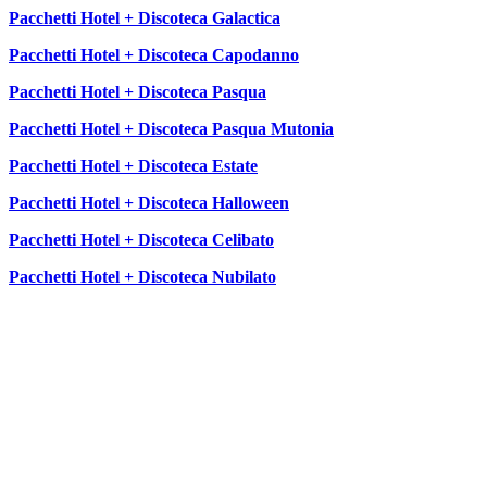
Pacchetti Hotel + Discoteca Galactica
Pacchetti Hotel + Discoteca Capodanno
Pacchetti Hotel + Discoteca Pasqua
Pacchetti Hotel + Discoteca Pasqua Mutonia
Pacchetti Hotel + Discoteca Estate
Pacchetti Hotel + Discoteca Halloween
Pacchetti Hotel + Discoteca Celibato
Pacchetti Hotel + Discoteca Nubilato