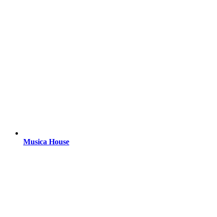
Musica House