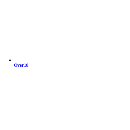
Over18