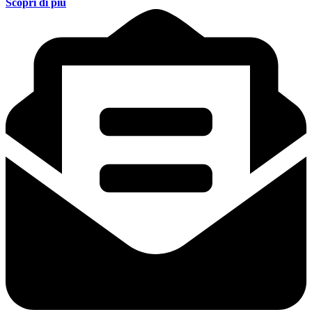
Scopri di più