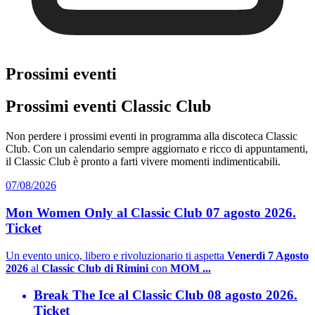
Prossimi eventi
Prossimi eventi Classic Club
Non perdere i prossimi eventi in programma alla discoteca Classic
Club. Con un calendario sempre aggiornato e ricco di appuntamenti,
il Classic Club è pronto a farti vivere momenti indimenticabili.
07/08/2026
Mon Women Only al Classic Club 07 agosto 2026.
Ticket
Un evento unico, libero e rivoluzionario ti aspetta
Venerdì 7 Agosto
2026
al
Classic Club di Rimini
con
MOM ...
Break The Ice al Classic Club 08 agosto 2026.
Ticket