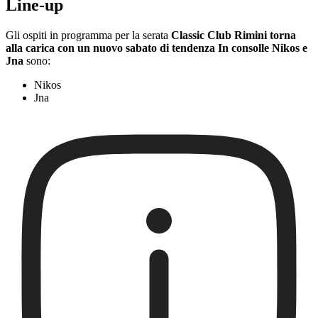
Line-up
Gli ospiti in programma per la serata
Classic Club Rimini torna
alla carica con un nuovo sabato di tendenza In consolle Nikos e
Jna
sono:
Nikos
Jna