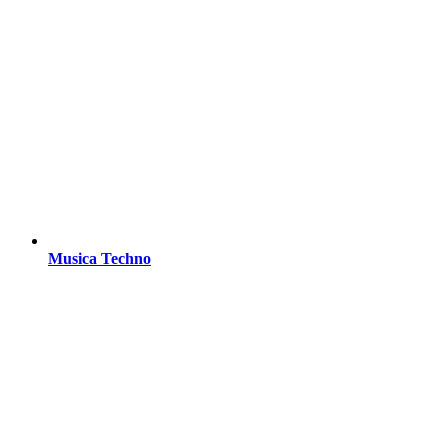
Musica Techno