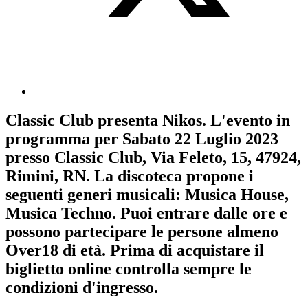
Classic Club
presenta
Nikos
. L'evento in
programma per
Sabato 22 Luglio 2023
presso Classic Club, Via Feleto, 15, 47924,
Rimini, RN. La discoteca propone i
seguenti generi musicali:
Musica House
,
Musica Techno
. Puoi entrare dalle ore e
possono partecipare le persone almeno
Over18
di età.
Prima di acquistare il
biglietto online controlla sempre le
condizioni d'ingresso
.