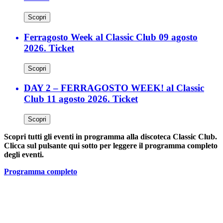
Scopri
Ferragosto Week al Classic Club 09 agosto
2026. Ticket
Scopri
DAY 2 – FERRAGOSTO WEEK! al Classic
Club 11 agosto 2026. Ticket
Scopri
Scopri tutti gli eventi in programma alla discoteca Classic Club.
Clicca sul pulsante qui sotto per leggere il programma completo
degli eventi.
Programma completo