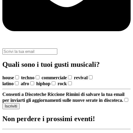
Quali sono i tuoi gusti musicali?
house
techno
commerciale
revival
latino
afro
hiphop
rock
Consenti a Discoteche Riccione Rimini di salvare la tua email
per inviarti gli aggiornamenti sulle nuove serate in discoteca.
Iscriviti
Non perdere i prossimi eventi!