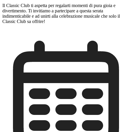
Il Classic Club ti aspetta per regalarti momenti di pura gioia e
divertimento. Ti invitiamo a partecipare a questa serata
indimenticabile e ad unirti alla celebrazione musicale che solo il
Classic Club sa offrire!