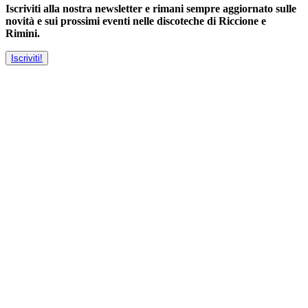
Iscriviti alla nostra newsletter e rimani sempre aggiornato sulle
novità e sui prossimi eventi nelle discoteche di Riccione e
Rimini.
Iscriviti!