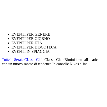
EVENTI PER GENERE
EVENTI PER GIORNO
EVENTI PER ETÀ
EVENTI PER DISCOTECA
EVENTI IN SPIAGGIA
Tutte le Serate
Classic Club
Classic Club Rimini torna alla carica
con un nuovo sabato di tendenza In consolle Nikos e Jna