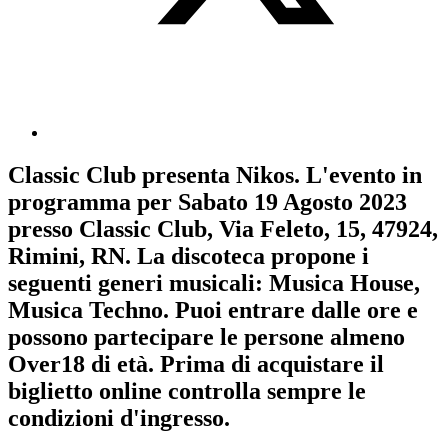
Classic Club
presenta
Nikos
. L'evento in
programma per
Sabato 19 Agosto 2023
presso Classic Club, Via Feleto, 15, 47924,
Rimini, RN. La discoteca propone i
seguenti generi musicali:
Musica House
,
Musica Techno
. Puoi entrare dalle ore e
possono partecipare le persone almeno
Over18
di età.
Prima di acquistare il
biglietto online controlla sempre le
condizioni d'ingresso
.