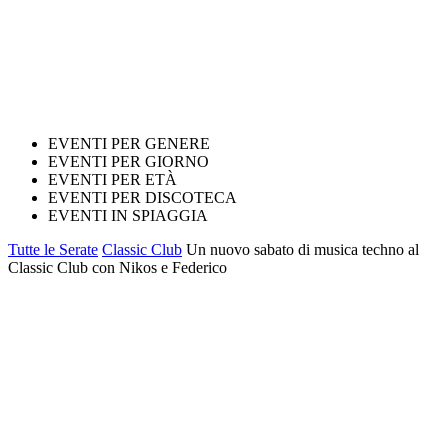
EVENTI PER GENERE
EVENTI PER GIORNO
EVENTI PER ETÀ
EVENTI PER DISCOTECA
EVENTI IN SPIAGGIA
Tutte le Serate
Classic Club
Un nuovo sabato di musica techno al
Classic Club con Nikos e Federico