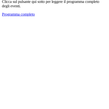
Clicca sul pulsante qui sotto per leggere il programma completo
degli eventi.
Programma completo