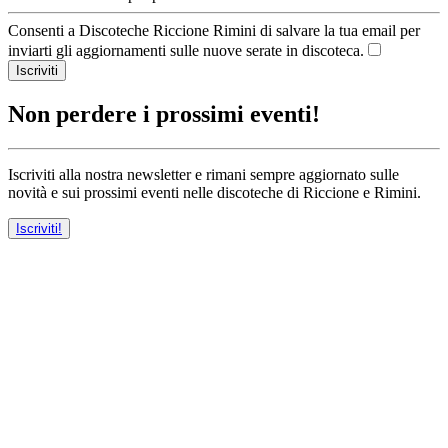
Consenti a Discoteche Riccione Rimini di salvare la tua email per
inviarti gli aggiornamenti sulle nuove serate in discoteca.
Iscriviti
Non perdere i prossimi eventi!
Iscriviti alla nostra newsletter e rimani sempre aggiornato sulle
novità e sui prossimi eventi nelle discoteche di Riccione e Rimini.
Iscriviti!