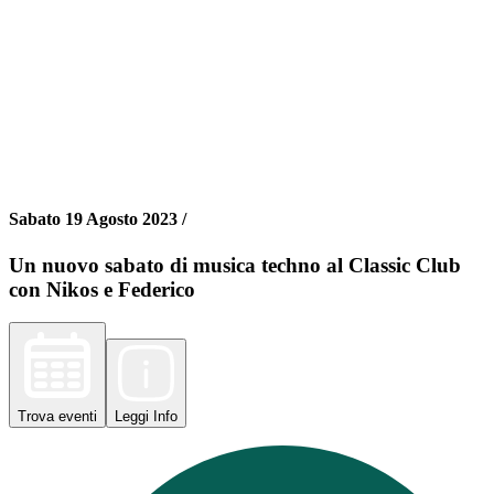
Sabato 19 Agosto 2023 /
Un nuovo sabato di musica techno al Classic Club
con Nikos e Federico
Trova
eventi
Leggi
Info