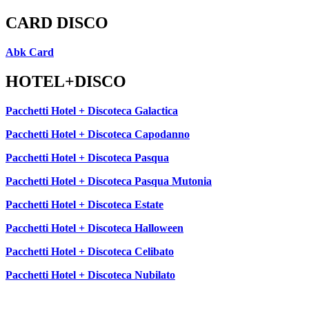
CARD DISCO
Abk Card
HOTEL+DISCO
Pacchetti Hotel + Discoteca Galactica
Pacchetti Hotel + Discoteca Capodanno
Pacchetti Hotel + Discoteca Pasqua
Pacchetti Hotel + Discoteca Pasqua Mutonia
Pacchetti Hotel + Discoteca Estate
Pacchetti Hotel + Discoteca Halloween
Pacchetti Hotel + Discoteca Celibato
Pacchetti Hotel + Discoteca Nubilato