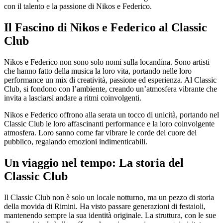
con il talento e la passione di Nikos e Federico.
Il Fascino di Nikos e Federico al Classic
Club
Nikos e Federico non sono solo nomi sulla locandina. Sono artisti
che hanno fatto della musica la loro vita, portando nelle loro
performance un mix di creatività, passione ed esperienza. Al Classic
Club, si fondono con l’ambiente, creando un’atmosfera vibrante che
invita a lasciarsi andare a ritmi coinvolgenti.
Nikos e Federico offrono alla serata un tocco di unicità, portando nel
Classic Club le loro affascinanti performance e la loro coinvolgente
atmosfera. Loro sanno come far vibrare le corde del cuore del
pubblico, regalando emozioni indimenticabili.
Un viaggio nel tempo: La storia del
Classic Club
Il Classic Club non è solo un locale notturno, ma un pezzo di storia
della movida di Rimini. Ha visto passare generazioni di festaioli,
mantenendo sempre la sua identità originale. La struttura, con le sue