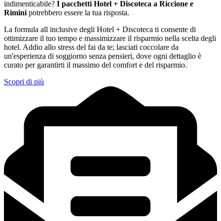
indimenticabile?
I pacchetti Hotel + Discoteca a Riccione e
Rimini
potrebbero essere la tua risposta.
La formula all inclusive degli Hotel + Discoteca ti consente di
ottimizzare il tuo tempo e massimizzare il risparmio nella scelta degli
hotel. Addio allo stress del fai da te; lasciati coccolare da
un'esperienza di soggiorno senza pensieri, dove ogni dettaglio è
curato per garantirti il massimo del comfort e del risparmio.
Scopri di più