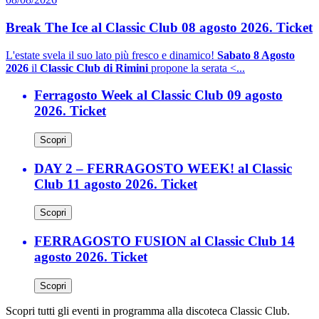
Break The Ice al Classic Club 08 agosto 2026. Ticket
L'estate svela il suo lato più fresco e dinamico!
Sabato 8 Agosto
2026
il
Classic Club di Rimini
propone la serata <...
Ferragosto Week al Classic Club 09 agosto
2026. Ticket
Scopri
DAY 2 – FERRAGOSTO WEEK! al Classic
Club 11 agosto 2026. Ticket
Scopri
FERRAGOSTO FUSION al Classic Club 14
agosto 2026. Ticket
Scopri
Scopri tutti gli eventi in programma alla discoteca Classic Club.