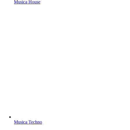
Musica House
Musica Techno