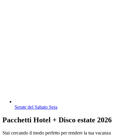
Serate del Sabato Sera
Pacchetti Hotel + Disco estate 2026
Stai cercando il modo perfetto per rendere la tua vacanza