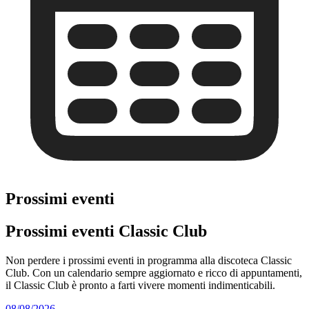
Prossimi eventi
Prossimi eventi Classic Club
Non perdere i prossimi eventi in programma alla discoteca Classic
Club. Con un calendario sempre aggiornato e ricco di appuntamenti,
il Classic Club è pronto a farti vivere momenti indimenticabili.
08/08/2026