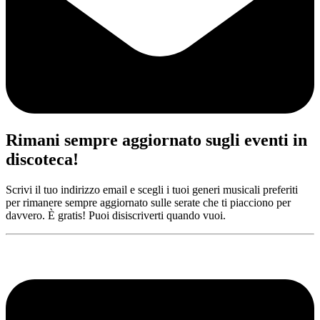
Rimani sempre aggiornato sugli eventi in
discoteca!
Scrivi il tuo indirizzo email e scegli i tuoi generi musicali preferiti
per rimanere sempre aggiornato sulle serate che ti piacciono per
davvero. È gratis! Puoi disiscriverti quando vuoi.