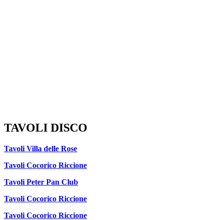
TAVOLI DISCO
Tavoli Villa delle Rose
Tavoli Cocorico Riccione
Tavoli Peter Pan Club
Tavoli Cocorico Riccione
Tavoli Cocorico Riccione