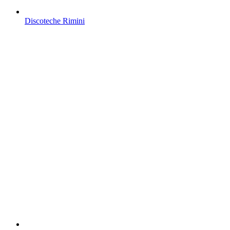
Discoteche Rimini