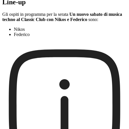
Line-up
Gli ospiti in programma per la serata
Un nuovo sabato di musica
techno al Classic Club con Nikos e Federico
sono:
Nikos
Federico