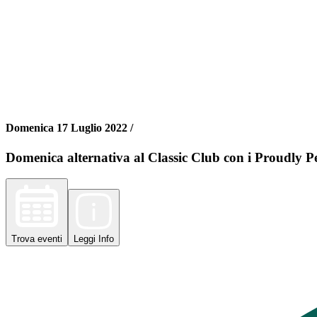
Domenica 17 Luglio 2022 /
Domenica alternativa al Classic Club con i Proudly P
Trova
eventi
Leggi
Info