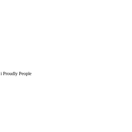
 i Proudly People