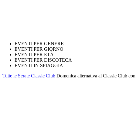
EVENTI PER GENERE
EVENTI PER GIORNO
EVENTI PER ETÀ
EVENTI PER DISCOTECA
EVENTI IN SPIAGGIA
Tutte le Serate
Classic Club
Domenica alternativa al Classic Club con