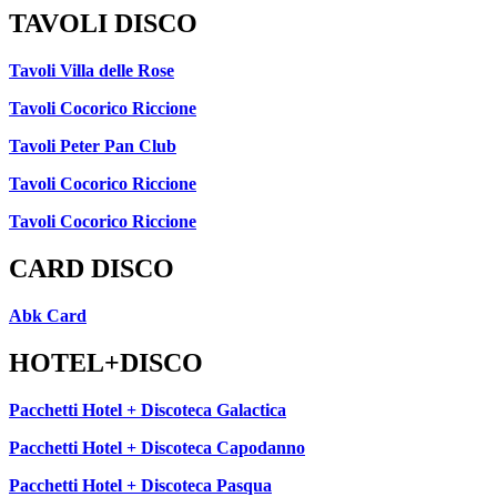
TAVOLI DISCO
Tavoli Villa delle Rose
Tavoli Cocorico Riccione
Tavoli Peter Pan Club
Tavoli Cocorico Riccione
Tavoli Cocorico Riccione
CARD DISCO
Abk Card
HOTEL+DISCO
Pacchetti Hotel + Discoteca Galactica
Pacchetti Hotel + Discoteca Capodanno
Pacchetti Hotel + Discoteca Pasqua