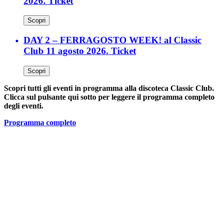
2026. Ticket
Scopri
DAY 2 – FERRAGOSTO WEEK! al Classic
Club 11 agosto 2026. Ticket
Scopri
Scopri tutti gli eventi in programma alla discoteca Classic Club.
Clicca sul pulsante qui sotto per leggere il programma completo
degli eventi.
Programma completo