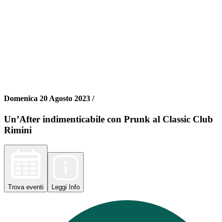
Domenica 20 Agosto 2023 /
Un’After indimenticabile con Prunk al Classic Club
Rimini
Trova
eventi
Leggi
Info