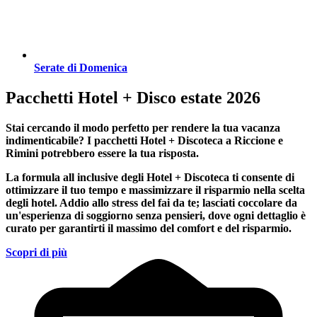
Serate di Domenica
Pacchetti Hotel + Disco estate 2026
Stai cercando il modo perfetto per rendere la tua vacanza
indimenticabile?
I pacchetti Hotel + Discoteca a Riccione e
Rimini
potrebbero essere la tua risposta.
La formula all inclusive degli Hotel + Discoteca ti consente di
ottimizzare il tuo tempo e massimizzare il risparmio nella scelta
degli hotel. Addio allo stress del fai da te; lasciati coccolare da
un'esperienza di soggiorno senza pensieri, dove ogni dettaglio è
curato per garantirti il massimo del comfort e del risparmio.
Scopri di più