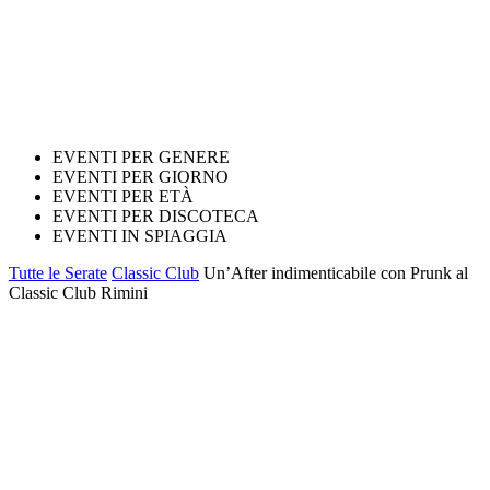
EVENTI PER GENERE
EVENTI PER GIORNO
EVENTI PER ETÀ
EVENTI PER DISCOTECA
EVENTI IN SPIAGGIA
Tutte le Serate
Classic Club
Un’After indimenticabile con Prunk al
Classic Club Rimini