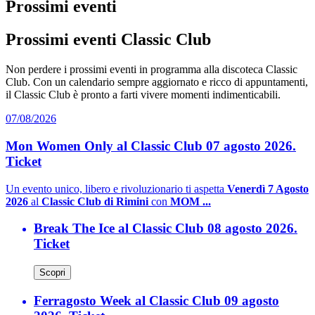
Prossimi eventi
Prossimi eventi Classic Club
Non perdere i prossimi eventi in programma alla discoteca Classic
Club. Con un calendario sempre aggiornato e ricco di appuntamenti,
il Classic Club è pronto a farti vivere momenti indimenticabili.
07/08/2026
Mon Women Only al Classic Club 07 agosto 2026.
Ticket
Un evento unico, libero e rivoluzionario ti aspetta
Venerdì 7 Agosto
2026
al
Classic Club di Rimini
con
MOM ...
Break The Ice al Classic Club 08 agosto 2026.
Ticket
Scopri
Ferragosto Week al Classic Club 09 agosto