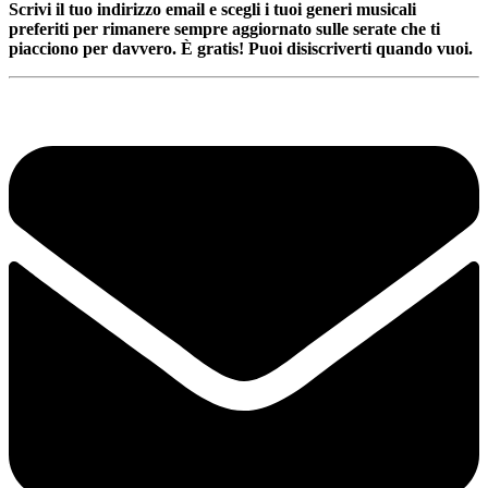
Scrivi il tuo indirizzo email e scegli i tuoi generi musicali
preferiti per rimanere sempre aggiornato sulle serate che ti
piacciono per davvero. È gratis! Puoi disiscriverti quando vuoi.