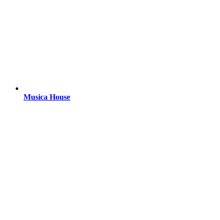
Musica House