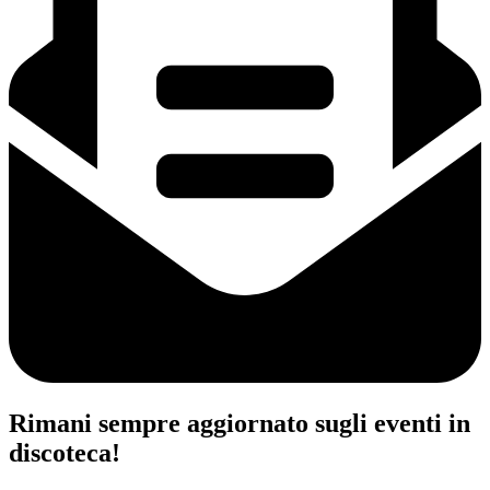
Rimani sempre aggiornato sugli eventi in
discoteca!