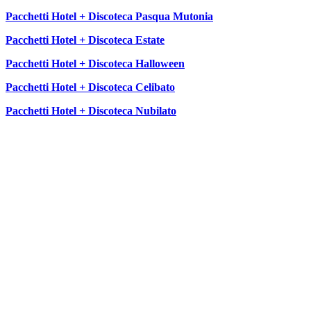
Pacchetti Hotel + Discoteca Pasqua Mutonia
Pacchetti Hotel + Discoteca Estate
Pacchetti Hotel + Discoteca Halloween
Pacchetti Hotel + Discoteca Celibato
Pacchetti Hotel + Discoteca Nubilato
SEGUICI SU: