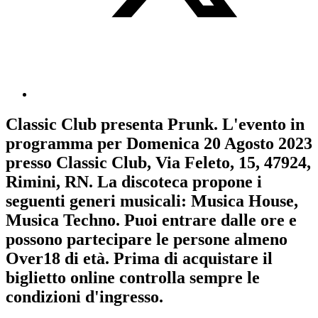
Classic Club
presenta
Prunk
. L'evento in
programma per
Domenica 20 Agosto 2023
presso Classic Club, Via Feleto, 15, 47924,
Rimini, RN. La discoteca propone i
seguenti generi musicali:
Musica House
,
Musica Techno
. Puoi entrare dalle ore e
possono partecipare le persone almeno
Over18
di età.
Prima di acquistare il
biglietto online controlla sempre le
condizioni d'ingresso
.