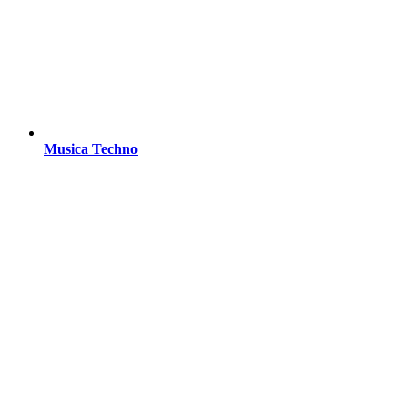
Musica Techno