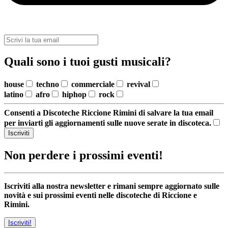
Quali sono i tuoi gusti musicali?
house
techno
commerciale
revival
latino
afro
hiphop
rock
Consenti a Discoteche Riccione Rimini di salvare la tua email
per inviarti gli aggiornamenti sulle nuove serate in discoteca.
Iscriviti
Non perdere i prossimi eventi!
Iscriviti alla nostra newsletter e rimani sempre aggiornato sulle
novità e sui prossimi eventi nelle discoteche di Riccione e
Rimini.
Iscriviti!