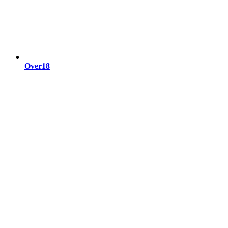
Over18