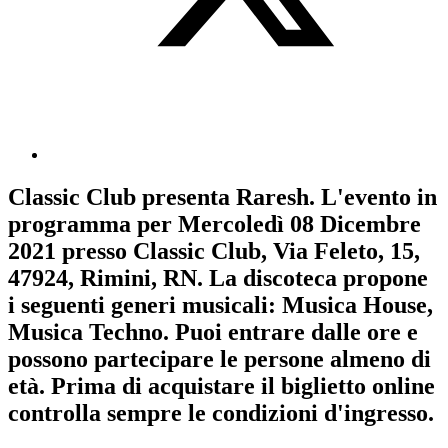
Classic Club
presenta
Raresh
. L'evento in
programma per
Mercoledì 08 Dicembre
2021
presso Classic Club, Via Feleto, 15,
47924, Rimini, RN. La discoteca propone
i seguenti generi musicali:
Musica House
,
Musica Techno
. Puoi entrare dalle ore e
possono partecipare le persone almeno
di
età.
Prima di acquistare il biglietto online
controlla sempre le condizioni d'ingresso
.