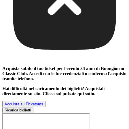
Acquista subito il tuo ticket per l'evento
34 anni di Buongiorno
Classic Club
. Accedi con le tue credenziali o conferma l'acquisto
tramite telefono.
Hai difficoltà nel caricamento dei biglietti? Acquistali
direttamente su sito. Clicca sul pulsate qui sotto.
Acquista su Ticketsms
Ricarica biglietti