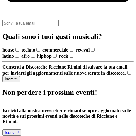
Quali sono i tuoi gusti musicali?
house
techno
commerciale
revival
latino
afro
hiphop
rock
Consenti a Discoteche Riccione Rimini di salvare la tua email
per inviarti gli aggiornamenti sulle nuove serate in discoteca.
Iscriviti
Non perdere i prossimi eventi!
Iscriviti alla nostra newsletter e rimani sempre aggiornato sulle
novità e sui prossimi eventi nelle discoteche di Riccione e
Rimini.
Iscriviti!