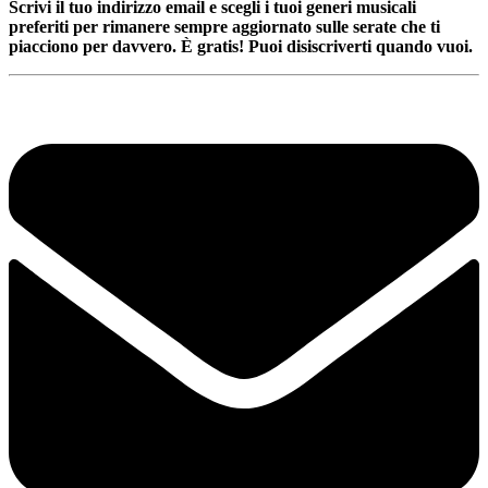
Scrivi il tuo indirizzo email e scegli i tuoi generi musicali
preferiti per rimanere sempre aggiornato sulle serate che ti
piacciono per davvero. È gratis! Puoi disiscriverti quando vuoi.