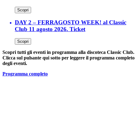
Scopri
DAY 2 – FERRAGOSTO WEEK! al Classic
Club 11 agosto 2026. Ticket
Scopri
Scopri tutti gli eventi in programma alla discoteca Classic Club.
Clicca sul pulsante qui sotto per leggere il programma completo
degli eventi.
Programma completo