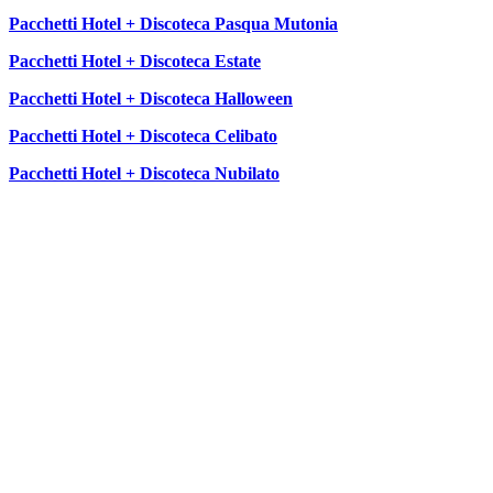
Pacchetti Hotel + Discoteca Pasqua Mutonia
Pacchetti Hotel + Discoteca Estate
Pacchetti Hotel + Discoteca Halloween
Pacchetti Hotel + Discoteca Celibato
Pacchetti Hotel + Discoteca Nubilato
SEGUICI SU: