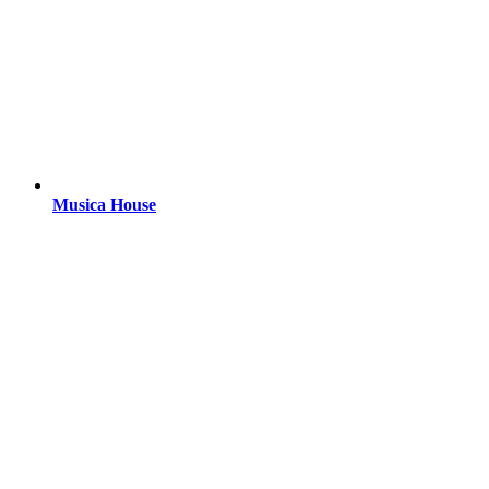
Musica House