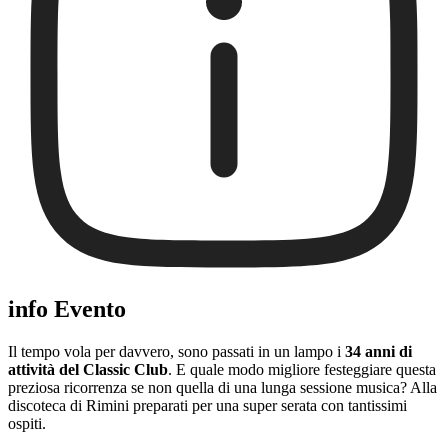
info Evento
Il tempo vola per davvero, sono passati in un lampo i
34 anni di
attività del Classic Club
. E quale modo migliore festeggiare questa
preziosa ricorrenza se non quella di una lunga sessione musica? Alla
discoteca di Rimini preparati per una super serata con tantissimi
ospiti.