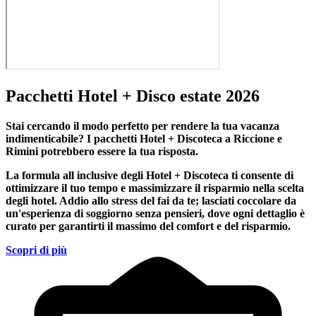
Pacchetti Hotel + Disco estate 2026
Stai cercando il modo perfetto per rendere la tua vacanza
indimenticabile?
I pacchetti Hotel + Discoteca a Riccione e
Rimini
potrebbero essere la tua risposta.
La formula all inclusive degli Hotel + Discoteca ti consente di
ottimizzare il tuo tempo e massimizzare il risparmio nella scelta
degli hotel. Addio allo stress del fai da te; lasciati coccolare da
un'esperienza di soggiorno senza pensieri, dove ogni dettaglio è
curato per garantirti il massimo del comfort e del risparmio.
Scopri di più