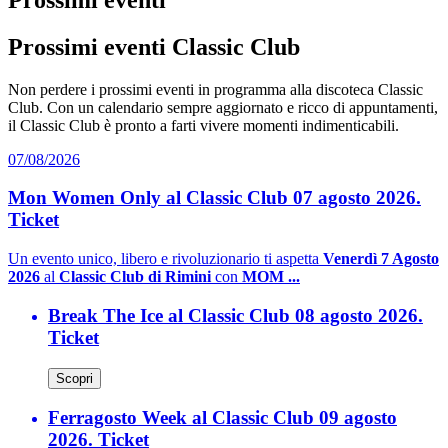
Prossimi eventi Classic Club
Non perdere i prossimi eventi in programma alla discoteca Classic
Club. Con un calendario sempre aggiornato e ricco di appuntamenti,
il Classic Club è pronto a farti vivere momenti indimenticabili.
07/08/2026
Mon Women Only al Classic Club 07 agosto 2026.
Ticket
Un evento unico, libero e rivoluzionario ti aspetta
Venerdì 7 Agosto
2026
al
Classic Club di Rimini
con
MOM ...
Break The Ice al Classic Club 08 agosto 2026.
Ticket
Scopri
Ferragosto Week al Classic Club 09 agosto
2026. Ticket