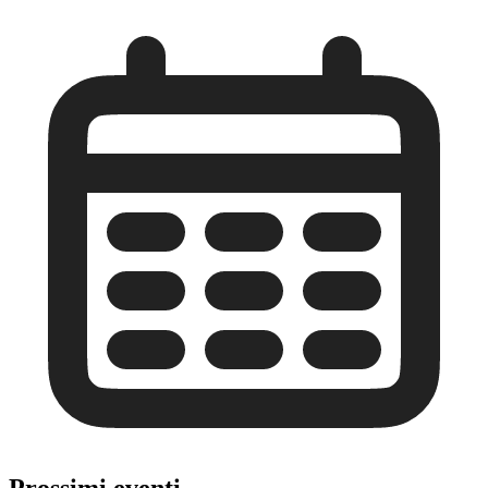
Prossimi eventi