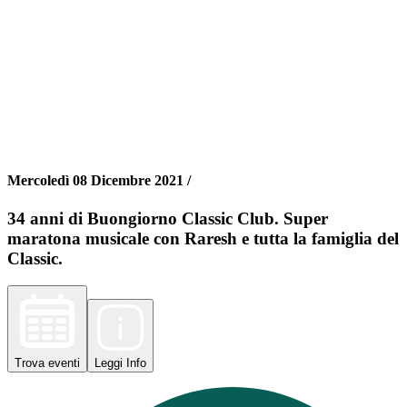
Mercoledì 08 Dicembre 2021 /
34 anni di Buongiorno Classic Club. Super
maratona musicale con Raresh e tutta la famiglia del
Classic.
Trova
eventi
Leggi
Info