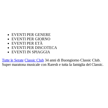
EVENTI PER GENERE
EVENTI PER GIORNO
EVENTI PER ETÀ
EVENTI PER DISCOTECA
EVENTI IN SPIAGGIA
Tutte le Serate
Classic Club
34 anni di Buongiorno Classic Club.
Super maratona musicale con Raresh e tutta la famiglia del Classic.