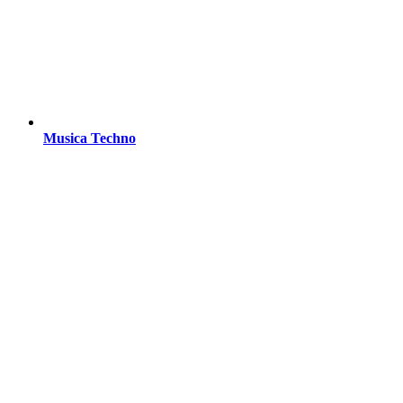
Musica Techno