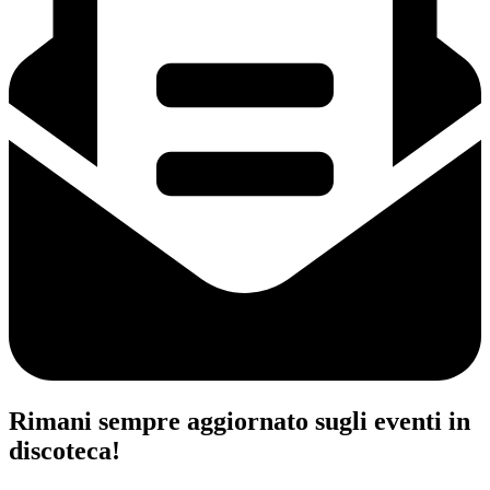
Rimani sempre aggiornato sugli eventi in
discoteca!