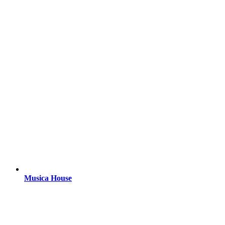
Musica House