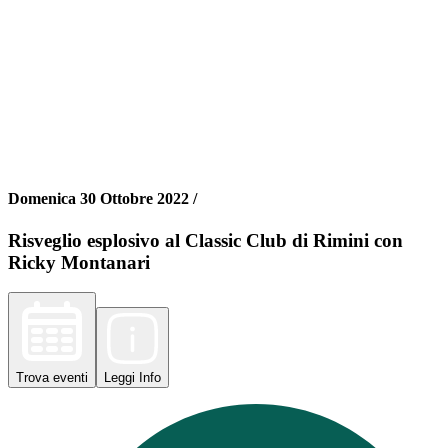
Domenica 30 Ottobre 2022 /
Risveglio esplosivo al Classic Club di Rimini con
Ricky Montanari
Trova
eventi
Leggi
Info