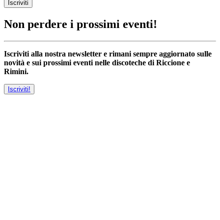
Iscriviti
Non perdere i prossimi eventi!
Iscriviti alla nostra newsletter e rimani sempre aggiornato sulle
novità e sui prossimi eventi nelle discoteche di Riccione e
Rimini.
Iscriviti!