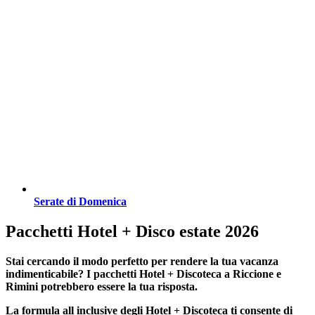
Serate di Domenica
Pacchetti Hotel + Disco estate 2026
Stai cercando il modo perfetto per rendere la tua vacanza
indimenticabile?
I pacchetti Hotel + Discoteca a Riccione e
Rimini
potrebbero essere la tua risposta.
La formula all inclusive degli Hotel + Discoteca ti consente di