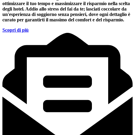
ottimizzare il tuo tempo e massimizzare il risparmio nella scelta
degli hotel. Addio allo stress del fai da te; lasciati coccolare da
un'esperienza di soggiorno senza pensieri, dove ogni dettaglio è
curato per garantirti il massimo del comfort e del risparmio.
Scopri di più