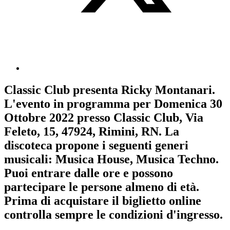
Classic Club
presenta
Ricky Montanari
.
L'evento in programma per
Domenica 30
Ottobre 2022
presso Classic Club, Via
Feleto, 15, 47924, Rimini, RN. La
discoteca propone i seguenti generi
musicali:
Musica House
,
Musica Techno
.
Puoi entrare dalle ore e possono
partecipare le persone almeno
di età.
Prima di acquistare il biglietto online
controlla sempre le condizioni d'ingresso
.