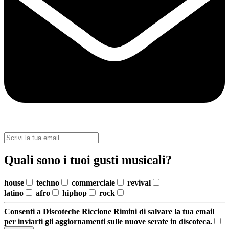
Quali sono i tuoi gusti musicali?
house
techno
commerciale
revival
latino
afro
hiphop
rock
Consenti a Discoteche Riccione Rimini di salvare la tua email
per inviarti gli aggiornamenti sulle nuove serate in discoteca.