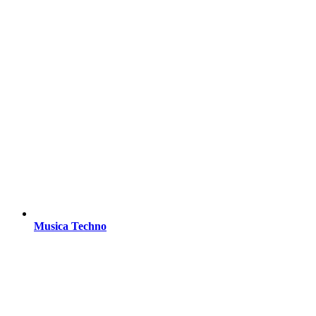
Musica Techno