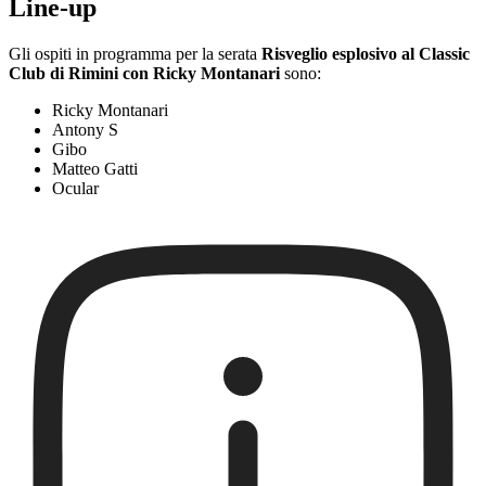
Line-up
Gli ospiti in programma per la serata
Risveglio esplosivo al Classic
Club di Rimini con Ricky Montanari
sono:
Ricky Montanari
Antony S
Gibo
Matteo Gatti
Ocular