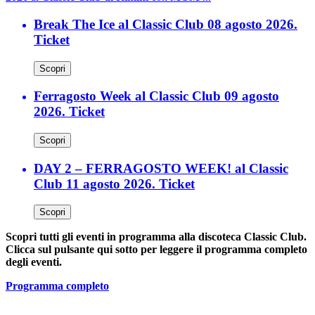
Break The Ice al Classic Club 08 agosto 2026.
Ticket
Scopri
Ferragosto Week al Classic Club 09 agosto
2026. Ticket
Scopri
DAY 2 – FERRAGOSTO WEEK! al Classic
Club 11 agosto 2026. Ticket
Scopri
Scopri tutti gli eventi in programma alla discoteca Classic Club.
Clicca sul pulsante qui sotto per leggere il programma completo
degli eventi.
Programma completo