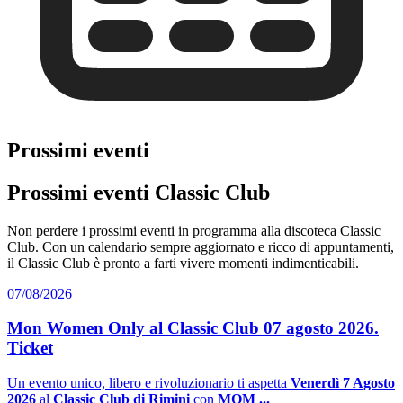
Prossimi eventi
Prossimi eventi Classic Club
Non perdere i prossimi eventi in programma alla discoteca Classic
Club. Con un calendario sempre aggiornato e ricco di appuntamenti,
il Classic Club è pronto a farti vivere momenti indimenticabili.
07/08/2026
Mon Women Only al Classic Club 07 agosto 2026.
Ticket
Un evento unico, libero e rivoluzionario ti aspetta
Venerdì 7 Agosto
2026
al
Classic Club di Rimini
con
MOM ...