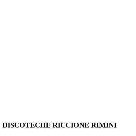
SEGUICI SU:
DISCOTECHE RICCIONE RIMINI