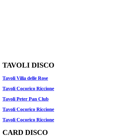
TAVOLI DISCO
Tavoli Villa delle Rose
Tavoli Cocorico Riccione
Tavoli Peter Pan Club
Tavoli Cocorico Riccione
Tavoli Cocorico Riccione
CARD DISCO