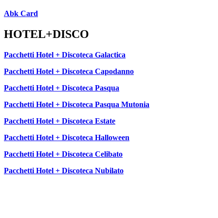
Abk Card
HOTEL+DISCO
Pacchetti Hotel + Discoteca Galactica
Pacchetti Hotel + Discoteca Capodanno
Pacchetti Hotel + Discoteca Pasqua
Pacchetti Hotel + Discoteca Pasqua Mutonia
Pacchetti Hotel + Discoteca Estate
Pacchetti Hotel + Discoteca Halloween
Pacchetti Hotel + Discoteca Celibato
Pacchetti Hotel + Discoteca Nubilato