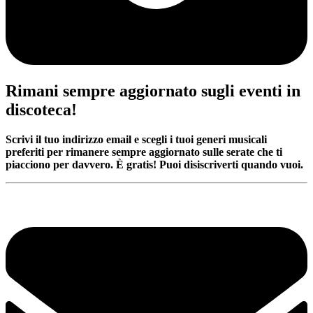
Rimani sempre aggiornato sugli eventi in
discoteca!
Scrivi il tuo indirizzo email e scegli i tuoi generi musicali
preferiti per rimanere sempre aggiornato sulle serate che ti
piacciono per davvero. È gratis! Puoi disiscriverti quando vuoi.