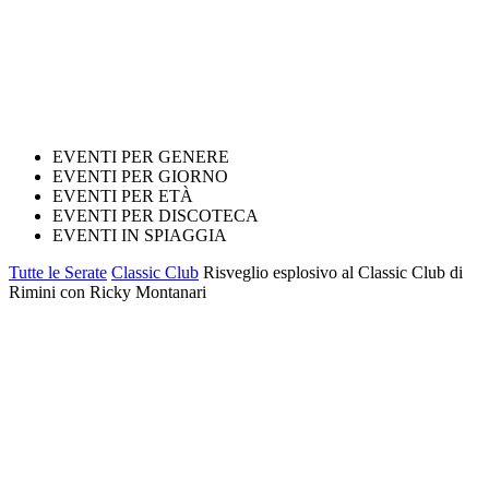
EVENTI PER GENERE
EVENTI PER GIORNO
EVENTI PER ETÀ
EVENTI PER DISCOTECA
EVENTI IN SPIAGGIA
Tutte le Serate
Classic Club
Risveglio esplosivo al Classic Club di
Rimini con Ricky Montanari