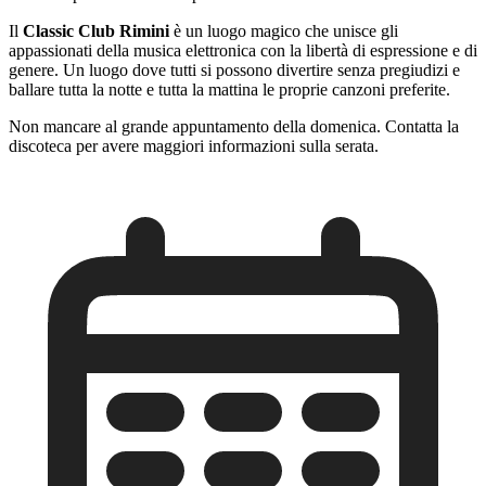
Il
Classic Club Rimini
è un luogo magico che unisce gli
appassionati della musica elettronica con la libertà di espressione e di
genere. Un luogo dove tutti si possono divertire senza pregiudizi e
ballare tutta la notte e tutta la mattina le proprie canzoni preferite.
Non mancare al grande appuntamento della domenica. Contatta la
discoteca per avere maggiori informazioni sulla serata.