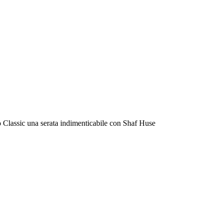
lassic una serata indimenticabile con Shaf Huse