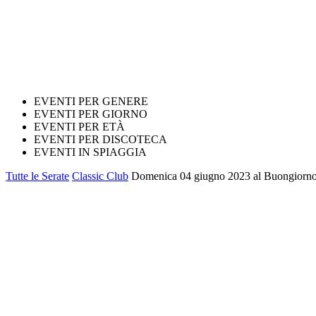
EVENTI PER GENERE
EVENTI PER GIORNO
EVENTI PER ETÀ
EVENTI PER DISCOTECA
EVENTI IN SPIAGGIA
Tutte le Serate
Classic Club
Domenica 04 giugno 2023 al Buongiorno C