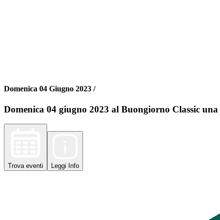
Domenica 04 Giugno 2023 /
Domenica 04 giugno 2023 al Buongiorno Classic una 
Trova
eventi
Leggi
Info