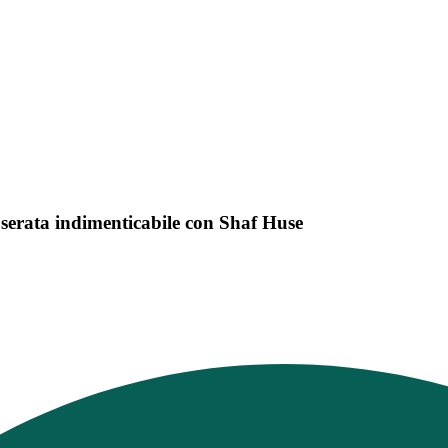
serata indimenticabile con Shaf Huse