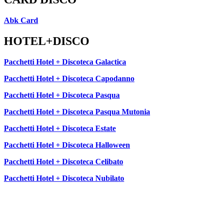
Abk Card
HOTEL+DISCO
Pacchetti Hotel + Discoteca Galactica
Pacchetti Hotel + Discoteca Capodanno
Pacchetti Hotel + Discoteca Pasqua
Pacchetti Hotel + Discoteca Pasqua Mutonia
Pacchetti Hotel + Discoteca Estate
Pacchetti Hotel + Discoteca Halloween
Pacchetti Hotel + Discoteca Celibato
Pacchetti Hotel + Discoteca Nubilato