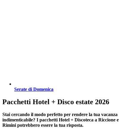
Serate di Domenica
Pacchetti Hotel + Disco estate 2026
Stai cercando il modo perfetto per rendere la tua vacanza
indimenticabile?
I pacchetti Hotel + Discoteca a Riccione e
Rimini
potrebbero essere la tua risposta.