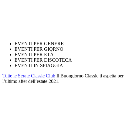
EVENTI PER GENERE
EVENTI PER GIORNO
EVENTI PER ETÀ
EVENTI PER DISCOTECA
EVENTI IN SPIAGGIA
Tutte le Serate
Classic Club
Il Buongiorno Classic ti aspetta per
l’ultimo after dell’estate 2021.