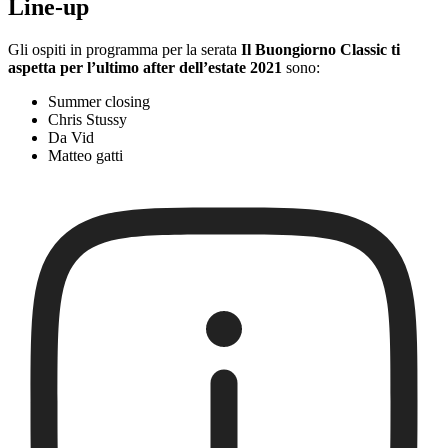
Line-up
Gli ospiti in programma per la serata
Il Buongiorno Classic ti
aspetta per l’ultimo after dell’estate 2021
sono:
Summer closing
Chris Stussy
Da Vid
Matteo gatti