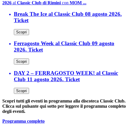
2026
al
Classic Club di Rimini
con
MOM ...
Break The Ice al Classic Club 08 agosto 2026.
Ticket
Scopri
Ferragosto Week al Classic Club 09 agosto
2026. Ticket
Scopri
DAY 2 – FERRAGOSTO WEEK! al Classic
Club 11 agosto 2026. Ticket
Scopri
Scopri tutti gli eventi in programma alla discoteca Classic Club.
Clicca sul pulsante qui sotto per leggere il programma completo
degli eventi.
Programma completo