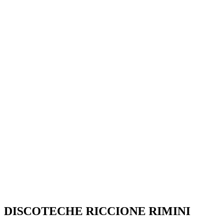
SEGUICI SU:
DISCOTECHE RICCIONE RIMINI