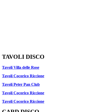
TAVOLI DISCO
Tavoli Villa delle Rose
Tavoli Cocorico Riccione
Tavoli Peter Pan Club
Tavoli Cocorico Riccione
Tavoli Cocorico Riccione
CARD DISCO