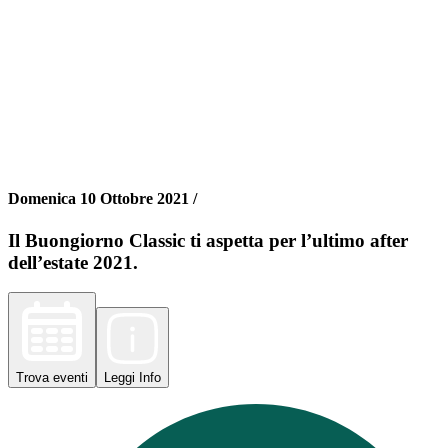
Domenica 10 Ottobre 2021 /
Il Buongiorno Classic ti aspetta per l’ultimo after
dell’estate 2021.
Trova
eventi
Leggi
Info