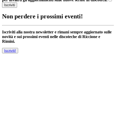
Iscriviti
Non perdere i prossimi eventi!
Iscriviti alla nostra newsletter e rimani sempre aggiornato sulle
novità e sui prossimi eventi nelle discoteche di Riccione e
Rimini.
Iscriviti!