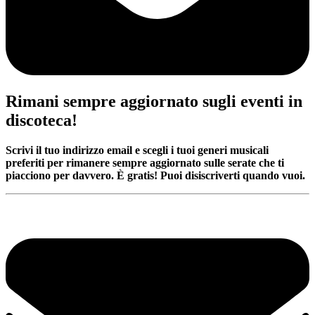
Rimani sempre aggiornato sugli eventi in
discoteca!
Scrivi il tuo indirizzo email e scegli i tuoi generi musicali
preferiti per rimanere sempre aggiornato sulle serate che ti
piacciono per davvero. È gratis! Puoi disiscriverti quando vuoi.