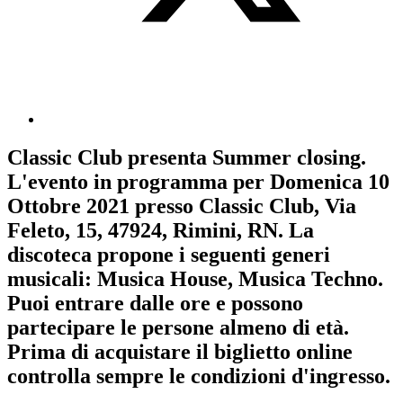
Classic Club
presenta
Summer closing
.
L'evento in programma per
Domenica 10
Ottobre 2021
presso Classic Club, Via
Feleto, 15, 47924, Rimini, RN. La
discoteca propone i seguenti generi
musicali:
Musica House
,
Musica Techno
.
Puoi entrare dalle ore e possono
partecipare le persone almeno
di età.
Prima di acquistare il biglietto online
controlla sempre le condizioni d'ingresso
.