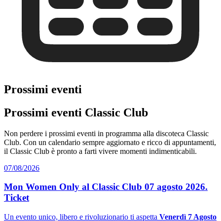
Prossimi eventi
Prossimi eventi Classic Club
Non perdere i prossimi eventi in programma alla discoteca Classic
Club. Con un calendario sempre aggiornato e ricco di appuntamenti,
il Classic Club è pronto a farti vivere momenti indimenticabili.
07/08/2026
Mon Women Only al Classic Club 07 agosto 2026.
Ticket
Un evento unico, libero e rivoluzionario ti aspetta
Venerdì 7 Agosto