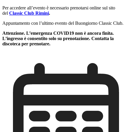
Per accedere all’evento è necessario prenotarsi online sul sito
del
Classic Club Rimini
.
Appuntamento con l’ultimo evento del Buongiorno Classic Club.
Attenzione. L’emergenza COVID19 non è ancora finita.
L’ingresso è consentito solo su prenotazione. Contatta la
discoteca per prenotare.