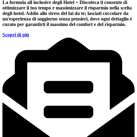
La formula all inclusive degli Hotel + Discoteca ti consente di
ottimizzare il tuo tempo e massimizzare il risparmio nella scelta
degli hotel. Addio allo stress del fai da te; lasciati coccolare da
un'esperienza di soggiorno senza pensieri, dove ogni dettaglio è
curato per garantirti il massimo del comfort e del risparmio.
Scopri di più