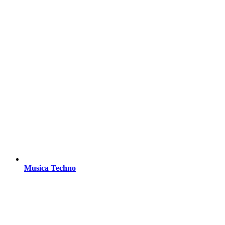
Musica Techno