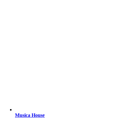
Musica House