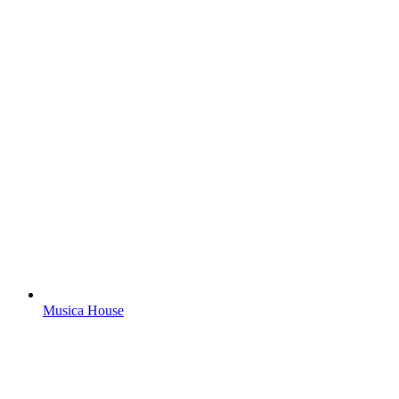
Musica House