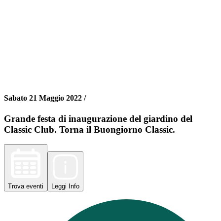
Sabato 21 Maggio 2022 /
Grande festa di inaugurazione del giardino del
Classic Club. Torna il Buongiorno Classic.
Trova
eventi
Leggi
Info