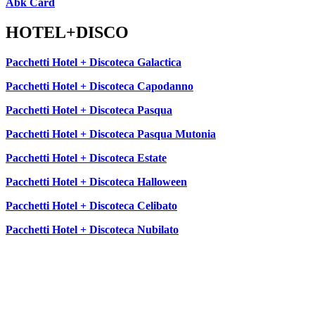
Abk Card
HOTEL+DISCO
Pacchetti Hotel + Discoteca Galactica
Pacchetti Hotel + Discoteca Capodanno
Pacchetti Hotel + Discoteca Pasqua
Pacchetti Hotel + Discoteca Pasqua Mutonia
Pacchetti Hotel + Discoteca Estate
Pacchetti Hotel + Discoteca Halloween
Pacchetti Hotel + Discoteca Celibato
Pacchetti Hotel + Discoteca Nubilato