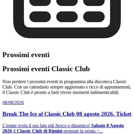
Prossimi eventi
Prossimi eventi Classic Club
Non perdere i prossimi eventi in programma alla discoteca Classic
Club. Con un calendario sempre aggiornato e ricco di appuntamenti,
il Classic Club è pronto a farti vivere momenti indimenticabili.
08/08/2026
Break The Ice al Classic Club 08 agosto 2026. Ticket
L'estate svela il suo lato più fresco e dinamico!
Sabato 8 Agosto
2026
il
Classic Club di Rimini
propone la serata <...