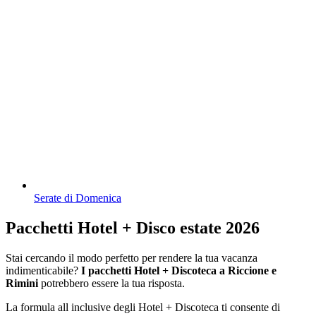
Serate di Domenica
Pacchetti Hotel + Disco estate 2026
Stai cercando il modo perfetto per rendere la tua vacanza
indimenticabile?
I pacchetti Hotel + Discoteca a Riccione e
Rimini
potrebbero essere la tua risposta.
La formula all inclusive degli Hotel + Discoteca ti consente di