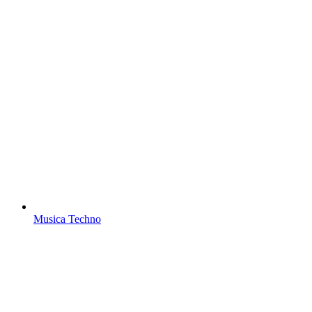
Musica Techno