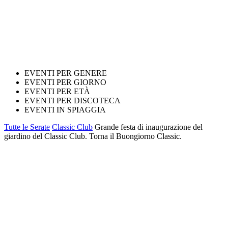
EVENTI PER GENERE
EVENTI PER GIORNO
EVENTI PER ETÀ
EVENTI PER DISCOTECA
EVENTI IN SPIAGGIA
Tutte le Serate
Classic Club
Grande festa di inaugurazione del
giardino del Classic Club. Torna il Buongiorno Classic.