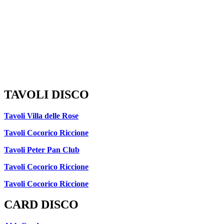
TAVOLI DISCO
Tavoli Villa delle Rose
Tavoli Cocorico Riccione
Tavoli Peter Pan Club
Tavoli Cocorico Riccione
Tavoli Cocorico Riccione
CARD DISCO