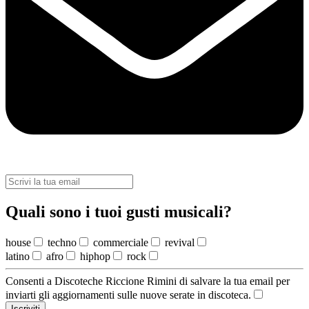
Quali sono i tuoi gusti musicali?
house
techno
commerciale
revival
latino
afro
hiphop
rock
Consenti a Discoteche Riccione Rimini di salvare la tua email per
inviarti gli aggiornamenti sulle nuove serate in discoteca.
Iscriviti