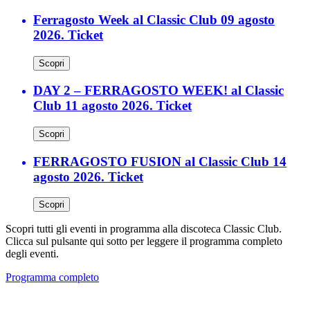
Ferragosto Week al Classic Club 09 agosto
2026. Ticket
Scopri
DAY 2 – FERRAGOSTO WEEK! al Classic
Club 11 agosto 2026. Ticket
Scopri
FERRAGOSTO FUSION al Classic Club 14
agosto 2026. Ticket
Scopri
Scopri tutti gli eventi in programma alla discoteca Classic Club.
Clicca sul pulsante qui sotto per leggere il programma completo
degli eventi.
Programma completo