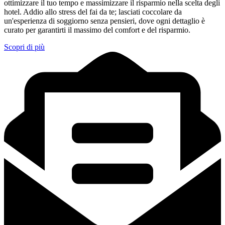
ottimizzare il tuo tempo e massimizzare il risparmio nella scelta degli
hotel. Addio allo stress del fai da te; lasciati coccolare da
un'esperienza di soggiorno senza pensieri, dove ogni dettaglio è
curato per garantirti il massimo del comfort e del risparmio.
Scopri di più