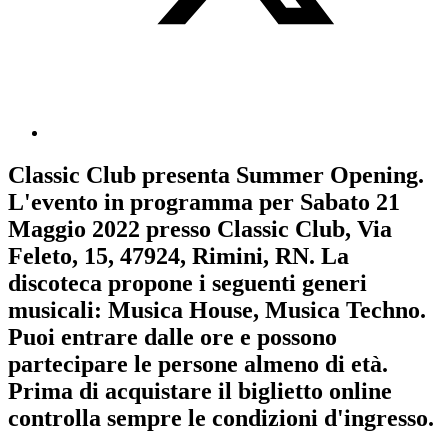
Classic Club
presenta
Summer Opening
.
L'evento in programma per
Sabato 21
Maggio 2022
presso Classic Club, Via
Feleto, 15, 47924, Rimini, RN. La
discoteca propone i seguenti generi
musicali:
Musica House
,
Musica Techno
.
Puoi entrare dalle ore e possono
partecipare le persone almeno
di età.
Prima di acquistare il biglietto online
controlla sempre le condizioni d'ingresso
.