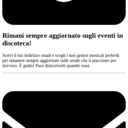
Rimani sempre aggiornato sugli eventi in
discoteca!
Scrivi il tuo indirizzo email e scegli i tuoi generi musicali preferiti
per rimanere sempre aggiornato sulle serate che ti piacciono per
davvero. È gratis! Puoi disiscriverti quando vuoi.