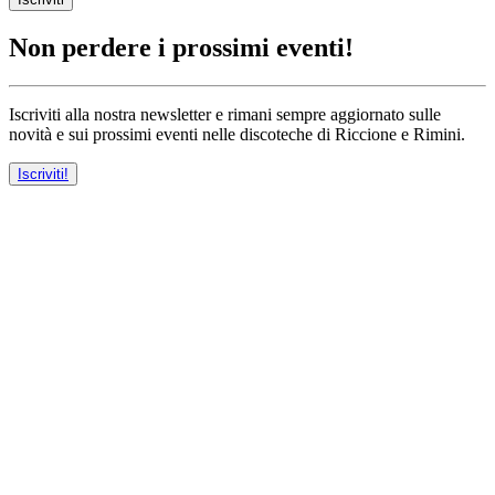
Non perdere i prossimi eventi!
Iscriviti alla nostra newsletter e rimani sempre aggiornato sulle
novità e sui prossimi eventi nelle discoteche di Riccione e Rimini.
Iscriviti!