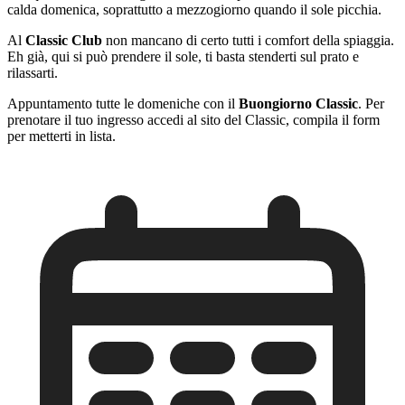
calda domenica, soprattutto a mezzogiorno quando il sole picchia.
Al
Classic Club
non mancano di certo tutti i comfort della spiaggia.
Eh già, qui si può prendere il sole, ti basta stenderti sul prato e
rilassarti.
Appuntamento tutte le domeniche con il
Buongiorno Classic
. Per
prenotare il tuo ingresso accedi al sito del Classic, compila il form
per metterti in lista.