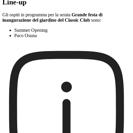
Line-up
Gli ospiti in programma per la serata
Grande festa di
inaugurazione del giardino del Classic Club
sono:
Summer Opening
Paco Osuna