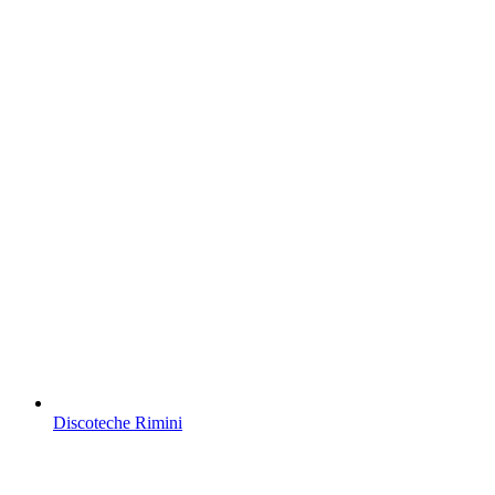
Discoteche Rimini