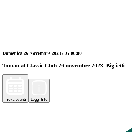
Domenica 26 Novembre 2023 /
05:00:00
Toman al Classic Club 26 novembre 2023. Biglietti
Trova
eventi
Leggi
Info