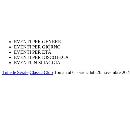
EVENTI PER GENERE
EVENTI PER GIORNO
EVENTI PER ETÀ
EVENTI PER DISCOTECA
EVENTI IN SPIAGGIA
Tutte le Serate
Classic Club
Toman al Classic Club 26 novembre 2023.