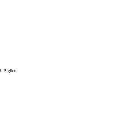
 Biglietti