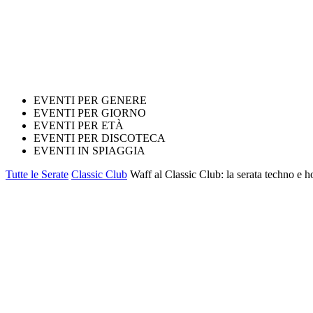
EVENTI PER GENERE
EVENTI PER GIORNO
EVENTI PER ETÀ
EVENTI PER DISCOTECA
EVENTI IN SPIAGGIA
Tutte le Serate
Classic Club
Waff al Classic Club: la serata techno e h