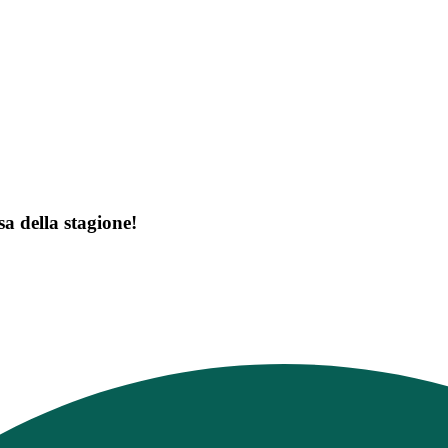
sa della stagione!