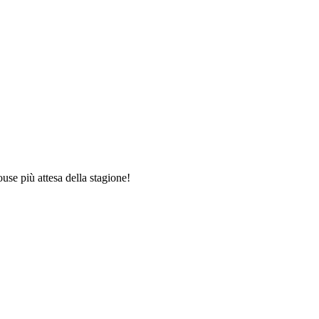
ouse più attesa della stagione!