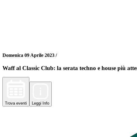
Domenica 09 Aprile 2023 /
Waff al Classic Club: la serata techno e house più atte
Trova
eventi
Leggi
Info