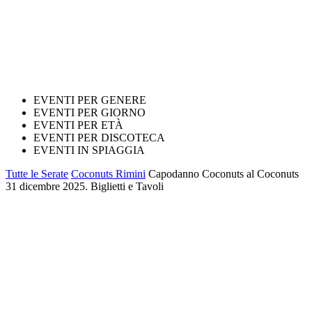
EVENTI PER GENERE
EVENTI PER GIORNO
EVENTI PER ETÀ
EVENTI PER DISCOTECA
EVENTI IN SPIAGGIA
Tutte le Serate
Coconuts Rimini
Capodanno Coconuts al Coconuts
31 dicembre 2025. Biglietti e Tavoli