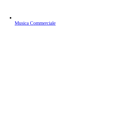
Musica Commerciale