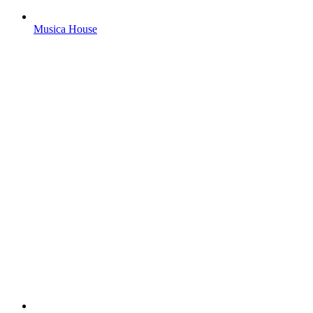
Musica House