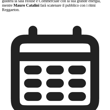
guiderà la sala House e Commerciale con la sua grande energia,
mentre
Mauro Catalini
farà scatenare il pubblico con i ritmi
Reggaeton.