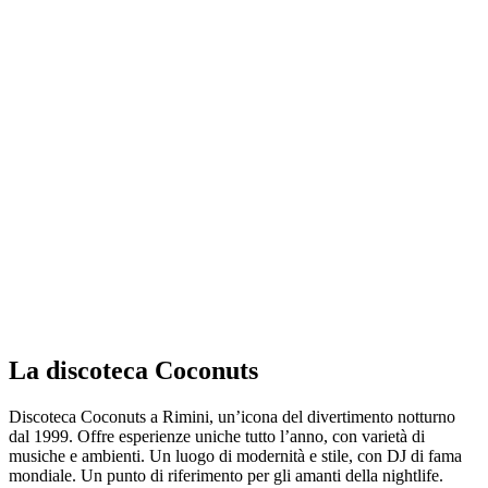
La discoteca Coconuts
Discoteca Coconuts a Rimini, un’icona del divertimento notturno
dal 1999. Offre esperienze uniche tutto l’anno, con varietà di
musiche e ambienti. Un luogo di modernità e stile, con DJ di fama
mondiale. Un punto di riferimento per gli amanti della nightlife.