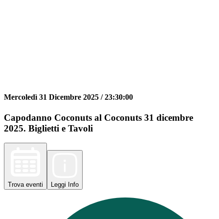
Mercoledì 31 Dicembre 2025 /
23:30:00
Capodanno Coconuts al Coconuts 31 dicembre
2025. Biglietti e Tavoli
Trova
eventi
Leggi
Info