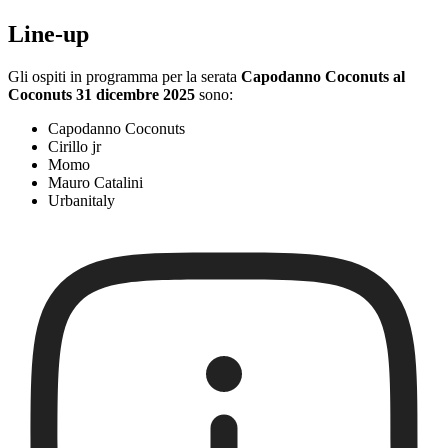
Line-up
Gli ospiti in programma per la serata
Capodanno Coconuts al
Coconuts 31 dicembre 2025
sono:
Capodanno Coconuts
Cirillo jr
Momo
Mauro Catalini
Urbanitaly