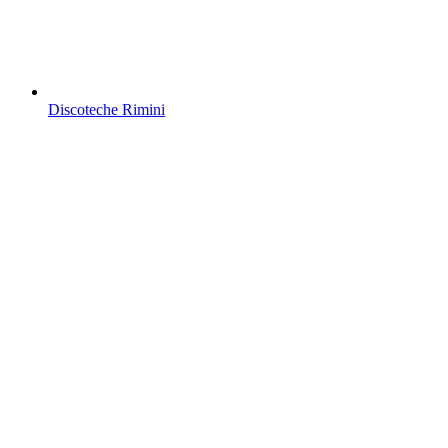
Discoteche Rimini