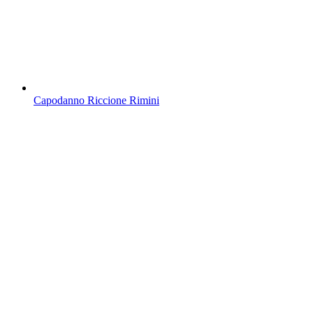
Capodanno Riccione Rimini