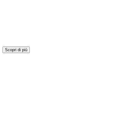
Scopri di più