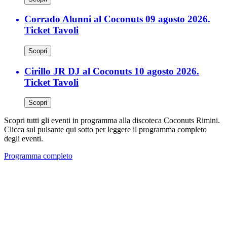
Corrado Alunni al Coconuts 09 agosto 2026.
Ticket Tavoli
Scopri
Cirillo JR DJ al Coconuts 10 agosto 2026.
Ticket Tavoli
Scopri
Scopri tutti gli eventi in programma alla discoteca Coconuts Rimini.
Clicca sul pulsante qui sotto per leggere il programma completo
degli eventi.
Programma completo