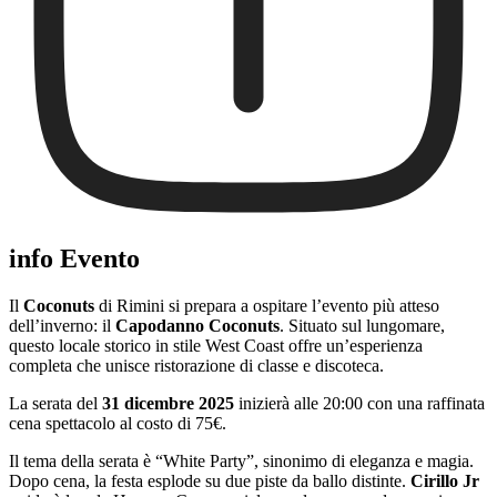
info Evento
Il
Coconuts
di Rimini si prepara a ospitare l’evento più atteso
dell’inverno: il
Capodanno Coconuts
. Situato sul lungomare,
questo locale storico in stile West Coast offre un’esperienza
completa che unisce ristorazione di classe e discoteca.
La serata del
31 dicembre 2025
inizierà alle 20:00 con una raffinata
cena spettacolo al costo di 75€.
Il tema della serata è “White Party”, sinonimo di eleganza e magia.
Dopo cena, la festa esplode su due piste da ballo distinte.
Cirillo Jr