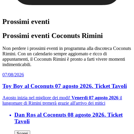
Prossimi eventi
Prossimi eventi Coconuts Rimini
Non perdere i prossimi eventi in programma alla discoteca Coconuts
Rimini. Con un calendario sempre aggiornato e ricco di
appuntamenti, il Coconuts Rimini è pronto a farti vivere momenti
indimenticabili.
07/08/2026
Toy Boy al Coconuts 07 agosto 2026. Ticket Tavoli
Agosto inizia nel migliore dei modi!
Venerdì 07 agosto 2026
il
lungomare di Rimini tremerà grazie all'arrivo dei mitici
Dan Ros al Coconuts 08 agosto 2026. Ticket
Tavoli
Scopri