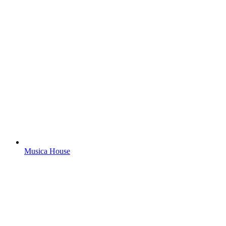
Musica House