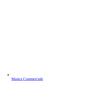
Musica Commerciale