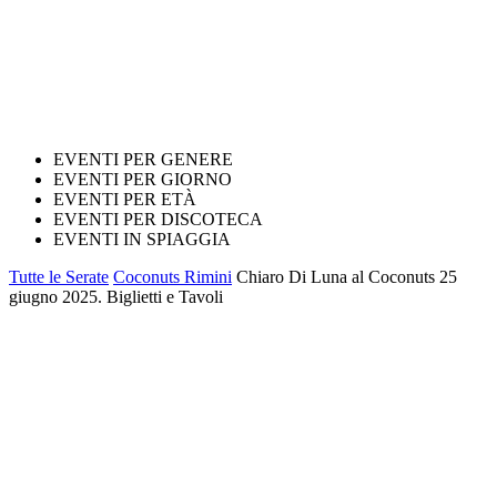
EVENTI PER GENERE
EVENTI PER GIORNO
EVENTI PER ETÀ
EVENTI PER DISCOTECA
EVENTI IN SPIAGGIA
Tutte le Serate
Coconuts Rimini
Chiaro Di Luna al Coconuts 25
giugno 2025. Biglietti e Tavoli