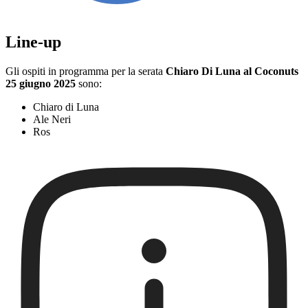
Line-up
Gli ospiti in programma per la serata
Chiaro Di Luna al Coconuts
25 giugno 2025
sono:
Chiaro di Luna
Ale Neri
Ros