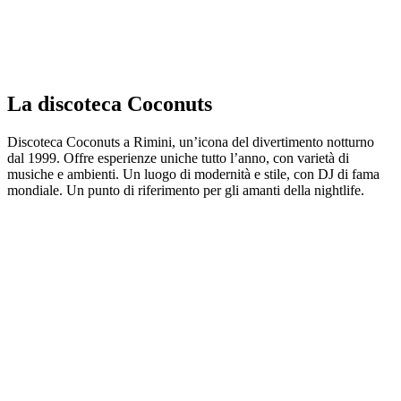
La discoteca Coconuts
Discoteca Coconuts a Rimini, un’icona del divertimento notturno
dal 1999. Offre esperienze uniche tutto l’anno, con varietà di
musiche e ambienti. Un luogo di modernità e stile, con DJ di fama
mondiale. Un punto di riferimento per gli amanti della nightlife.