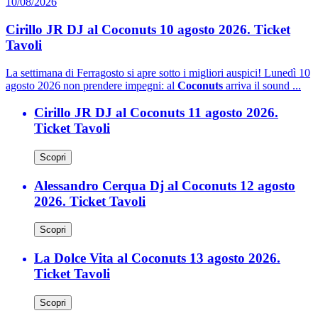
10/08/2026
Cirillo JR DJ al Coconuts 10 agosto 2026. Ticket
Tavoli
La settimana di Ferragosto si apre sotto i migliori auspici! Lunedì 10
agosto 2026 non prendere impegni: al
Coconuts
arriva il sound ...
Cirillo JR DJ al Coconuts 11 agosto 2026.
Ticket Tavoli
Scopri
Alessandro Cerqua Dj al Coconuts 12 agosto
2026. Ticket Tavoli
Scopri
La Dolce Vita al Coconuts 13 agosto 2026.
Ticket Tavoli
Scopri