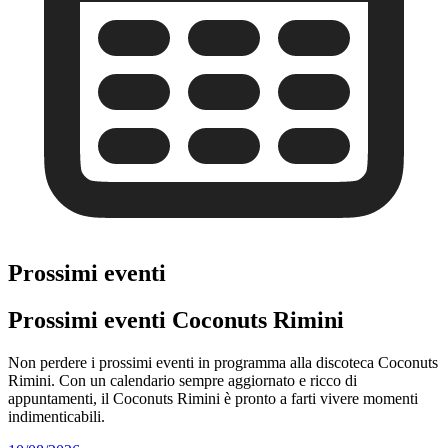
Prossimi eventi
Prossimi eventi Coconuts Rimini
Non perdere i prossimi eventi in programma alla discoteca Coconuts
Rimini. Con un calendario sempre aggiornato e ricco di
appuntamenti, il Coconuts Rimini è pronto a farti vivere momenti
indimenticabili.