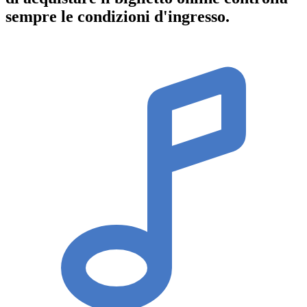
sempre le condizioni d'ingresso
.