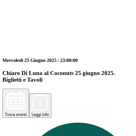
Mercoledì 25 Giugno 2025 /
23:00:00
Chiaro Di Luna al Coconuts 25 giugno 2025.
Biglietti e Tavoli
Trova
eventi
Leggi
Info