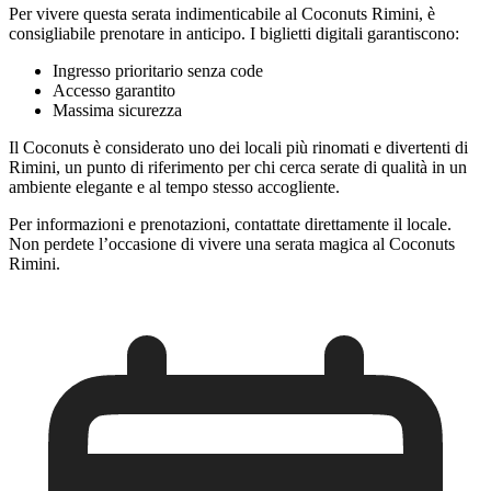
Per vivere questa serata indimenticabile al Coconuts Rimini, è
consigliabile prenotare in anticipo. I biglietti digitali garantiscono:
Ingresso prioritario senza code
Accesso garantito
Massima sicurezza
Il Coconuts è considerato uno dei locali più rinomati e divertenti di
Rimini, un punto di riferimento per chi cerca serate di qualità in un
ambiente elegante e al tempo stesso accogliente.
Per informazioni e prenotazioni, contattate direttamente il locale.
Non perdete l’occasione di vivere una serata magica al Coconuts
Rimini.