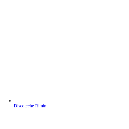
Discoteche Rimini