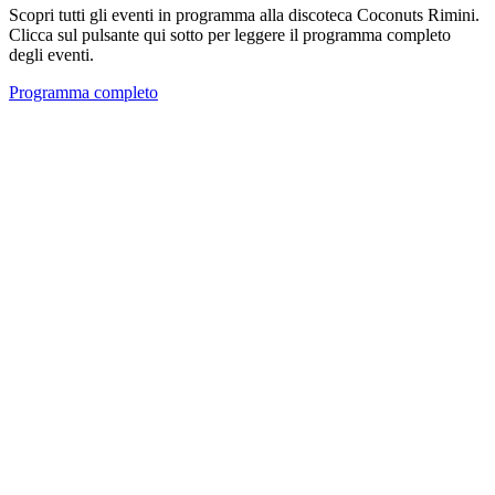
Scopri tutti gli eventi in programma alla discoteca Coconuts Rimini.
Clicca sul pulsante qui sotto per leggere il programma completo
degli eventi.
Programma completo