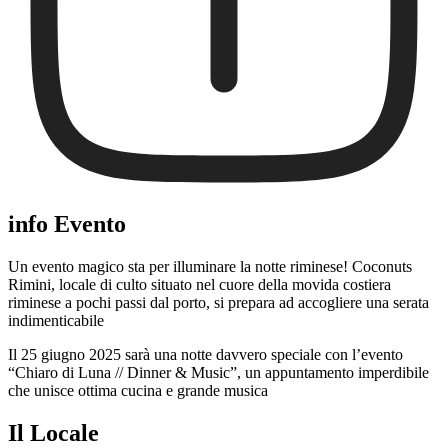
info Evento
Un evento magico sta per illuminare la notte riminese! Coconuts
Rimini, locale di culto situato nel cuore della movida costiera
riminese a pochi passi dal porto, si prepara ad accogliere una serata
indimenticabile
Il 25 giugno 2025 sarà una notte davvero speciale con l’evento
“Chiaro di Luna // Dinner & Music”, un appuntamento imperdibile
che unisce ottima cucina e grande musica
Il Locale