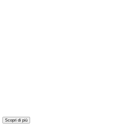
Scopri di più