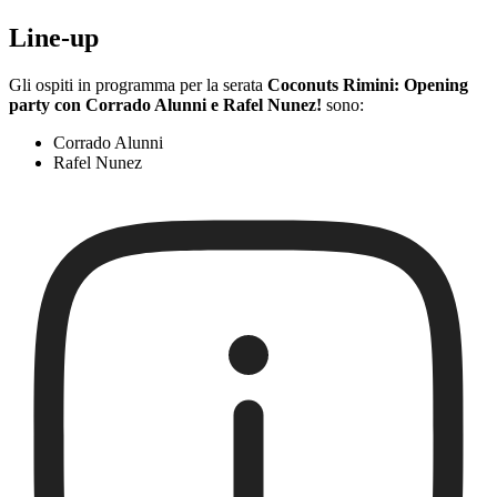
Line-up
Gli ospiti in programma per la serata
Coconuts Rimini: Opening
party con Corrado Alunni e Rafel Nunez!
sono:
Corrado Alunni
Rafel Nunez