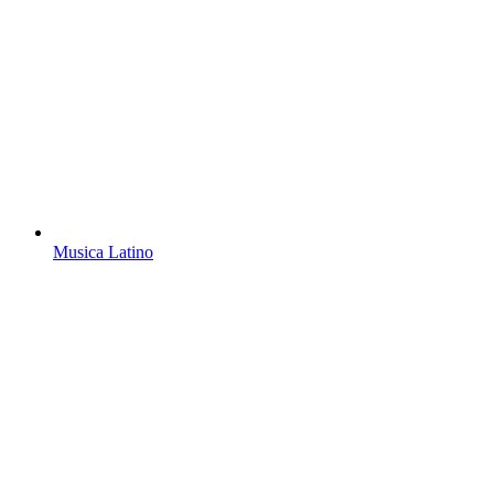
Musica Latino