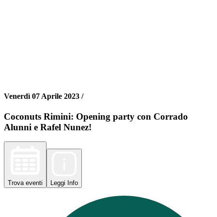
Venerdì 07 Aprile 2023 /
Coconuts Rimini: Opening party con Corrado
Alunni e Rafel Nunez!
Trova
eventi
Leggi
Info