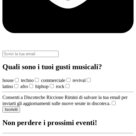
Quali sono i tuoi gusti musicali?
house
techno
commerciale
revival
latino
afro
hiphop
rock
Consenti a Discoteche Riccione Rimini di salvare la tua email per
inviarti gli aggiornamenti sulle nuove serate in discoteca.
Iscriviti
Non perdere i prossimi eventi!