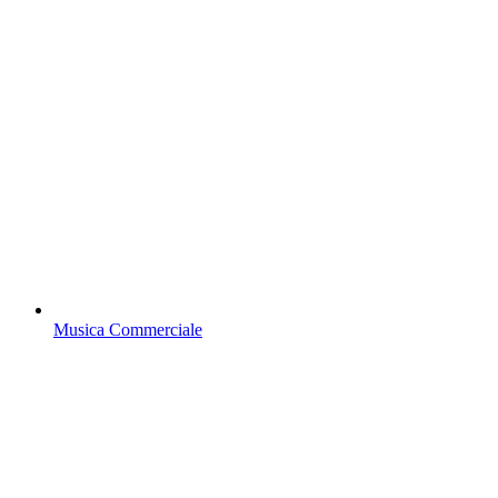
Musica Commerciale