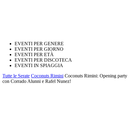
EVENTI PER GENERE
EVENTI PER GIORNO
EVENTI PER ETÀ
EVENTI PER DISCOTECA
EVENTI IN SPIAGGIA
Tutte le Serate
Coconuts Rimini
Coconuts Rimini: Opening party
con Corrado Alunni e Rafel Nunez!