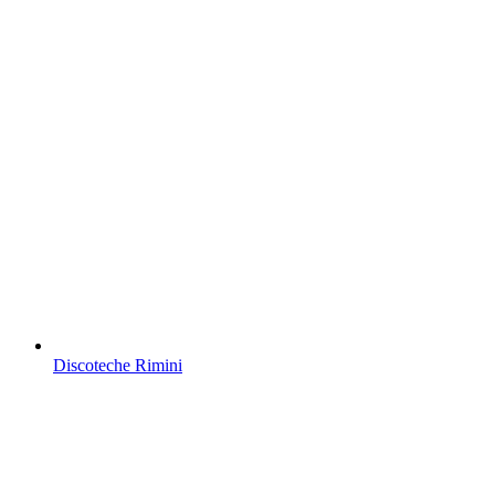
Discoteche Rimini