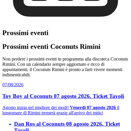
Prossimi eventi
Prossimi eventi Coconuts Rimini
Non perdere i prossimi eventi in programma alla discoteca Coconuts
Rimini. Con un calendario sempre aggiornato e ricco di
appuntamenti, il Coconuts Rimini è pronto a farti vivere momenti
indimenticabili.
07/08/2026
Toy Boy al Coconuts 07 agosto 2026. Ticket Tavoli
Agosto inizia nel migliore dei modi!
Venerdì 07 agosto 2026
il
lungomare di Rimini tremerà grazie all'arrivo dei mitici
Dan Ros al Coconuts 08 agosto 2026. Ticket
Tavoli