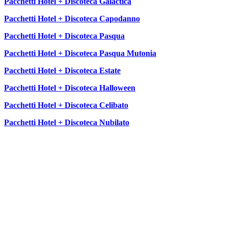
Pacchetti Hotel + Discoteca Galactica
Pacchetti Hotel + Discoteca Capodanno
Pacchetti Hotel + Discoteca Pasqua
Pacchetti Hotel + Discoteca Pasqua Mutonia
Pacchetti Hotel + Discoteca Estate
Pacchetti Hotel + Discoteca Halloween
Pacchetti Hotel + Discoteca Celibato
Pacchetti Hotel + Discoteca Nubilato