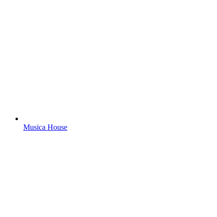
Musica House