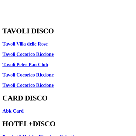
TAVOLI DISCO
Tavoli Villa delle Rose
Tavoli Cocorico Riccione
Tavoli Peter Pan Club
Tavoli Cocorico Riccione
Tavoli Cocorico Riccione
CARD DISCO
Abk Card
HOTEL+DISCO