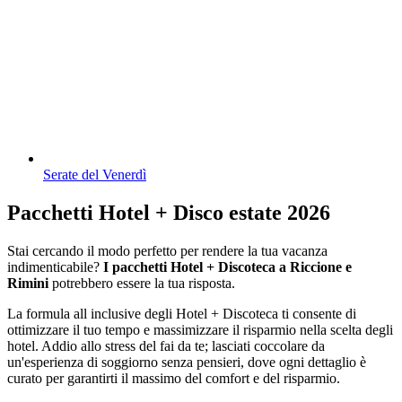
Serate del Venerdì
Pacchetti Hotel + Disco estate 2026
Stai cercando il modo perfetto per rendere la tua vacanza
indimenticabile?
I pacchetti Hotel + Discoteca a Riccione e
Rimini
potrebbero essere la tua risposta.
La formula all inclusive degli Hotel + Discoteca ti consente di
ottimizzare il tuo tempo e massimizzare il risparmio nella scelta degli
hotel. Addio allo stress del fai da te; lasciati coccolare da
un'esperienza di soggiorno senza pensieri, dove ogni dettaglio è
curato per garantirti il massimo del comfort e del risparmio.