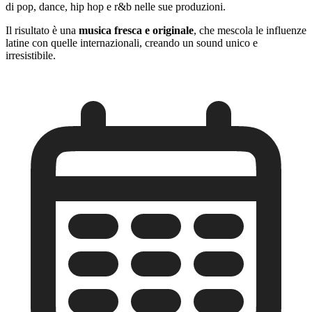
di pop, dance, hip hop e r&b nelle sue produzioni.
Il risultato è una
musica fresca e originale
, che mescola le influenze
latine con quelle internazionali, creando un sound unico e
irresistibile.