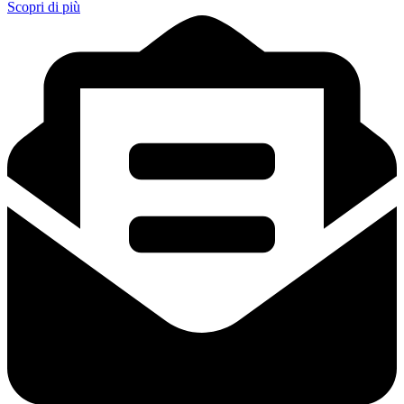
Scopri di più