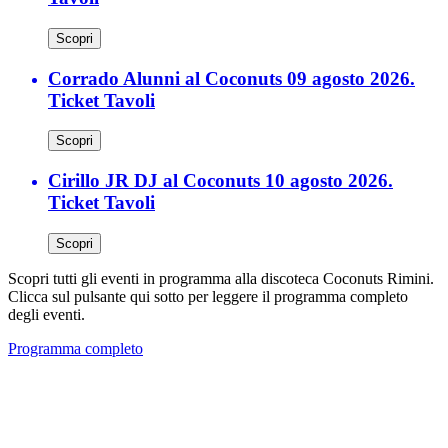
Scopri
Corrado Alunni al Coconuts 09 agosto 2026.
Ticket Tavoli
Scopri
Cirillo JR DJ al Coconuts 10 agosto 2026.
Ticket Tavoli
Scopri
Scopri tutti gli eventi in programma alla discoteca Coconuts Rimini.
Clicca sul pulsante qui sotto per leggere il programma completo
degli eventi.
Programma completo