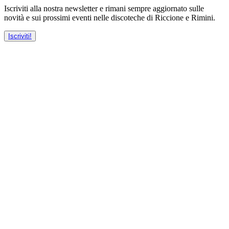
Iscriviti alla nostra newsletter e rimani sempre aggiornato sulle
novità e sui prossimi eventi nelle discoteche di Riccione e Rimini.
Iscriviti!