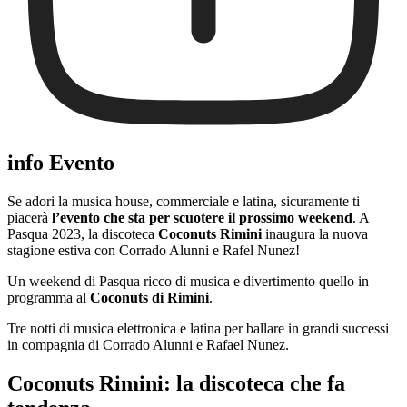
info Evento
Se adori la musica house, commerciale e latina, sicuramente ti
piacerà
l’evento che sta per scuotere il prossimo weekend
. A
Pasqua 2023, la discoteca
Coconuts Rimini
inaugura la nuova
stagione estiva con Corrado Alunni e Rafel Nunez!
Un weekend di Pasqua ricco di musica e divertimento quello in
programma al
Coconuts di Rimini
.
Tre notti di musica elettronica e latina per ballare in grandi successi
in compagnia di Corrado Alunni e Rafael Nunez.
Coconuts Rimini: la discoteca che fa