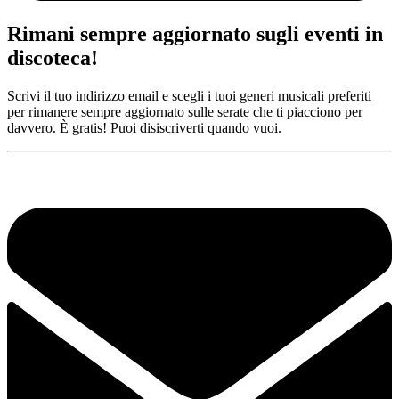
Rimani sempre aggiornato sugli eventi in
discoteca!
Scrivi il tuo indirizzo email e scegli i tuoi generi musicali preferiti
per rimanere sempre aggiornato sulle serate che ti piacciono per
davvero. È gratis! Puoi disiscriverti quando vuoi.