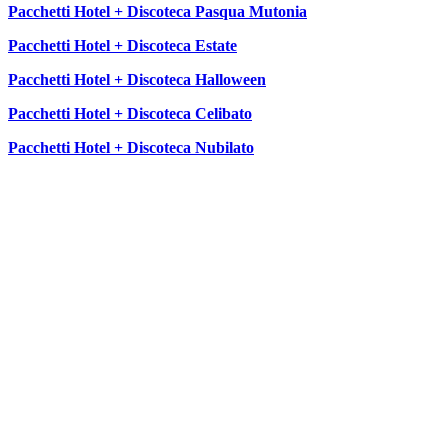
Pacchetti Hotel + Discoteca Pasqua Mutonia
Pacchetti Hotel + Discoteca Estate
Pacchetti Hotel + Discoteca Halloween
Pacchetti Hotel + Discoteca Celibato
Pacchetti Hotel + Discoteca Nubilato
SEGUICI SU: