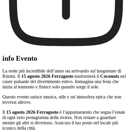
info Evento
La notte più incredibile dell’anno sta arrivando sul lungomare di
Rimini. Il
15 agosto 2026 Ferragosto
trasformerà il
Coconuts
nel
cuore pulsante del divertimento estivo. Immagina una festa che
inizia al tramonto e finisce solo quando sorge il sole.
Questo evento unisce musica, stile e un’atmosfera epica che non
troverai altrove.
Il
15 agosto 2026 Ferragosto
è l’appuntamento che segna l’estate
di ogni vero protagonista della riviera. Non restare a guardare
mentre gli altri si divertono. Assicura il tuo posto nel locale più
iconico della città.