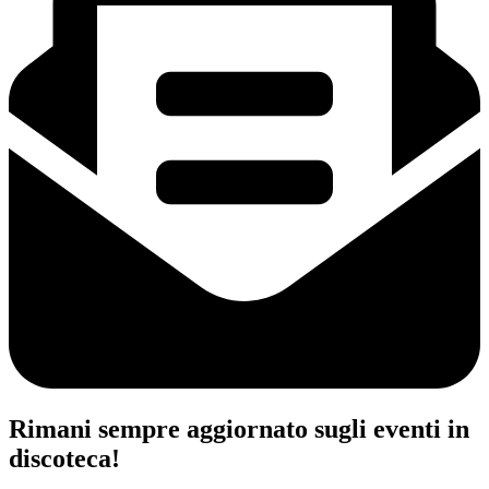
Rimani sempre aggiornato sugli eventi in
discoteca!