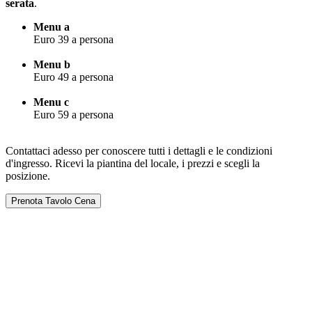
serata
.
Menu a
Euro 39 a persona
Menu b
Euro 49 a persona
Menu c
Euro 59 a persona
Contattaci adesso per conoscere tutti i dettagli e le condizioni
d'ingresso. Ricevi la piantina del locale, i prezzi e scegli la
posizione.
Prenota Tavolo Cena