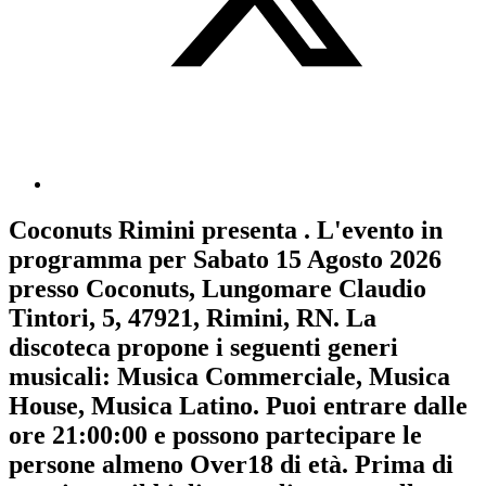
Coconuts Rimini
presenta
. L'evento in
programma per
Sabato 15 Agosto 2026
presso Coconuts, Lungomare Claudio
Tintori, 5, 47921, Rimini, RN. La
discoteca propone i seguenti generi
musicali:
Musica Commerciale
,
Musica
House
,
Musica Latino
. Puoi entrare dalle
ore 21:00:00 e possono partecipare le
persone almeno
Over18
di età.
Prima di