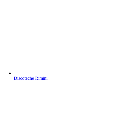
Discoteche Rimini