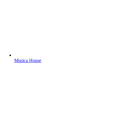
Musica House