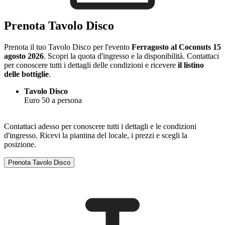
Prenota Tavolo Disco
Prenota il tuo Tavolo Disco per l'evento
Ferragosto al Coconuts 15
agosto 2026
. Scopri la quota d'ingresso e la disponibilità. Contattaci
per conoscere tutti i dettagli delle condizioni e ricevere
il listino
delle bottiglie
.
Tavolo Disco
Euro 50 a persona
Contattaci adesso per conoscere tutti i dettagli e le condizioni
d'ingresso. Ricevi la piantina del locale, i prezzi e scegli la
posizione.
Prenota Tavolo Disco