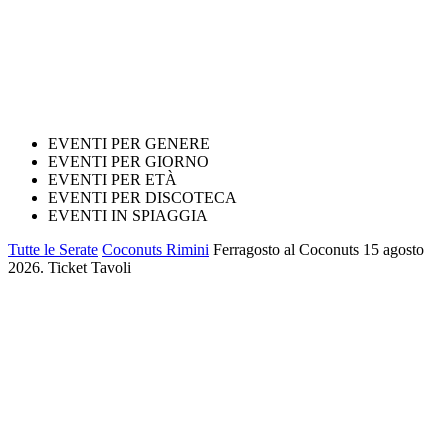
EVENTI PER GENERE
EVENTI PER GIORNO
EVENTI PER ETÀ
EVENTI PER DISCOTECA
EVENTI IN SPIAGGIA
Tutte le Serate
Coconuts Rimini
Ferragosto al Coconuts 15 agosto
2026. Ticket Tavoli