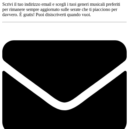
Scrivi il tuo indirizzo email e scegli i tuoi generi musicali preferiti
per rimanere sempre aggiornato sulle serate che ti piacciono per
davvero. È gratis! Puoi disiscriverti quando vuoi.