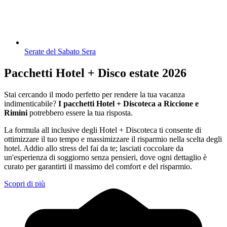
Serate del Sabato Sera
Pacchetti Hotel + Disco estate 2026
Stai cercando il modo perfetto per rendere la tua vacanza
indimenticabile?
I pacchetti Hotel + Discoteca a Riccione e
Rimini
potrebbero essere la tua risposta.
La formula all inclusive degli Hotel + Discoteca ti consente di
ottimizzare il tuo tempo e massimizzare il risparmio nella scelta degli
hotel. Addio allo stress del fai da te; lasciati coccolare da
un'esperienza di soggiorno senza pensieri, dove ogni dettaglio è
curato per garantirti il massimo del comfort e del risparmio.
Scopri di più