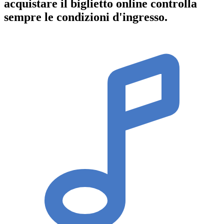
acquistare il biglietto online controlla
sempre le condizioni d'ingresso
.