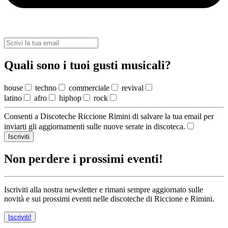
Quali sono i tuoi gusti musicali?
house
techno
commerciale
revival
latino
afro
hiphop
rock
Consenti a Discoteche Riccione Rimini di salvare la tua email per
inviarti gli aggiornamenti sulle nuove serate in discoteca.
Iscriviti
Non perdere i prossimi eventi!
Iscriviti alla nostra newsletter e rimani sempre aggiornato sulle
novità e sui prossimi eventi nelle discoteche di Riccione e Rimini.
Iscriviti!