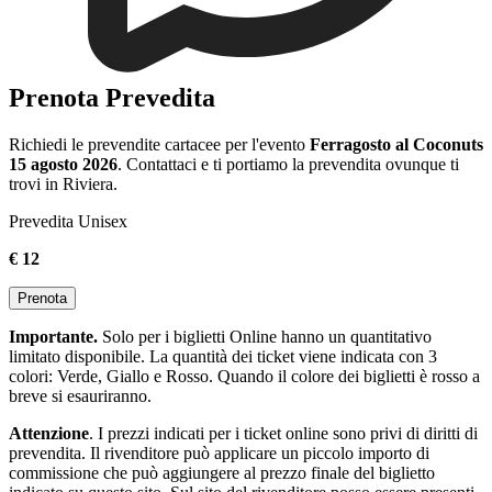
Prenota Prevedita
Richiedi le prevendite cartacee per l'evento
Ferragosto al Coconuts
15 agosto 2026
. Contattaci e ti portiamo la prevendita ovunque ti
trovi in Riviera.
Prevedita Unisex
€ 12
Prenota
Importante.
Solo per i biglietti Online hanno un quantitativo
limitato disponibile. La quantità dei ticket viene indicata con 3
colori: Verde, Giallo e Rosso. Quando il colore dei biglietti è rosso a
breve si esauriranno.
Attenzione
. I prezzi indicati per i ticket online sono privi di diritti di
prevendita. Il rivenditore può applicare un piccolo importo di
commissione che può aggiungere al prezzo finale del biglietto