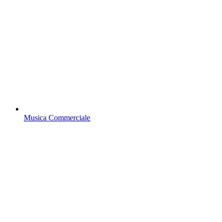
Musica Commerciale