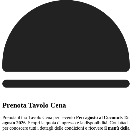
Prenota Tavolo Cena
Prenota il tuo Tavolo Cena per l'evento
Ferragosto al Coconuts 15
agosto 2026
. Scopri la quota d'ingresso e la disponibilità. Contattaci
per conoscere tutti i dettagli delle condizioni e ricevere
il menù della