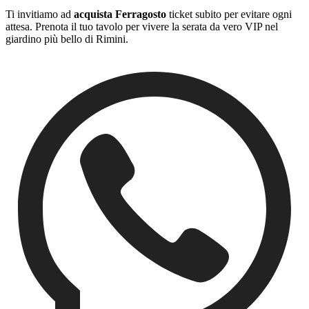
Ti invitiamo ad
acquista Ferragosto
ticket subito per evitare ogni
attesa. Prenota il tuo tavolo per vivere la serata da vero VIP nel
giardino più bello di Rimini.