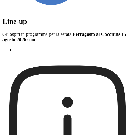
Line-up
Gli ospiti in programma per la serata
Ferragosto al Coconuts 15
agosto 2026
sono: