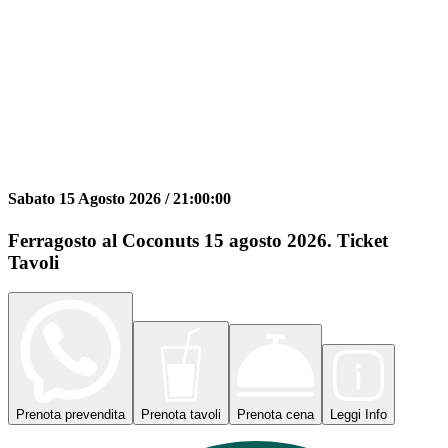
Sabato 15 Agosto 2026 /
21:00:00
Ferragosto al Coconuts 15 agosto 2026. Ticket
Tavoli
Prenota
prevendita
Prenota
tavoli
Prenota
cena
Leggi
Info