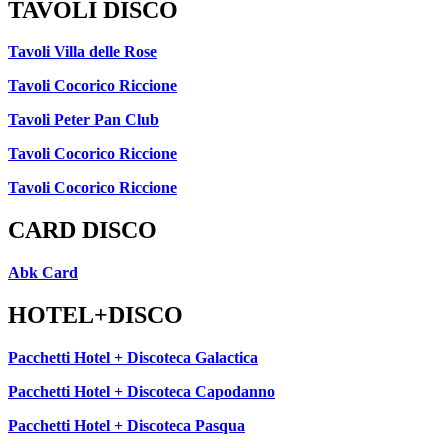
TAVOLI DISCO
Tavoli Villa delle Rose
Tavoli Cocorico Riccione
Tavoli Peter Pan Club
Tavoli Cocorico Riccione
Tavoli Cocorico Riccione
CARD DISCO
Abk Card
HOTEL+DISCO
Pacchetti Hotel + Discoteca Galactica
Pacchetti Hotel + Discoteca Capodanno
Pacchetti Hotel + Discoteca Pasqua