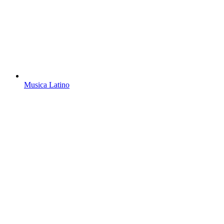
Musica Latino