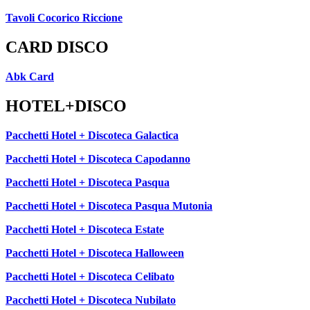
Tavoli Cocorico Riccione
CARD DISCO
Abk Card
HOTEL+DISCO
Pacchetti Hotel + Discoteca Galactica
Pacchetti Hotel + Discoteca Capodanno
Pacchetti Hotel + Discoteca Pasqua
Pacchetti Hotel + Discoteca Pasqua Mutonia
Pacchetti Hotel + Discoteca Estate
Pacchetti Hotel + Discoteca Halloween
Pacchetti Hotel + Discoteca Celibato
Pacchetti Hotel + Discoteca Nubilato