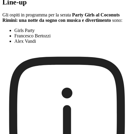
Line-up
Gli ospiti in programma per la serata
Party Girls al Coconuts
Rimini: una notte da sogno con musica e divertimento
sono:
Girls Party
Francesco Bertozzi
Alex Vandi