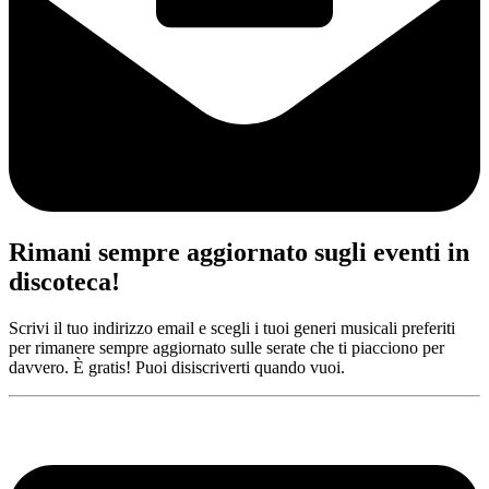
Rimani sempre aggiornato sugli eventi in
discoteca!
Scrivi il tuo indirizzo email e scegli i tuoi generi musicali preferiti
per rimanere sempre aggiornato sulle serate che ti piacciono per
davvero. È gratis! Puoi disiscriverti quando vuoi.