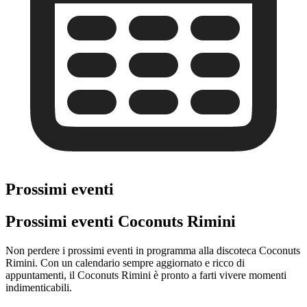
Prossimi eventi
Prossimi eventi Coconuts Rimini
Non perdere i prossimi eventi in programma alla discoteca Coconuts
Rimini. Con un calendario sempre aggiornato e ricco di
appuntamenti, il Coconuts Rimini è pronto a farti vivere momenti
indimenticabili.