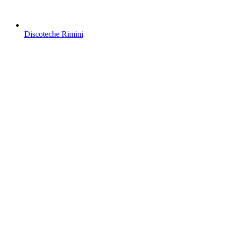
Discoteche Rimini