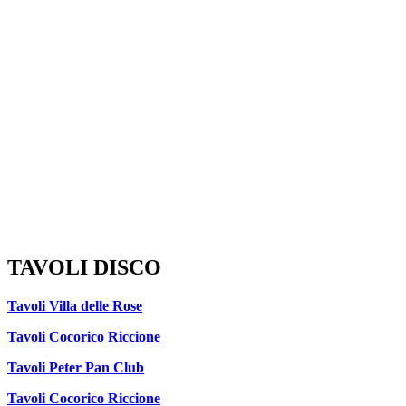
TAVOLI DISCO
Tavoli Villa delle Rose
Tavoli Cocorico Riccione
Tavoli Peter Pan Club
Tavoli Cocorico Riccione