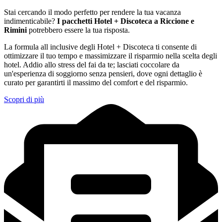
Stai cercando il modo perfetto per rendere la tua vacanza
indimenticabile?
I pacchetti Hotel + Discoteca a Riccione e
Rimini
potrebbero essere la tua risposta.
La formula all inclusive degli Hotel + Discoteca ti consente di
ottimizzare il tuo tempo e massimizzare il risparmio nella scelta degli
hotel. Addio allo stress del fai da te; lasciati coccolare da
un'esperienza di soggiorno senza pensieri, dove ogni dettaglio è
curato per garantirti il massimo del comfort e del risparmio.
Scopri di più