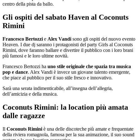
centro della pista da ballo.
Gli ospiti del sabato Haven al Coconuts
Rimini
Francesco Bertozzi
e
Alex Vandi
sono gli ospiti del nuovo evento
Heaven. I due dj saranno i protagonisti del party Girls al Coconuts
Rimini, dove faranno ballare e divertire il pubblico con i loro brani
più famosi e le loro ultime novità.
Francesco Bertozzi ha
uno stile originale che spazia tra musica
pop e dance
. Alex Vandi è invece un giovane talento emergente,
che piace al pubblico per il suo stile fresco e innovativo.
Sarà una serata indimenticabile, all’insegna dell’allegria,
dell’amicizia e della musica.
Coconuts Rimini: la location più amata
dalle ragazze
Il
Coconuts Rimini
è una delle discoteche più amate e frequentate
della riviera romagnola, famosa per la sua animazione, il suo sound