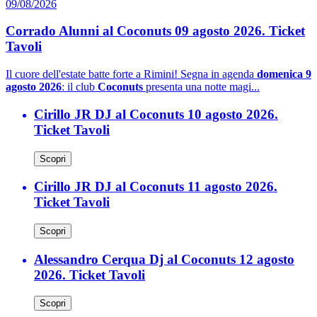
09/08/2026
Corrado Alunni al Coconuts 09 agosto 2026. Ticket
Tavoli
Il cuore dell'estate batte forte a Rimini! Segna in agenda
domenica 9
agosto 2026
: il club
Coconuts
presenta una notte magi...
Cirillo JR DJ al Coconuts 10 agosto 2026.
Ticket Tavoli
Scopri
Cirillo JR DJ al Coconuts 11 agosto 2026.
Ticket Tavoli
Scopri
Alessandro Cerqua Dj al Coconuts 12 agosto
2026. Ticket Tavoli
Scopri