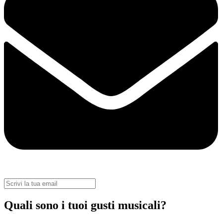
Quali sono i tuoi gusti musicali?