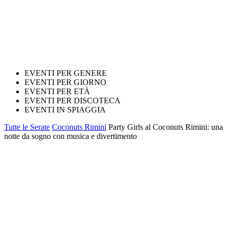
EVENTI PER GENERE
EVENTI PER GIORNO
EVENTI PER ETÀ
EVENTI PER DISCOTECA
EVENTI IN SPIAGGIA
Tutte le Serate
Coconuts Rimini
Party Girls al Coconuts Rimini: una
notte da sogno con musica e divertimento