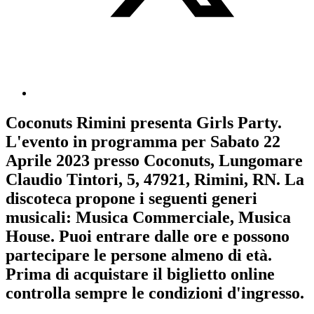
Coconuts Rimini
presenta
Girls Party
.
L'evento in programma per
Sabato 22
Aprile 2023
presso Coconuts, Lungomare
Claudio Tintori, 5, 47921, Rimini, RN. La
discoteca propone i seguenti generi
musicali:
Musica Commerciale
,
Musica
House
. Puoi entrare dalle ore e possono
partecipare le persone almeno
di età.
Prima di acquistare il biglietto online
controlla sempre le condizioni d'ingresso
.