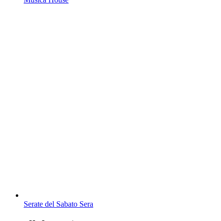
Serate del Sabato Sera