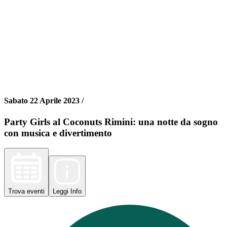
Sabato 22 Aprile 2023 /
Party Girls al Coconuts Rimini: una notte da sogno
con musica e divertimento
Trova
eventi
Leggi
Info