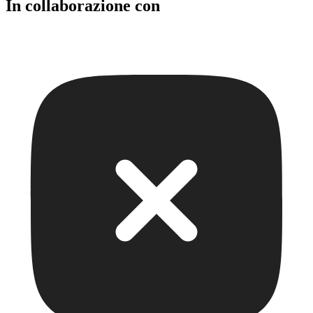
In collaborazione con