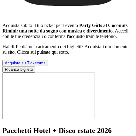
Acquista subito il tuo ticket per l'evento
Party Girls al Coconuts
Rimini: una notte da sogno con musica e divertimento
. Accedi
con le tue credenziali o conferma l'acquisto tramite telefono.
Hai difficoltà nel caricamento dei biglietti? Acquistali direttamente
su sito. Clicca sul pulsate qui sotto.
Acquista su Ticketsms
Ricarica biglietti
Pacchetti Hotel + Disco estate 2026