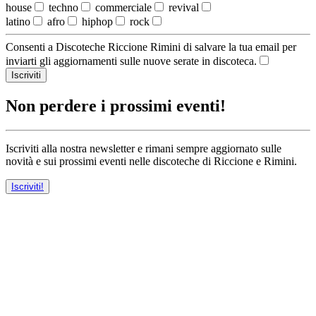
house
techno
commerciale
revival
latino
afro
hiphop
rock
Consenti a Discoteche Riccione Rimini di salvare la tua email per
inviarti gli aggiornamenti sulle nuove serate in discoteca.
Iscriviti
Non perdere i prossimi eventi!
Iscriviti alla nostra newsletter e rimani sempre aggiornato sulle
novità e sui prossimi eventi nelle discoteche di Riccione e Rimini.
Iscriviti!