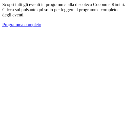
Scopri tutti gli eventi in programma alla discoteca Coconuts Rimini.
Clicca sul pulsante qui sotto per leggere il programma completo
degli eventi.
Programma completo