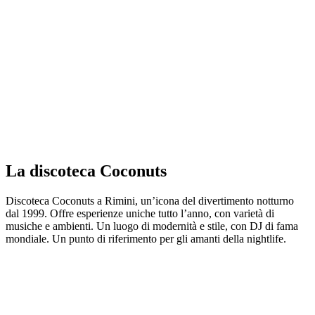
La discoteca Coconuts
Discoteca Coconuts a Rimini, un’icona del divertimento notturno
dal 1999. Offre esperienze uniche tutto l’anno, con varietà di
musiche e ambienti. Un luogo di modernità e stile, con DJ di fama
mondiale. Un punto di riferimento per gli amanti della nightlife.