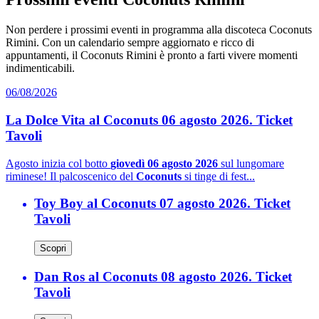
Non perdere i prossimi eventi in programma alla discoteca Coconuts
Rimini. Con un calendario sempre aggiornato e ricco di
appuntamenti, il Coconuts Rimini è pronto a farti vivere momenti
indimenticabili.
06/08/2026
La Dolce Vita al Coconuts 06 agosto 2026. Ticket
Tavoli
Agosto inizia col botto
giovedì 06 agosto 2026
sul lungomare
riminese! Il palcoscenico del
Coconuts
si tinge di fest...
Toy Boy al Coconuts 07 agosto 2026. Ticket
Tavoli
Scopri
Dan Ros al Coconuts 08 agosto 2026. Ticket
Tavoli