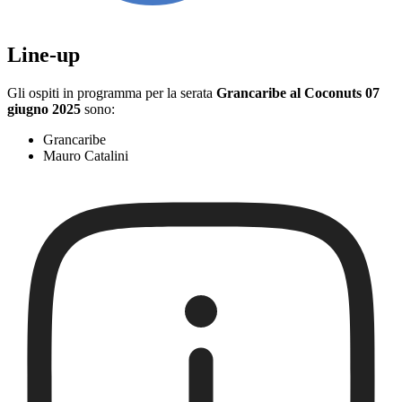
Line-up
Gli ospiti in programma per la serata
Grancaribe al Coconuts 07
giugno 2025
sono:
Grancaribe
Mauro Catalini