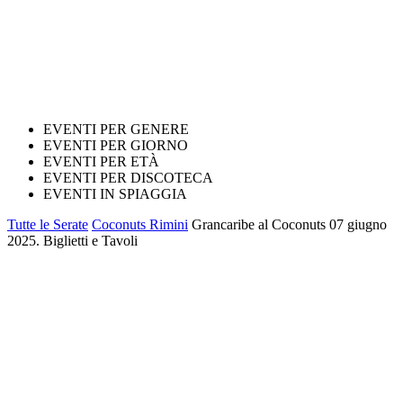
EVENTI PER GENERE
EVENTI PER GIORNO
EVENTI PER ETÀ
EVENTI PER DISCOTECA
EVENTI IN SPIAGGIA
Tutte le Serate
Coconuts Rimini
Grancaribe al Coconuts 07 giugno
2025. Biglietti e Tavoli