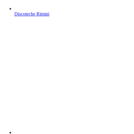
Discoteche Rimini