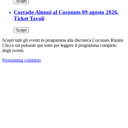
Scopri
Corrado Alunni al Coconuts 09 agosto 2026.
Ticket Tavoli
Scopri
Scopri tutti gli eventi in programma alla discoteca Coconuts Rimini.
Clicca sul pulsante qui sotto per leggere il programma completo
degli eventi.
Programma completo