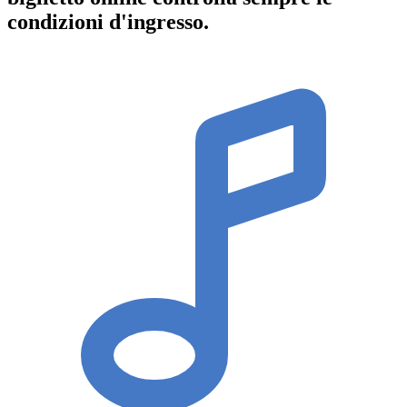
condizioni d'ingresso
.