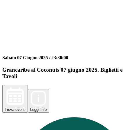
Sabato 07 Giugno 2025 /
23:30:00
Grancaribe al Coconuts 07 giugno 2025. Biglietti e
Tavoli
Trova
eventi
Leggi
Info