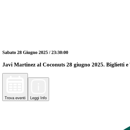
Sabato 28 Giugno 2025 /
23:30:00
Javi Martinez al Coconuts 28 giugno 2025. Biglietti e
Trova
eventi
Leggi
Info