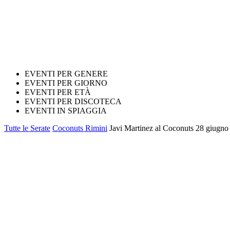
EVENTI PER GENERE
EVENTI PER GIORNO
EVENTI PER ETÀ
EVENTI PER DISCOTECA
EVENTI IN SPIAGGIA
Tutte le Serate
Coconuts Rimini
Javi Martinez al Coconuts 28 giugno 2