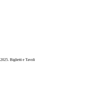
025. Biglietti e Tavoli