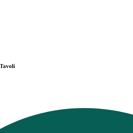
 Tavoli