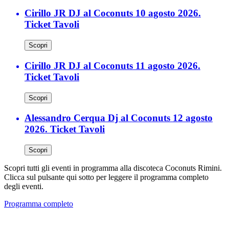
Cirillo JR DJ al Coconuts 10 agosto 2026.
Ticket Tavoli
Scopri
Cirillo JR DJ al Coconuts 11 agosto 2026.
Ticket Tavoli
Scopri
Alessandro Cerqua Dj al Coconuts 12 agosto
2026. Ticket Tavoli
Scopri
Scopri tutti gli eventi in programma alla discoteca Coconuts Rimini.
Clicca sul pulsante qui sotto per leggere il programma completo
degli eventi.
Programma completo