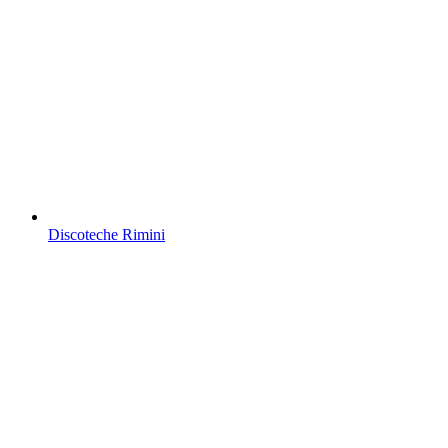
Discoteche Rimini