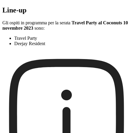
Line-up
Gli ospiti in programma per la serata
Travel Party al Coconuts 10
novembre 2023
sono:
Travel Party
Deejay Resident