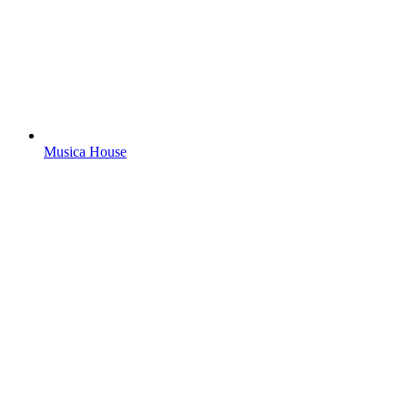
Musica House