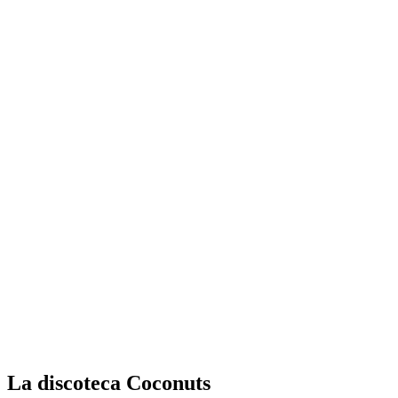
La discoteca Coconuts