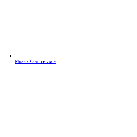
Musica Commerciale