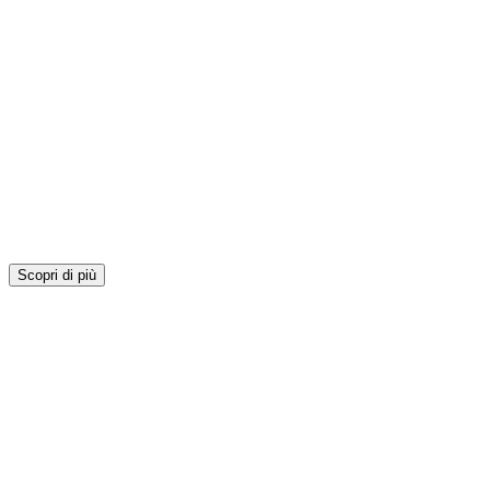
Scopri di più