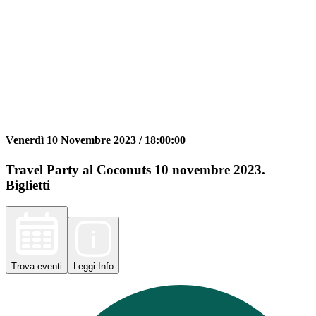
Venerdì 10 Novembre 2023 /
18:00:00
Travel Party al Coconuts 10 novembre 2023.
Biglietti
Trova
eventi
Leggi
Info