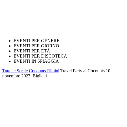
EVENTI PER GENERE
EVENTI PER GIORNO
EVENTI PER ETÀ
EVENTI PER DISCOTECA
EVENTI IN SPIAGGIA
Tutte le Serate
Coconuts Rimini
Travel Party al Coconuts 10
novembre 2023. Biglietti