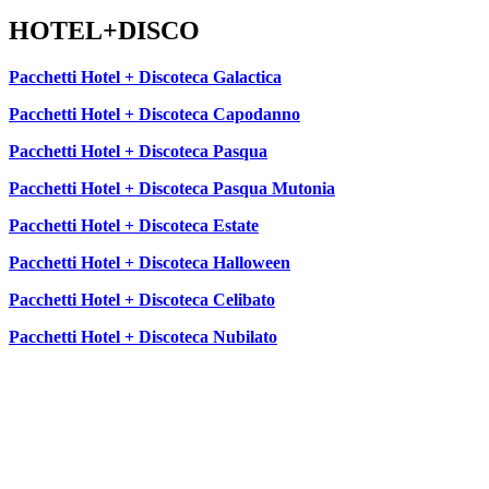
HOTEL+DISCO
Pacchetti Hotel + Discoteca Galactica
Pacchetti Hotel + Discoteca Capodanno
Pacchetti Hotel + Discoteca Pasqua
Pacchetti Hotel + Discoteca Pasqua Mutonia
Pacchetti Hotel + Discoteca Estate
Pacchetti Hotel + Discoteca Halloween
Pacchetti Hotel + Discoteca Celibato
Pacchetti Hotel + Discoteca Nubilato