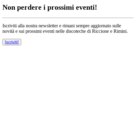
Non perdere i prossimi eventi!
Iscriviti alla nostra newsletter e rimani sempre aggiornato sulle
novità e sui prossimi eventi nelle discoteche di Riccione e Rimini.
Iscriviti!