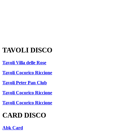
TAVOLI DISCO
Tavoli Villa delle Rose
Tavoli Cocorico Riccione
Tavoli Peter Pan Club
Tavoli Cocorico Riccione
Tavoli Cocorico Riccione
CARD DISCO
Abk Card