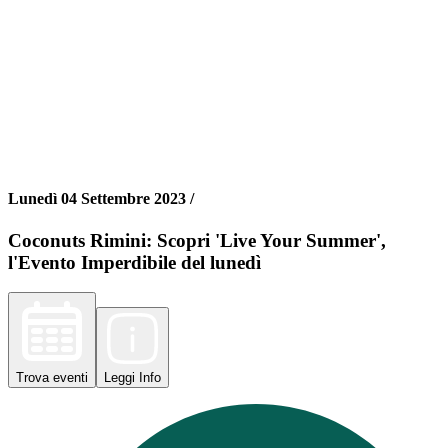
Lunedì 04 Settembre 2023 /
Coconuts Rimini: Scopri 'Live Your Summer',
l'Evento Imperdibile del lunedì
Trova
eventi
Leggi
Info