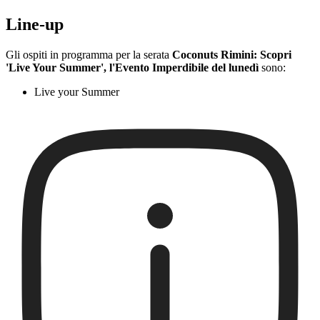
Line-up
Gli ospiti in programma per la serata
Coconuts Rimini: Scopri
'Live Your Summer', l'Evento Imperdibile del lunedì
sono:
Live your Summer