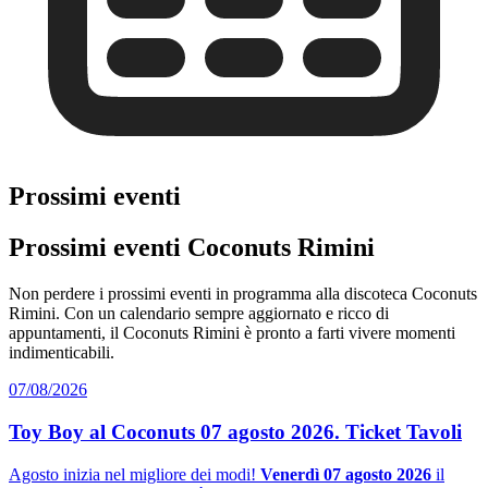
Prossimi eventi
Prossimi eventi Coconuts Rimini
Non perdere i prossimi eventi in programma alla discoteca Coconuts
Rimini. Con un calendario sempre aggiornato e ricco di
appuntamenti, il Coconuts Rimini è pronto a farti vivere momenti
indimenticabili.
07/08/2026
Toy Boy al Coconuts 07 agosto 2026. Ticket Tavoli
Agosto inizia nel migliore dei modi!
Venerdì 07 agosto 2026
il