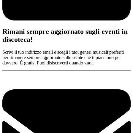
Rimani sempre aggiornato sugli eventi in
discoteca!
Scrivi il tuo indirizzo email e scegli i tuoi generi musicali preferiti
per rimanere sempre aggiornato sulle serate che ti piacciono per
davvero. È gratis! Puoi disiscriverti quando vuoi.