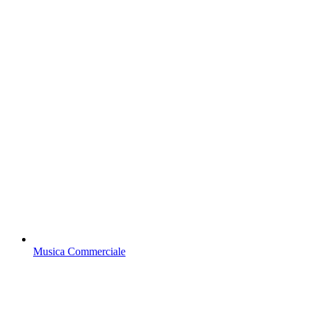
Musica Commerciale