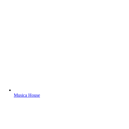
Musica House