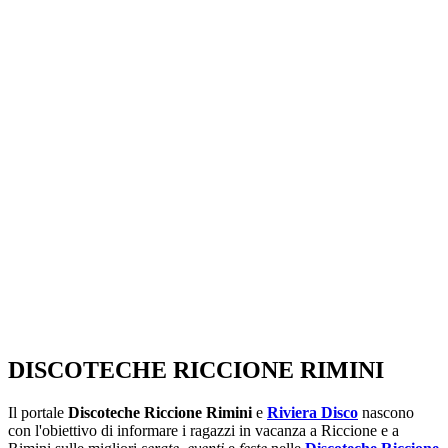
SEGUICI SU:
DISCOTECHE RICCIONE RIMINI
Il portale
Discoteche Riccione Rimini
e
Riviera Disco
nascono
con l'obiettivo di informare i ragazzi in vacanza a Riccione e a