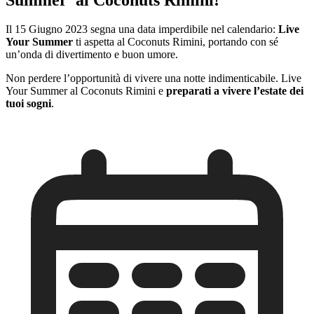
Il 15 Giugno 2023 segna una data imperdibile nel calendario:
Live
Your Summer
ti aspetta al Coconuts Rimini, portando con sé
un’onda di divertimento e buon umore.
Non perdere l’opportunità di vivere una notte indimenticabile. Live
Your Summer al Coconuts Rimini e
preparati a vivere l’estate dei
tuoi sogni
.