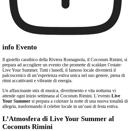
info Evento
Il gioiello caraibico della Riviera Romagnola, il Coconuts Rimini, si
prepara ad accogliere un evento che promette di scaldare l’estate:
Live Your Summer. Tutti i lunedì, il famoso locale diventerà il
palcoscenico di un’esperienza estiva unica nel suo genere, piena di
ritmi accattivanti e vibrante di energia.
Un affascinante mix di musica, divertimento e vita notturna vi
attende ogni inizio settimana al Coconuts Rimini. L’evento
Live
Your Summer
si prepara a colorare la notte di una nuova tonalità di
allegria, trasformando il celebre locale in un’oasi di festa estiva.
L’Atmosfera di Live Your Summer al
Coconuts Rimini