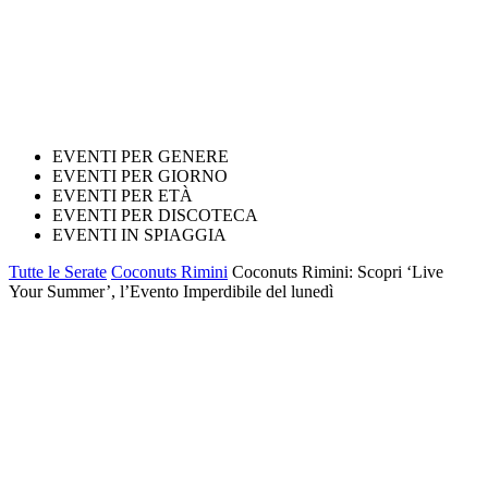
EVENTI PER GENERE
EVENTI PER GIORNO
EVENTI PER ETÀ
EVENTI PER DISCOTECA
EVENTI IN SPIAGGIA
Tutte le Serate
Coconuts Rimini
Coconuts Rimini: Scopri ‘Live
Your Summer’, l’Evento Imperdibile del lunedì