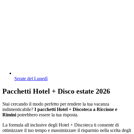
Serate del Lunedì
Pacchetti Hotel + Disco estate 2026
Stai cercando il modo perfetto per rendere la tua vacanza
indimenticabile?
I pacchetti Hotel + Discoteca a Riccione e
Rimini
potrebbero essere la tua risposta.
La formula all inclusive degli Hotel + Discoteca ti consente di
ottimizzare il tuo tempo e massimizzare il risparmio nella scelta degli