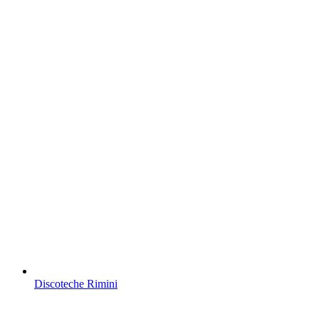
Discoteche Rimini