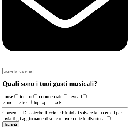
Quali sono i tuoi gusti musicali?
house
techno
commerciale
revival
latino
afro
hiphop
rock
Consenti a Discoteche Riccione Rimini di salvare la tua email per
inviarti gli aggiornamenti sulle nuove serate in discoteca.
Iscriviti